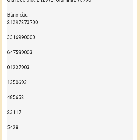
Bảng cầu:
2
1
2
9
7
2
7
3
7
3
0
3
3
1
6
9
9
0
0
0
3
6
4
7
5
8
9
0
0
3
0
1
2
3
7
9
0
3
1
3
5
0
6
9
3
4
8
5
6
5
2
2
3
1
1
7
5
4
2
8