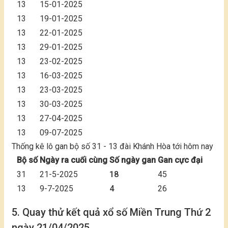
13
15-01-2025
13
19-01-2025
13
22-01-2025
13
29-01-2025
13
23-02-2025
13
16-03-2025
13
23-03-2025
13
30-03-2025
13
27-04-2025
13
09-07-2025
Thống kê lô gan bộ số
31 - 13
đài Khánh Hòa tới hôm nay
Bộ số
Ngày ra cuối cùng
Số ngày gan
Gan cực đại
31
21-5-2025
18
45
13
9-7-2025
4
26
5. Quay thử kết quả xổ số Miền Trung Thứ 2
ngày 21/04/2025