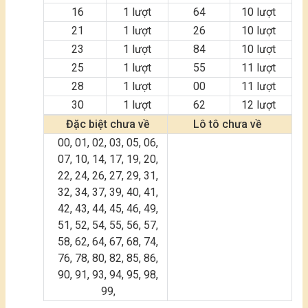
16
1 lượt
64
10 lượt
21
1 lượt
26
10 lượt
23
1 lượt
84
10 lượt
25
1 lượt
55
11 lượt
28
1 lượt
00
11 lượt
30
1 lượt
62
12 lượt
Đặc biệt chưa về
Lô tô chưa về
00, 01, 02, 03, 05, 06,
07, 10, 14, 17, 19, 20,
22, 24, 26, 27, 29, 31,
32, 34, 37, 39, 40, 41,
42, 43, 44, 45, 46, 49,
51, 52, 54, 55, 56, 57,
58, 62, 64, 67, 68, 74,
76, 78, 80, 82, 85, 86,
90, 91, 93, 94, 95, 98,
99,