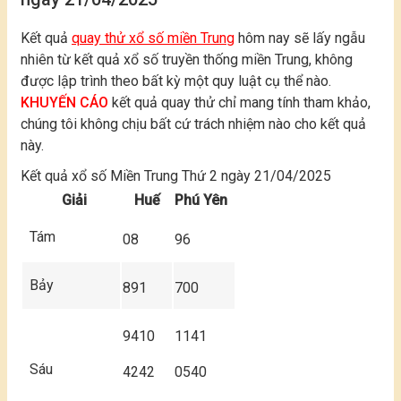
Kết quả
quay thử xổ số miền Trung
hôm nay sẽ lấy ngẫu
nhiên từ kết quả xổ số truyền thống miền Trung, không
được lập trình theo bất kỳ một quy luật cụ thể nào.
KHUYẾN CÁO
kết quả quay thử chỉ mang tính tham khảo,
chúng tôi không chịu bất cứ trách nhiệm nào cho kết quả
này.
Kết quả xổ số Miền Trung Thứ 2 ngày 21/04/2025
Giải
Huế
Phú Yên
Tám
08
96
Bảy
891
700
9410
1141
Sáu
4242
0540