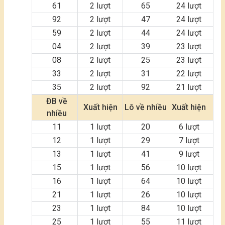
61
2 lượt
65
24 lượt
92
2 lượt
47
24 lượt
59
2 lượt
44
24 lượt
04
2 lượt
39
23 lượt
08
2 lượt
25
23 lượt
33
2 lượt
31
22 lượt
35
2 lượt
92
21 lượt
ĐB về
Xuất hiện
Lô về nhiều
Xuất hiện
nhiều
11
1 lượt
20
6 lượt
12
1 lượt
29
7 lượt
13
1 lượt
41
9 lượt
15
1 lượt
56
10 lượt
16
1 lượt
64
10 lượt
21
1 lượt
26
10 lượt
23
1 lượt
84
10 lượt
25
1 lượt
55
11 lượt