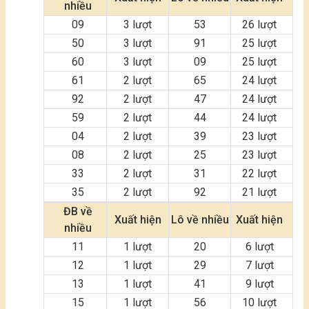
nhiều
09
3 lượt
53
26 lượt
50
3 lượt
91
25 lượt
60
3 lượt
09
25 lượt
61
2 lượt
65
24 lượt
92
2 lượt
47
24 lượt
59
2 lượt
44
24 lượt
04
2 lượt
39
23 lượt
08
2 lượt
25
23 lượt
33
2 lượt
31
22 lượt
35
2 lượt
92
21 lượt
ĐB về
Xuất hiện
Lô về nhiều
Xuất hiện
nhiều
11
1 lượt
20
6 lượt
12
1 lượt
29
7 lượt
13
1 lượt
41
9 lượt
15
1 lượt
56
10 lượt