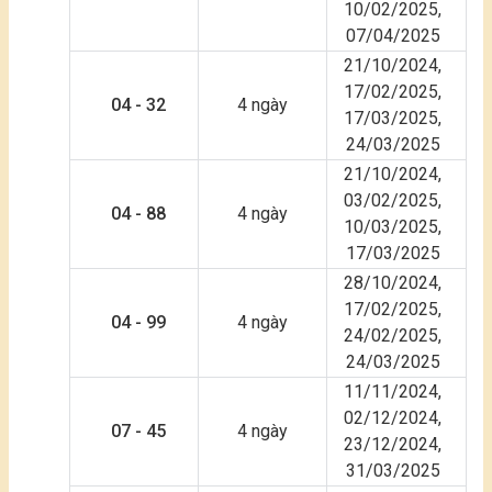
10/02/2025,
07/04/2025
21/10/2024,
17/02/2025,
04 - 32
4 ngày
17/03/2025,
24/03/2025
21/10/2024,
03/02/2025,
04 - 88
4 ngày
10/03/2025,
17/03/2025
28/10/2024,
17/02/2025,
04 - 99
4 ngày
24/02/2025,
24/03/2025
11/11/2024,
02/12/2024,
07 - 45
4 ngày
23/12/2024,
31/03/2025