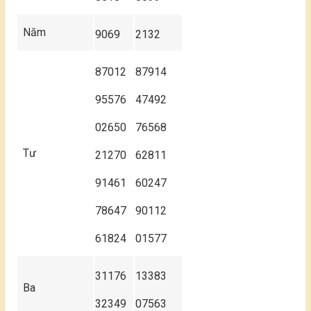
Năm
9069
2132
87012
87914
95576
47492
02650
76568
Tư
21270
62811
91461
60247
78647
90112
61824
01577
31176
13383
Ba
32349
07563