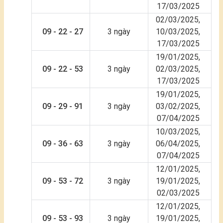
17/03/2025
02/03/2025,
09 - 22 - 27
3 ngày
10/03/2025,
17/03/2025
19/01/2025,
09 - 22 - 53
3 ngày
02/03/2025,
17/03/2025
19/01/2025,
09 - 29 - 91
3 ngày
03/02/2025,
07/04/2025
10/03/2025,
09 - 36 - 63
3 ngày
06/04/2025,
07/04/2025
12/01/2025,
09 - 53 - 72
3 ngày
19/01/2025,
02/03/2025
12/01/2025,
09 - 53 - 93
3 ngày
19/01/2025,