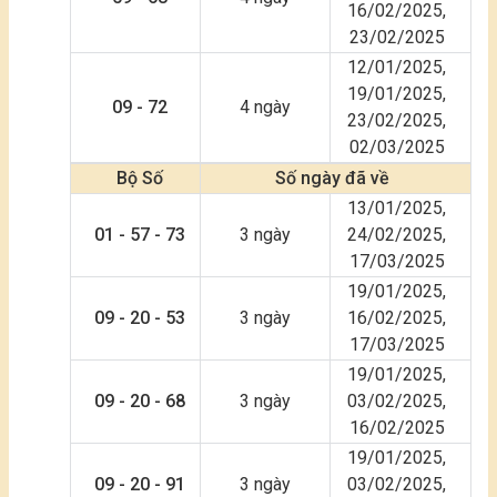
16/02/2025,
23/02/2025
12/01/2025,
19/01/2025,
09 - 72
4 ngày
23/02/2025,
02/03/2025
Bộ Số
Số ngày đã về
13/01/2025,
01 - 57 - 73
3 ngày
24/02/2025,
17/03/2025
19/01/2025,
09 - 20 - 53
3 ngày
16/02/2025,
17/03/2025
19/01/2025,
09 - 20 - 68
3 ngày
03/02/2025,
16/02/2025
19/01/2025,
09 - 20 - 91
3 ngày
03/02/2025,