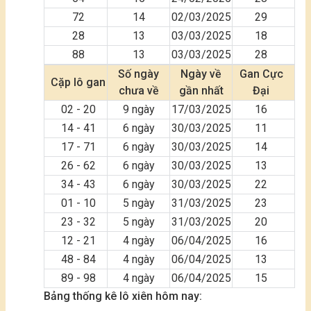
72
14
02/03/2025
29
28
13
03/03/2025
18
88
13
03/03/2025
28
Số ngày
Ngày về
Gan Cực
Cặp lô gan
chưa về
gần nhất
Đại
02 - 20
9
ngày
17/03/2025
16
14 - 41
6
ngày
30/03/2025
11
17 - 71
6
ngày
30/03/2025
14
26 - 62
6
ngày
30/03/2025
13
34 - 43
6
ngày
30/03/2025
22
01 - 10
5
ngày
31/03/2025
23
23 - 32
5
ngày
31/03/2025
20
12 - 21
4
ngày
06/04/2025
16
48 - 84
4
ngày
06/04/2025
13
89 - 98
4
ngày
06/04/2025
15
Bảng thống kê lô xiên hôm nay: