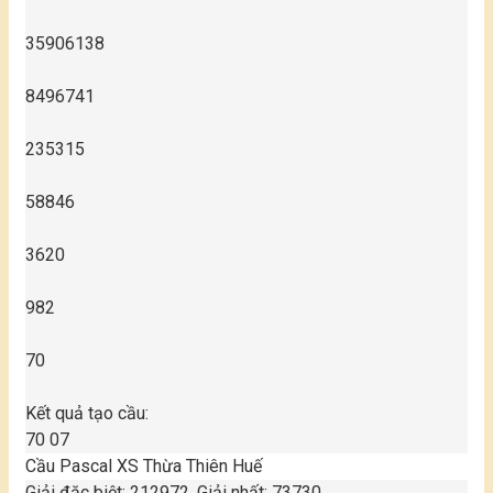
3
5
9
0
6
1
3
8
8
4
9
6
7
4
1
2
3
5
3
1
5
5
8
8
4
6
3
6
2
0
9
8
2
7
0
Kết quả tạo cầu:
70
07
Cầu Pascal XS Thừa Thiên Huế
Giải đặc biệt:
212972
. Giải nhất:
73730