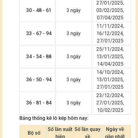
27/01/2025,
30 - 48 - 61
3 ngày
03/02/2025,
07/04/2025
11/11/2024,
33 - 67 - 94
3 ngày
16/12/2024,
27/01/2025
25/11/2024,
34 - 54 - 88
3 ngày
13/01/2025,
14/04/2025
14/10/2024,
36 - 50 - 94
3 ngày
13/01/2025,
27/01/2025
23/12/2024,
36 - 81 - 84
3 ngày
27/01/2025,
10/02/2025
Bảng thống kê lô kép hôm nay:
Số lần xuất
Số lần quay
Ngày về
Bộ số
hiện
về
gần nhất