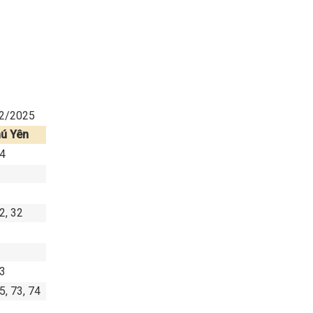
02/2025
ú Yên
04
2, 32
63
5, 73, 74