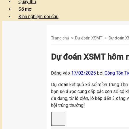
Quay thử
Sổ mơ
Kinh nghiệm soi cầu
Trang chủ
»
Dự đoán XSMT
»
Dự đoán XS
Dự đoán XSMT hôm na
Đăng vào
17/02/2025
bởi
Công Tôn Ti
Dự đoán kết quả xổ số miền Trung Thứ
bạn sẽ được cung cấp các con số có kh
đa dạng, từ lô xiên, lô kép đến 3 càn
hội trúng thưởng!