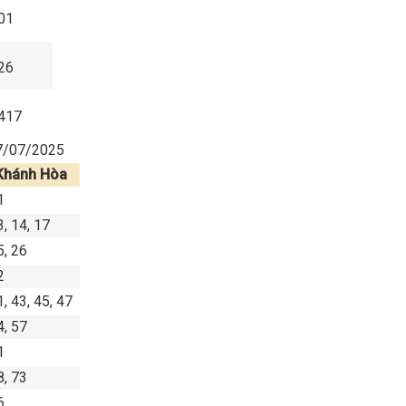
01
26
417
27/07/2025
Khánh Hòa
1
3, 14,
17
5, 26
2
1, 43, 45, 47
4, 57
1
8, 73
6