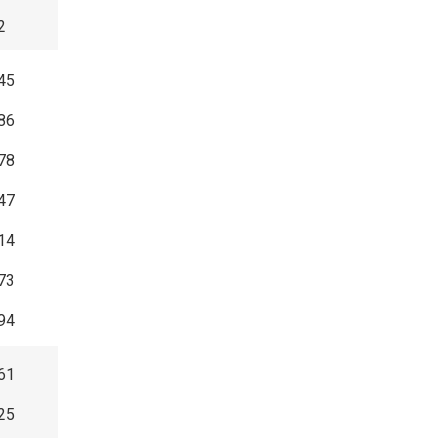
2
45
86
78
47
14
73
94
61
25