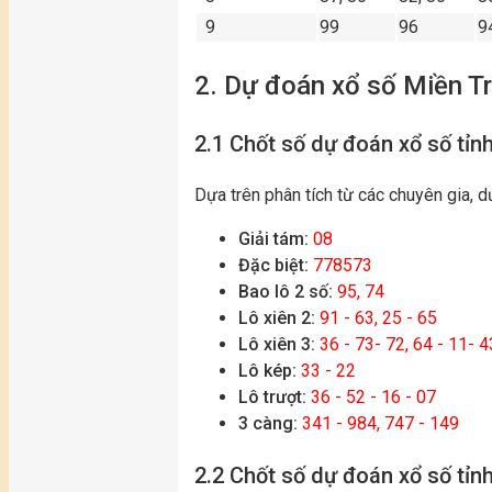
9
99
96
9
2. Dự đoán xổ số Miền T
2.1 Chốt số dự đoán xổ số tỉn
Dựa trên phân tích từ các chuyên gia, 
Giải tám:
08
Đặc biệt:
778573
Bao lô 2 số:
95, 74
Lô xiên 2:
91 - 63, 25 - 65
Lô xiên 3:
36 - 73- 72, 64 - 11- 4
Lô kép:
33 - 22
Lô trượt:
36 - 52 - 16 - 07
3 càng:
341 - 984, 747 - 149
2.2 Chốt số dự đoán xổ số tỉ