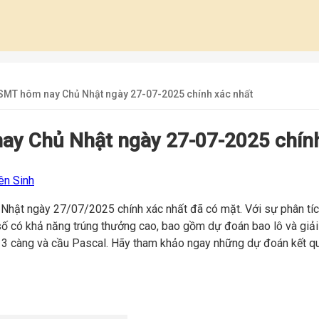
MT hôm nay Chủ Nhật ngày 27-07-2025 chính xác nhất
y Chủ Nhật ngày 27-07-2025 chính
ên Sinh
 Nhật
ngày 27/07/2025
chính xác nhất đã có mặt. Với sự phân tí
số có khả năng trúng thưởng cao, bao gồm dự đoán bao lô và giả
ến 3 càng và cầu Pascal. Hãy tham khảo ngay những dự đoán kết 