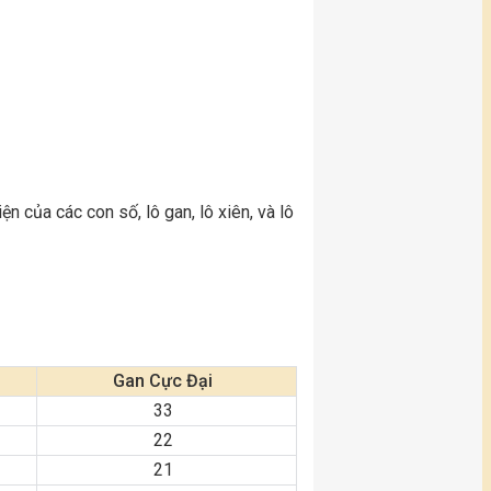
n của các con số, lô gan, lô xiên, và lô
Gan Cực Đại
33
22
21