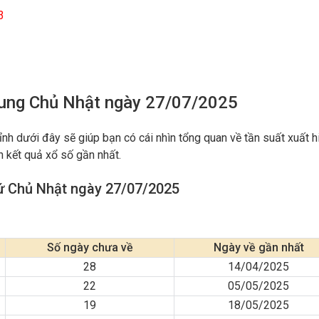
3
Trung Chủ Nhật ngày 27/07/2025
nh dưới đây sẽ giúp bạn có cái nhìn tổng quan về tần suất xuất hiệ
n kết quả xổ số gần nhất.
hứ Chủ Nhật ngày 27/07/2025
Số ngày chưa về
Ngày về gần nhất
28
14/04/2025
22
05/05/2025
19
18/05/2025