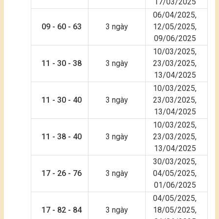
17/03/2025
06/04/2025,
09 - 60 - 63
3 ngày
12/05/2025,
09/06/2025
10/03/2025,
11 - 30 - 38
3 ngày
23/03/2025,
13/04/2025
10/03/2025,
11 - 30 - 40
3 ngày
23/03/2025,
13/04/2025
10/03/2025,
11 - 38 - 40
3 ngày
23/03/2025,
13/04/2025
30/03/2025,
17 - 26 - 76
3 ngày
04/05/2025,
01/06/2025
04/05/2025,
17 - 82 - 84
3 ngày
18/05/2025,