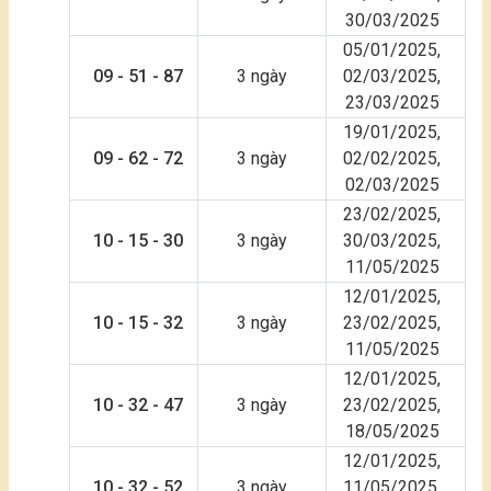
30/03/2025
05/01/2025,
09 - 51 - 87
3 ngày
02/03/2025,
23/03/2025
19/01/2025,
09 - 62 - 72
3 ngày
02/02/2025,
02/03/2025
23/02/2025,
10 - 15 - 30
3 ngày
30/03/2025,
11/05/2025
12/01/2025,
10 - 15 - 32
3 ngày
23/02/2025,
11/05/2025
12/01/2025,
10 - 32 - 47
3 ngày
23/02/2025,
18/05/2025
12/01/2025,
10 - 32 - 52
3 ngày
11/05/2025,