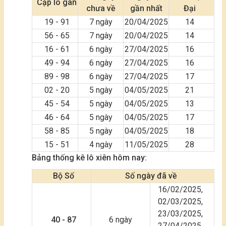
Cặp lô gan
chưa về
gần nhất
Đại
19 - 91
7
ngày
20/04/2025
14
56 - 65
7
ngày
20/04/2025
14
16 - 61
6
ngày
27/04/2025
16
49 - 94
6
ngày
27/04/2025
16
89 - 98
6
ngày
27/04/2025
17
02 - 20
5
ngày
04/05/2025
21
45 - 54
5
ngày
04/05/2025
13
46 - 64
5
ngày
04/05/2025
17
58 - 85
5
ngày
04/05/2025
18
15 - 51
4
ngày
11/05/2025
28
Bảng thống kê lô xiên hôm nay:
Bộ Số
Số ngày đã về
16/02/2025,
02/03/2025,
23/03/2025,
40 - 87
6 ngày
27/04/2025,