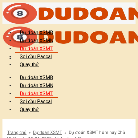
Bỏ
qua
nội
dung
Dự đoán XSMB
Dự đoán XSMN
Dự đoán XSMT
Soi cầu Pascal
Quay thử
Dự đoán XSMB
Dự đoán XSMN
Dự đoán XSMT
Soi cầu Pascal
Quay thử
Trang chủ
»
Dự đoán XSMT
»
Dự đoán XSMT hôm nay Chủ