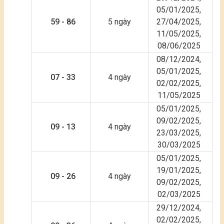
05/01/2025,
59 - 86
5 ngày
27/04/2025,
11/05/2025,
08/06/2025
08/12/2024,
05/01/2025,
07 - 33
4 ngày
02/02/2025,
11/05/2025
05/01/2025,
09/02/2025,
09 - 13
4 ngày
23/03/2025,
30/03/2025
05/01/2025,
19/01/2025,
09 - 26
4 ngày
09/02/2025,
02/03/2025
29/12/2024,
02/02/2025,