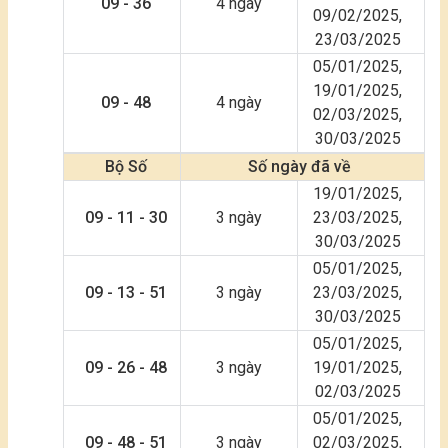
09 - 36
4 ngày
09/02/2025,
23/03/2025
05/01/2025,
19/01/2025,
09 - 48
4 ngày
02/03/2025,
30/03/2025
Bộ Số
Số ngày đã về
19/01/2025,
09 - 11 - 30
3 ngày
23/03/2025,
30/03/2025
05/01/2025,
09 - 13 - 51
3 ngày
23/03/2025,
30/03/2025
05/01/2025,
09 - 26 - 48
3 ngày
19/01/2025,
02/03/2025
05/01/2025,
09 - 48 - 51
3 ngày
02/03/2025,