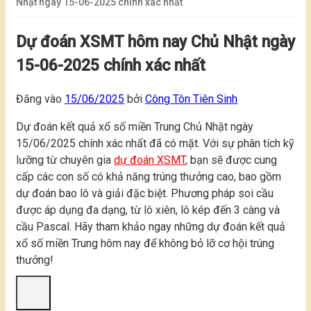
Nhật ngày 15-06-2025 chính xác nhất
Dự đoán XSMT hôm nay Chủ Nhật ngày
15-06-2025 chính xác nhất
Đăng vào
15/06/2025
bởi
Công Tôn Tiên Sinh
Dự đoán kết quả xổ số miền Trung Chủ Nhật
ngày
15/06/2025
chính xác nhất đã có mặt. Với sự phân tích kỹ
lưỡng từ chuyên gia
dự đoán XSMT
, bạn sẽ được cung
cấp các con số có khả năng trúng thưởng cao, bao gồm
dự đoán bao lô và giải đặc biệt. Phương pháp soi cầu
được áp dụng đa dạng, từ lô xiên, lô kép đến 3 càng và
cầu Pascal. Hãy tham khảo ngay những dự đoán kết quả
xổ số miền Trung hôm nay để không bỏ lỡ cơ hội trúng
thưởng!