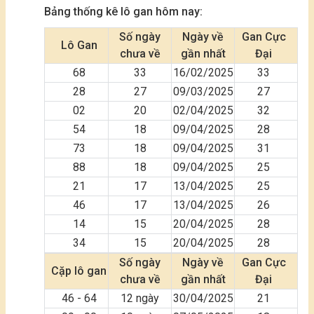
Bảng thống kê lô gan hôm nay:
Số ngày
Ngày về
Gan Cực
Lô Gan
chưa về
gần nhất
Đại
68
33
16/02/2025
33
28
27
09/03/2025
27
02
20
02/04/2025
32
54
18
09/04/2025
28
73
18
09/04/2025
31
88
18
09/04/2025
25
21
17
13/04/2025
25
46
17
13/04/2025
26
14
15
20/04/2025
28
34
15
20/04/2025
28
Số ngày
Ngày về
Gan Cực
Cặp lô gan
chưa về
gần nhất
Đại
46 - 64
12
ngày
30/04/2025
21