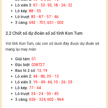
Lô xiên 3:
97 - 53- 93, 18 - 26- 32
Lô kép:
88 - 55
Lô trượt:
83 - 87 - 57 - 46
3 càng:
692 - 701, 651 - 003
2.2 Chốt số dự đoán xổ số tỉnh Kon Tum
Với tỉnh Kon Tum, các con số dưới đây được dự đoán sẽ
mang lại may mắn:
Giải tám:
01
Đặc biệt:
038727
Bao lô 2 số:
13, 19
Lô xiên 2:
44 - 86, 35 - 13
Lô xiên 3:
19 - 49- 44, 15 - 26- 29
Lô kép:
77 - 44
Lô trượt:
34 - 24 - 50 - 45
3 càng:
656 - 324, 602 - 964