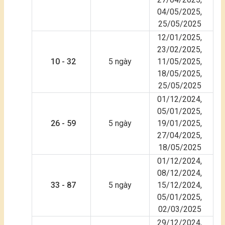
04/05/2025,
25/05/2025
12/01/2025,
23/02/2025,
10 - 32
5 ngày
11/05/2025,
18/05/2025,
25/05/2025
01/12/2024,
05/01/2025,
26 - 59
5 ngày
19/01/2025,
27/04/2025,
18/05/2025
01/12/2024,
08/12/2024,
33 - 87
5 ngày
15/12/2024,
05/01/2025,
02/03/2025
29/12/2024,