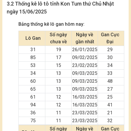
3.2 Thống kê lô tô tỉnh Kon Tum thứ Chủ Nhật
ngày 15/06/2025
Bảng thống kê lô gan hôm nay:
Số ngày
Ngày về
Gan Cực
Lô Gan
chưa về
gần nhất
Đại
31
19
26/01/2025
29
85
17
09/02/2025
30
53
15
23/02/2025
34
34
13
09/03/2025
33
60
13
09/03/2025
48
65
13
09/03/2025
27
61
12
16/03/2025
25
94
12
16/03/2025
41
36
11
23/03/2025
21
75
11
23/03/2025
32
Số ngày
Ngày về
Gan Cực