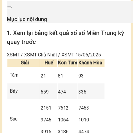
Mục lục nội dung
1. Xem lại bảng kết quả xổ số Miền Trung kỳ
quay trước
XSMT
/
XSMT Chủ Nhật
/
XSMT 15/06/2025
Giải
Huế
Kon Tum
Khánh Hòa
Tám
21
81
93
Bảy
659
474
336
2151
7612
7463
Sáu
9746
1064
1010
3915
3186
4474