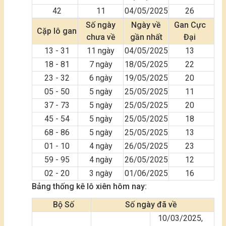
42
11
04/05/2025
26
Số ngày
Ngày về
Gan Cực
Cặp lô gan
chưa về
gần nhất
Đại
13 - 31
11
ngày
04/05/2025
13
18 - 81
7
ngày
18/05/2025
22
23 - 32
6
ngày
19/05/2025
20
05 - 50
5
ngày
25/05/2025
11
37 - 73
5
ngày
25/05/2025
20
45 - 54
5
ngày
25/05/2025
18
68 - 86
5
ngày
25/05/2025
13
01 - 10
4
ngày
26/05/2025
23
59 - 95
4
ngày
26/05/2025
12
02 - 20
3
ngày
01/06/2025
16
Bảng thống kê lô xiên hôm nay:
Bộ Số
Số ngày đã về
10/03/2025,