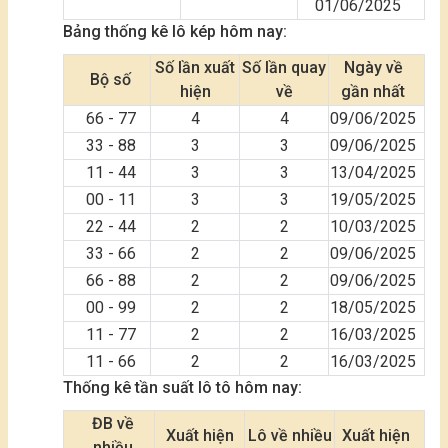
01/06/2025
Bảng thống kê lô kép hôm nay:
Số lần xuất
Số lần quay
Ngày về
Bộ số
hiện
về
gần nhất
66 - 77
4
4
09/06/2025
33 - 88
3
3
09/06/2025
11 - 44
3
3
13/04/2025
00 - 11
3
3
19/05/2025
22 - 44
2
2
10/03/2025
33 - 66
2
2
09/06/2025
66 - 88
2
2
09/06/2025
00 - 99
2
2
18/05/2025
11 - 77
2
2
16/03/2025
11 - 66
2
2
16/03/2025
Thống kê tần suất lô tô hôm nay:
ĐB về
Xuất hiện
Lô về nhiều
Xuất hiện
nhiều