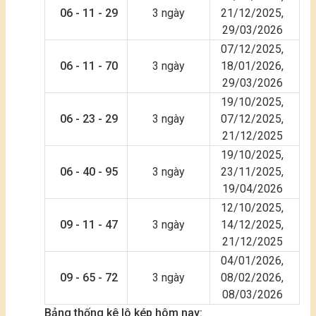
06 - 11 - 29
3 ngày
21/12/2025,
29/03/2026
07/12/2025,
06 - 11 - 70
3 ngày
18/01/2026,
29/03/2026
19/10/2025,
06 - 23 - 29
3 ngày
07/12/2025,
21/12/2025
19/10/2025,
06 - 40 - 95
3 ngày
23/11/2025,
19/04/2026
12/10/2025,
09 - 11 - 47
3 ngày
14/12/2025,
21/12/2025
04/01/2026,
09 - 65 - 72
3 ngày
08/02/2026,
08/03/2026
Bảng thống kê lô kép hôm nay: