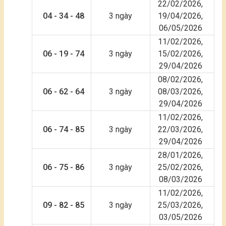
22/02/2026,
04 - 34 - 48
3 ngày
19/04/2026,
06/05/2026
11/02/2026,
06 - 19 - 74
3 ngày
15/02/2026,
29/04/2026
08/02/2026,
06 - 62 - 64
3 ngày
08/03/2026,
29/04/2026
11/02/2026,
06 - 74 - 85
3 ngày
22/03/2026,
29/04/2026
28/01/2026,
06 - 75 - 86
3 ngày
25/02/2026,
08/03/2026
11/02/2026,
09 - 82 - 85
3 ngày
25/03/2026,
03/05/2026