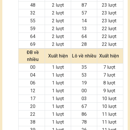
48
2 lượt
87
23 lượt
32
2 lượt
57
23 lượt
55
2 lượt
14
23 lượt
59
2 lượt
13
22 lượt
64
2 lượt
64
22 lượt
69
2 lượt
28
22 lượt
ĐB về
Xuất hiện
Lô về nhiều
Xuất hiện
nhiều
00
1 lượt
35
7 lượt
04
1 lượt
53
7 lượt
06
1 lượt
19
8 lượt
12
1 lượt
00
9 lượt
17
1 lượt
03
10 lượt
20
1 lượt
67
10 lượt
22
1 lượt
86
11 lượt
38
1 lượt
78
11 lượt
39
1 lượt
26
11 lượt