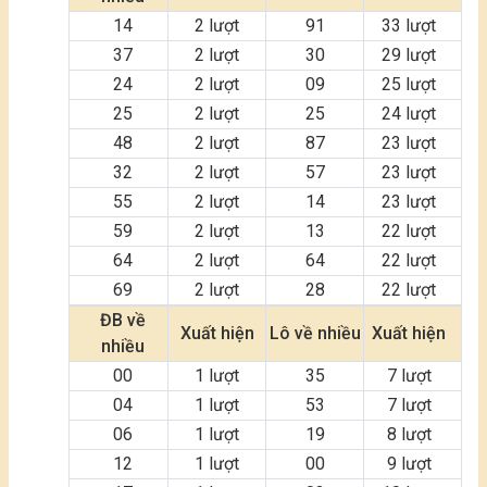
14
2 lượt
91
33 lượt
37
2 lượt
30
29 lượt
24
2 lượt
09
25 lượt
25
2 lượt
25
24 lượt
48
2 lượt
87
23 lượt
32
2 lượt
57
23 lượt
55
2 lượt
14
23 lượt
59
2 lượt
13
22 lượt
64
2 lượt
64
22 lượt
69
2 lượt
28
22 lượt
ĐB về
Xuất hiện
Lô về nhiều
Xuất hiện
nhiều
00
1 lượt
35
7 lượt
04
1 lượt
53
7 lượt
06
1 lượt
19
8 lượt
12
1 lượt
00
9 lượt