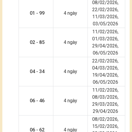
08/02/2026,
22/02/2026,
01 - 99
4 ngày
11/03/2026,
03/05/2026
11/02/2026,
01/03/2026,
02 - 85
4 ngày
29/04/2026,
06/05/2026
22/02/2026,
04/03/2026,
04 - 34
4 ngày
19/04/2026,
06/05/2026
11/02/2026,
08/03/2026,
06 - 46
4 ngày
29/03/2026,
29/04/2026
08/02/2026,
15/02/2026,
06 - 62
4 ngày