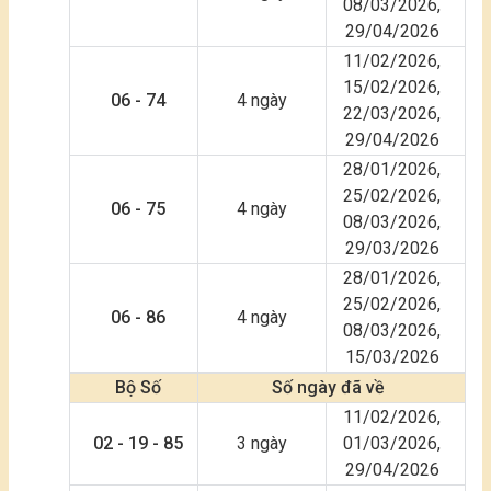
08/03/2026,
29/04/2026
11/02/2026,
15/02/2026,
06 - 74
4 ngày
22/03/2026,
29/04/2026
28/01/2026,
25/02/2026,
06 - 75
4 ngày
08/03/2026,
29/03/2026
28/01/2026,
25/02/2026,
06 - 86
4 ngày
08/03/2026,
15/03/2026
Bộ Số
Số ngày đã về
11/02/2026,
02 - 19 - 85
3 ngày
01/03/2026,
29/04/2026