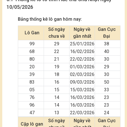
10/05/2026
Bảng thống kê lô gan hôm nay:
Số ngày
Ngày về
Gan Cực
Lô Gan
chưa về
gần nhất
Đại
99
29
25/01/2026
38
68
22
16/02/2026
40
80
21
22/02/2026
30
20
19
01/03/2026
29
39
18
02/03/2026
30
83
16
09/03/2026
50
05
15
15/03/2026
33
76
14
16/03/2026
23
96
14
16/03/2026
23
47
13
22/03/2026
24
Số ngày
Ngày về
Gan Cực
Cặp lô gan