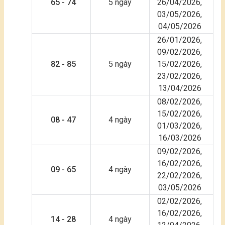
65 - 74
5 ngày
26/04/2026,
03/05/2026,
04/05/2026
26/01/2026,
09/02/2026,
82 - 85
5 ngày
15/02/2026,
23/02/2026,
13/04/2026
08/02/2026,
15/02/2026,
08 - 47
4 ngày
01/03/2026,
16/03/2026
09/02/2026,
16/02/2026,
09 - 65
4 ngày
22/02/2026,
03/05/2026
02/02/2026,
16/02/2026,
14 - 28
4 ngày