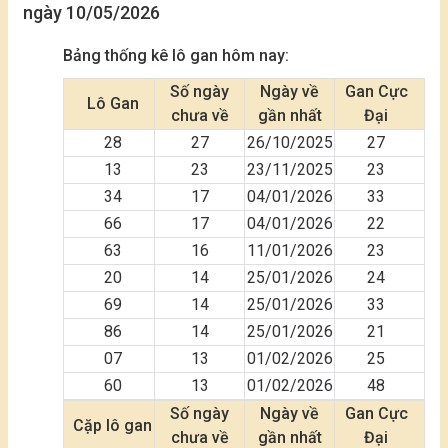
ngày 10/05/2026
Bảng thống kê lô gan hôm nay:
Số ngày
Ngày về
Gan Cực
Lô Gan
chưa về
gần nhất
Đại
28
27
26/10/2025
27
13
23
23/11/2025
23
34
17
04/01/2026
33
66
17
04/01/2026
22
63
16
11/01/2026
23
20
14
25/01/2026
24
69
14
25/01/2026
33
86
14
25/01/2026
21
07
13
01/02/2026
25
60
13
01/02/2026
48
Số ngày
Ngày về
Gan Cực
Cặp lô gan
chưa về
gần nhất
Đại