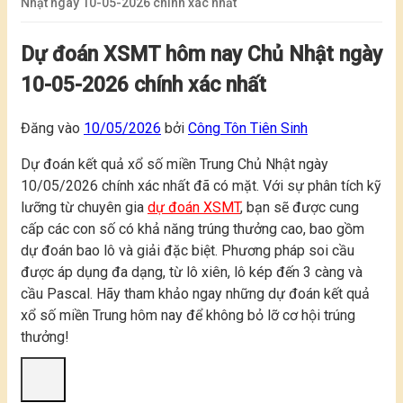
Nhật ngày 10-05-2026 chính xác nhất
Dự đoán XSMT hôm nay Chủ Nhật ngày
10-05-2026 chính xác nhất
Đăng vào
10/05/2026
bởi
Công Tôn Tiên Sinh
Dự đoán kết quả xổ số miền Trung Chủ Nhật
ngày
10/05/2026
chính xác nhất đã có mặt. Với sự phân tích kỹ
lưỡng từ chuyên gia
dự đoán XSMT
, bạn sẽ được cung
cấp các con số có khả năng trúng thưởng cao, bao gồm
dự đoán bao lô và giải đặc biệt. Phương pháp soi cầu
được áp dụng đa dạng, từ lô xiên, lô kép đến 3 càng và
cầu Pascal. Hãy tham khảo ngay những dự đoán kết quả
xổ số miền Trung hôm nay để không bỏ lỡ cơ hội trúng
thưởng!