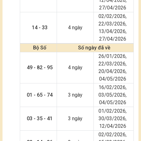
12/04/2026,
27/04/2026
02/02/2026,
22/03/2026,
14 - 33
4 ngày
13/04/2026,
27/04/2026
Bộ Số
Số ngày đã về
26/01/2026,
22/03/2026,
49 - 82 - 95
4 ngày
20/04/2026,
04/05/2026
16/02/2026,
01 - 65 - 74
3 ngày
03/05/2026,
04/05/2026
01/02/2026,
03 - 35 - 41
3 ngày
30/03/2026,
12/04/2026
02/02/2026,