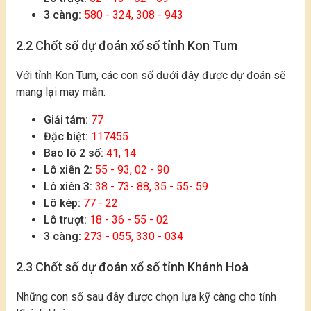
3 càng:
580 - 324, 308 - 943
2.2 Chốt số dự đoán xổ số tỉnh Kon Tum
Với tỉnh Kon Tum, các con số dưới đây được dự đoán sẽ
mang lại may mắn:
Giải tám:
77
Đặc biệt:
117455
Bao lô 2 số:
41, 14
Lô xiên 2:
55 - 93, 02 - 90
Lô xiên 3:
38 - 73- 88, 35 - 55- 59
Lô kép:
77 - 22
Lô trượt:
18 - 36 - 55 - 02
3 càng:
273 - 055, 330 - 034
2.3 Chốt số dự đoán xổ số tỉnh Khánh Hoà
Những con số sau đây được chọn lựa kỹ càng cho tỉnh