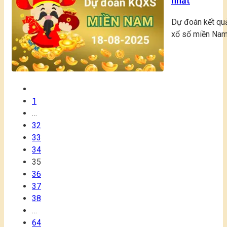
nhất
Dự đoán kết qu
xổ số miền Na
Thứ 2 ngày
18/08/2025 ch
xác nhất đã có
mặt. Với sự phâ
tích kỹ lưỡng từ
1
chuyên gia dự
…
đoán XSMN, bạ
32
sẽ được cung c
33
các con số có 
34
năng trúng thư
35
cao, bao gồm d
36
đoán bao lô và..
37
38
…
64