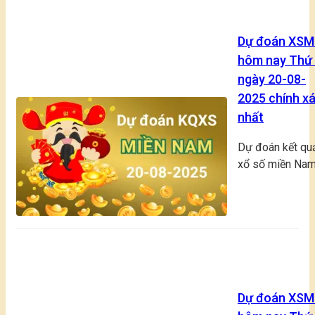
chuyên gia dự
đoán XSMN, bạ
Dự đoán XS
sẽ được cung c
các con số có 
hôm nay Thứ
năng trúng thư
ngày 20-08-
cao, bao gồm d
2025 chính x
đoán bao lô và..
nhất
Dự đoán kết qu
xổ số miền Na
Thứ 4 ngày
20/08/2025 ch
xác nhất đã có
mặt. Với sự phâ
tích kỹ lưỡng từ
chuyên gia dự
đoán XSMN, bạ
Dự đoán XS
sẽ được cung c