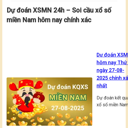
Dự đoán XSMN 24h – Soi cầu xổ số
miền Nam hôm nay chính xác
Dự đoán XS
hôm nay Thứ
ngày 27-08-
2025 chính x
nhất
Dự đoán kết qu
xổ số miền Na
Thứ 4 ngày
27/08/2025 ch
xác nhất đã có