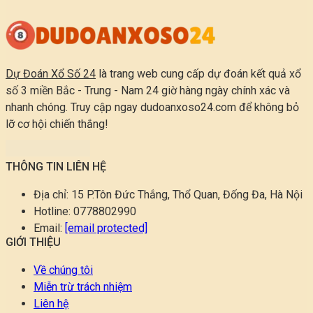
Dự Đoán Xổ Số 24
là trang web cung cấp dự đoán kết quả xổ
số 3 miền Bắc - Trung - Nam 24 giờ hàng ngày chính xác và
nhanh chóng. Truy cập ngay dudoanxoso24.com để không bỏ
lỡ cơ hội chiến thắng!
THÔNG TIN LIÊN HỆ
Địa chỉ: 15 P.Tôn Đức Thắng, Thổ Quan, Đống Đa, Hà Nội
Hotline: 0778802990
Email:
[email protected]
GIỚI THIỆU
Về chúng tôi
Miễn trừ trách nhiệm
Liên hệ