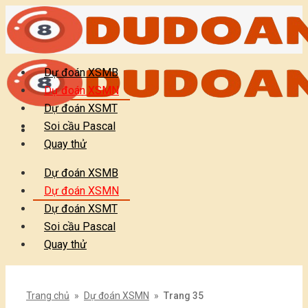
Bỏ
qua
nội
dung
Dự đoán XSMB
Dự đoán XSMN
Dự đoán XSMT
Soi cầu Pascal
Quay thử
Dự đoán XSMB
Dự đoán XSMN
Dự đoán XSMT
Soi cầu Pascal
Quay thử
Trang chủ
»
Dự đoán XSMN
»
Trang 35