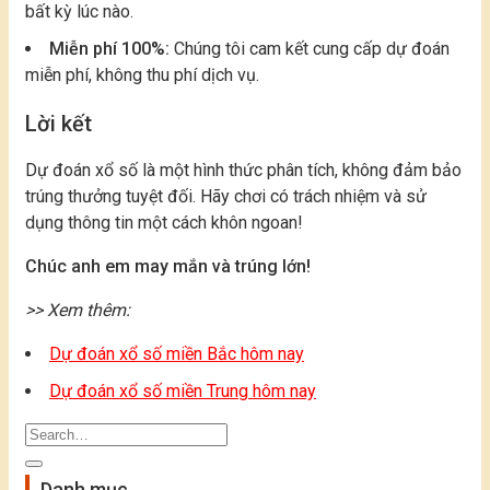
bất kỳ lúc nào.
Miễn phí 100%:
Chúng tôi cam kết cung cấp dự đoán
miễn phí, không thu phí dịch vụ.
Lời kết
Dự đoán xổ số là một hình thức phân tích, không đảm bảo
trúng thưởng tuyệt đối. Hãy chơi có trách nhiệm và sử
dụng thông tin một cách khôn ngoan!
Chúc anh em may mắn và trúng lớn!
>> Xem thêm:
Dự đoán xổ số miền Bắc hôm nay
Dự đoán xổ số miền Trung hôm nay
Danh mục