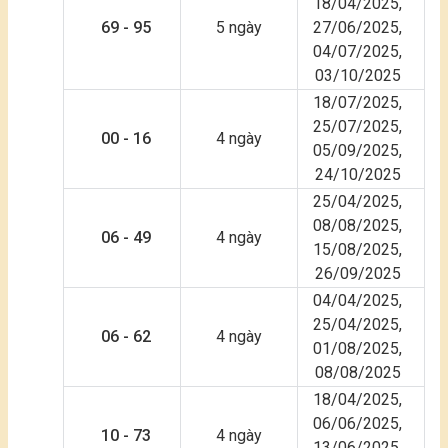
18/04/2025,
69 - 95
5 ngày
27/06/2025,
04/07/2025,
03/10/2025
18/07/2025,
25/07/2025,
00 - 16
4 ngày
05/09/2025,
24/10/2025
25/04/2025,
08/08/2025,
06 - 49
4 ngày
15/08/2025,
26/09/2025
04/04/2025,
25/04/2025,
06 - 62
4 ngày
01/08/2025,
08/08/2025
18/04/2025,
06/06/2025,
10 - 73
4 ngày
13/06/2025,