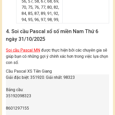
56, 57, 58, 67, 68, 69,
70, 75, 76, 77, 80, 82,
84, 85, 87, 89, 91, 92,
94, 95, 96, 97, 98, 99,
4. Soi cầu Pascal xổ số miền Nam Thứ 6
ngày 31/10/2025
Soi cầu Pascal MN
được thực hiện bởi các chuyên gia sẽ
giúp bạn có những gợi ý chính xác hơn trong việc lựa chọn
con số.
Cầu Pascal XS Tiền Giang
Giải đặc biệt:
351920
. Giải nhất:
98323
Bảng cầu:
3
5
1
9
2
0
9
8
3
2
3
8
6
0
1
2
9
7
1
5
5