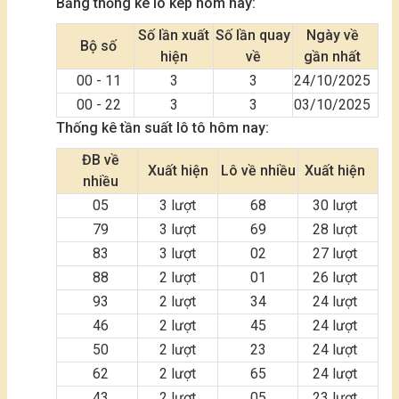
Bảng thống kê lô kép hôm nay:
Số lần xuất
Số lần quay
Ngày về
Bộ số
hiện
về
gần nhất
00 - 11
3
3
24/10/2025
00 - 22
3
3
03/10/2025
Thống kê tần suất lô tô hôm nay:
ĐB về
Xuất hiện
Lô về nhiều
Xuất hiện
nhiều
05
3 lượt
68
30 lượt
79
3 lượt
69
28 lượt
83
3 lượt
02
27 lượt
88
2 lượt
01
26 lượt
93
2 lượt
34
24 lượt
46
2 lượt
45
24 lượt
50
2 lượt
23
24 lượt
62
2 lượt
65
24 lượt
43
2 lượt
05
23 lượt