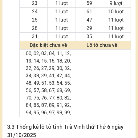
23
1 lượt
59
9 lượt
24
1 lượt
61
10 lượt
25
1 lượt
47
11 lượt
28
1 lượt
29
11 lượt
31
1 lượt
35
11 lượt
Đặc biệt chưa về
Lô tô chưa về
00, 02, 03, 04, 11, 12,
13, 14, 15, 16, 18, 20,
22, 26, 27, 29, 30, 32,
34, 38, 39, 41, 42, 44,
48, 49, 51, 53, 54, 55,
56, 57, 58, 67, 68, 69,
70, 75, 76, 77, 80, 82,
84, 85, 87, 89, 91, 92,
94, 95, 96, 97, 98, 99,
3.3 Thống kê lô tô tỉnh Trà Vinh thứ Thứ 6 ngày
31/10/2025