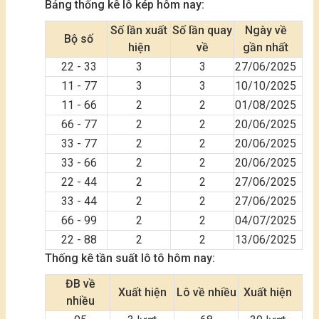
Bảng thống kê lô kép hôm nay:
Số lần xuất
Số lần quay
Ngày về
Bộ số
hiện
về
gần nhất
22 - 33
3
3
27/06/2025
11 - 77
3
3
10/10/2025
11 - 66
2
2
01/08/2025
66 - 77
2
2
20/06/2025
33 - 77
2
2
20/06/2025
33 - 66
2
2
20/06/2025
22 - 44
2
2
27/06/2025
33 - 44
2
2
27/06/2025
66 - 99
2
2
04/07/2025
22 - 88
2
2
13/06/2025
Thống kê tần suất lô tô hôm nay:
ĐB về
Xuất hiện
Lô về nhiều
Xuất hiện
nhiều