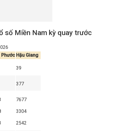
xổ số Miền Nam kỳ quay trước
2026
h Phước
Hậu Giang
39
377
3
7677
8
3304
3
2542