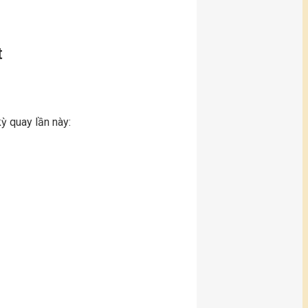
t
ỳ quay lần này: