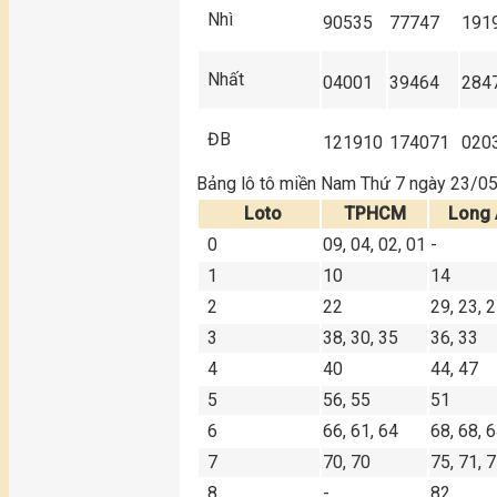
Nhì
90535
77747
191
Nhất
04001
39464
284
ĐB
121910
174071
020
Bảng lô tô miền Nam Thứ 7 ngày 23/0
Loto
TPHCM
Long 
0
09, 04, 02, 01
-
1
10
14
2
22
29, 23, 2
3
38, 30, 35
36, 33
4
40
44, 47
5
56, 55
51
6
66, 61, 64
68, 68, 
7
70, 70
75, 71,
7
8
-
82