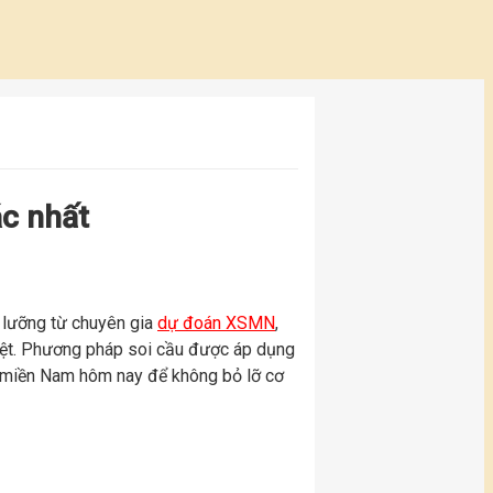
c nhất
ỹ lưỡng từ chuyên gia
dự đoán XSMN
,
iệt. Phương pháp soi cầu được áp dụng
ố miền Nam hôm nay để không bỏ lỡ cơ