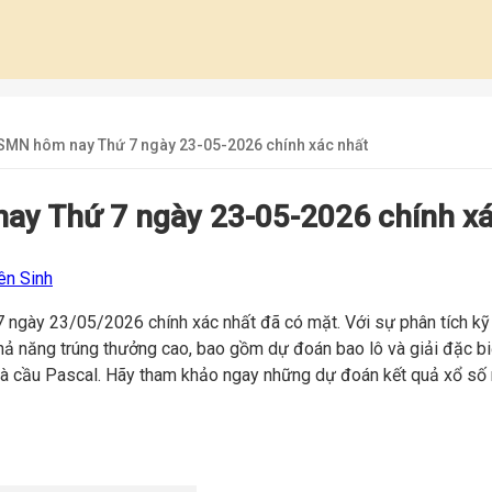
SMN hôm nay Thứ 7 ngày 23-05-2026 chính xác nhất
y Thứ 7 ngày 23-05-2026 chính xá
ên Sinh
7
ngày 23/05/2026
chính xác nhất đã có mặt. Với sự phân tích k
ả năng trúng thưởng cao, bao gồm dự đoán bao lô và giải đặc b
g và cầu Pascal. Hãy tham khảo ngay những dự đoán kết quả xổ s