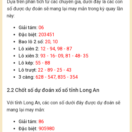
Dựa trên phân tích từ các chuyên gia, dưới đây là các con
số được dự đoán sẽ mang lại may mắn trong kỳ quay lần
này:
Giải tám:
06
Đặc biệt:
203451
Bao lô 2 số:
20, 10
Lô xiên 2:
12 - 94, 98 - 87
Lô xiên 3:
93 - 16- 09, 81 - 48- 35
Lô kép:
55 - 88
Lô trượt:
22 - 89 - 25 - 43
3 càng:
628 - 547, 835 - 354
2.2 Chốt số dự đoán xổ số tỉnh Long An
Với tỉnh Long An, các con số dưới đây được dự đoán sẽ
mang lại may mắn:
Giải tám:
86
Đặc biệt:
905980