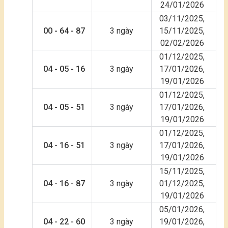
24/01/2026
03/11/2025,
00 - 64 - 87
3 ngày
15/11/2025,
02/02/2026
01/12/2025,
04 - 05 - 16
3 ngày
17/01/2026,
19/01/2026
01/12/2025,
04 - 05 - 51
3 ngày
17/01/2026,
19/01/2026
01/12/2025,
04 - 16 - 51
3 ngày
17/01/2026,
19/01/2026
15/11/2025,
04 - 16 - 87
3 ngày
01/12/2025,
19/01/2026
05/01/2026,
04 - 22 - 60
3 ngày
19/01/2026,