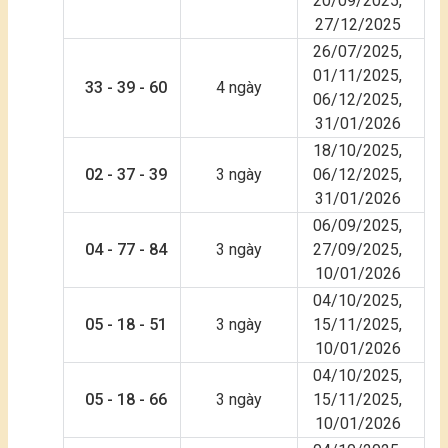
20/09/2025,
27/12/2025
26/07/2025,
01/11/2025,
33 - 39 - 60
4 ngày
06/12/2025,
31/01/2026
18/10/2025,
02 - 37 - 39
3 ngày
06/12/2025,
31/01/2026
06/09/2025,
04 - 77 - 84
3 ngày
27/09/2025,
10/01/2026
04/10/2025,
05 - 18 - 51
3 ngày
15/11/2025,
10/01/2026
04/10/2025,
05 - 18 - 66
3 ngày
15/11/2025,
10/01/2026