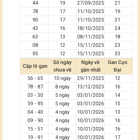
44
19
27/09/2025
21
78
17
11/10/2025
19
90
17
11/10/2025
31
43
16
18/10/2025
24
63
13
08/11/2025
18
08
12
15/11/2025
23
95
12
15/11/2025
33
Số ngày
Ngày về
Gan Cực
Cặp lô gan
chưa về
gần nhất
Đại
56 - 65
10
ngày
29/11/2025
12
78 - 87
8
ngày
13/12/2025
16
03 - 30
5
ngày
03/01/2026
14
59 - 95
5
ngày
03/01/2026
15
04 - 40
4
ngày
10/01/2026
13
09 - 90
4
ngày
10/01/2026
16
15 - 51
4
ngày
10/01/2026
16
19 - 91
4
ngày
10/01/2026
17