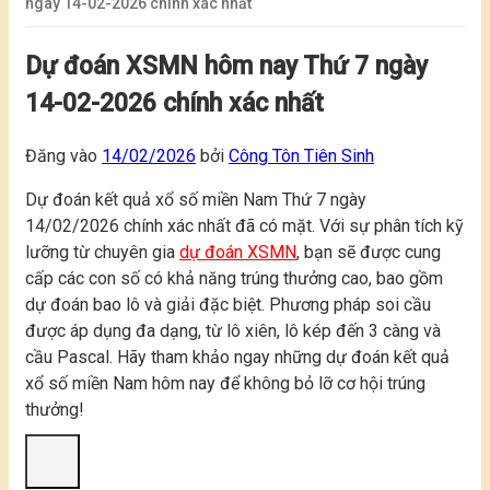
ngày 14-02-2026 chính xác nhất
Dự đoán XSMN hôm nay Thứ 7 ngày
14-02-2026 chính xác nhất
Đăng vào
14/02/2026
bởi
Công Tôn Tiên Sinh
Dự đoán kết quả xổ số miền Nam Thứ 7
ngày
14/02/2026
chính xác nhất đã có mặt. Với sự phân tích kỹ
lưỡng từ chuyên gia
dự đoán XSMN
, bạn sẽ được cung
cấp các con số có khả năng trúng thưởng cao, bao gồm
dự đoán bao lô và giải đặc biệt. Phương pháp soi cầu
được áp dụng đa dạng, từ lô xiên, lô kép đến 3 càng và
cầu Pascal. Hãy tham khảo ngay những dự đoán kết quả
xổ số miền Nam hôm nay để không bỏ lỡ cơ hội trúng
thưởng!