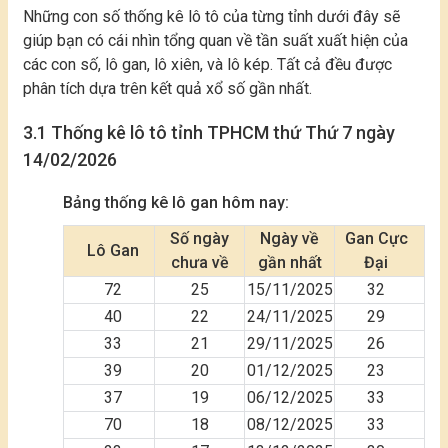
Những con số thống kê lô tô của từng tỉnh dưới đây sẽ
giúp bạn có cái nhìn tổng quan về tần suất xuất hiện của
các con số, lô gan, lô xiên, và lô kép. Tất cả đều được
phân tích dựa trên kết quả xổ số gần nhất.
3.1 Thống kê lô tô tỉnh TPHCM thứ Thứ 7 ngày
14/02/2026
Bảng thống kê lô gan hôm nay:
Số ngày
Ngày về
Gan Cực
Lô Gan
chưa về
gần nhất
Đại
72
25
15/11/2025
32
40
22
24/11/2025
29
33
21
29/11/2025
26
39
20
01/12/2025
23
37
19
06/12/2025
33
70
18
08/12/2025
33