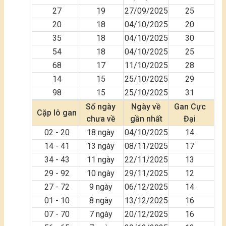
27
19
27/09/2025
25
20
18
04/10/2025
20
35
18
04/10/2025
30
54
18
04/10/2025
25
68
17
11/10/2025
28
14
15
25/10/2025
29
98
15
25/10/2025
31
Số ngày
Ngày về
Gan Cực
Cặp lô gan
chưa về
gần nhất
Đại
02 - 20
18
ngày
04/10/2025
14
14 - 41
13
ngày
08/11/2025
17
34 - 43
11
ngày
22/11/2025
13
29 - 92
10
ngày
29/11/2025
12
27 - 72
9
ngày
06/12/2025
14
01 - 10
8
ngày
13/12/2025
16
07 - 70
7
ngày
20/12/2025
16