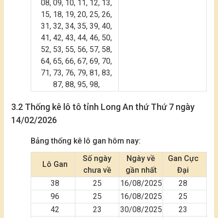
08, 09, 10, 11, 12, 13,
15, 18, 19, 20, 25, 26,
31, 32, 34, 35, 39, 40,
41, 42, 43, 44, 46, 50,
52, 53, 55, 56, 57, 58,
64, 65, 66, 67, 69, 70,
71, 73, 76, 79, 81, 83,
87, 88, 95, 98,
3.2 Thống kê lô tô tỉnh Long An thứ Thứ 7 ngày
14/02/2026
Bảng thống kê lô gan hôm nay:
Số ngày
Ngày về
Gan Cực
Lô Gan
chưa về
gần nhất
Đại
38
25
16/08/2025
28
96
25
16/08/2025
25
42
23
30/08/2025
23