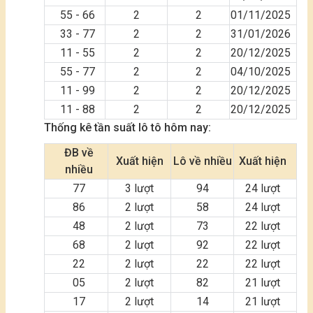
55 - 66
2
2
01/11/2025
33 - 77
2
2
31/01/2026
11 - 55
2
2
20/12/2025
55 - 77
2
2
04/10/2025
11 - 99
2
2
20/12/2025
11 - 88
2
2
20/12/2025
Thống kê tần suất lô tô hôm nay:
ĐB về
Xuất hiện
Lô về nhiều
Xuất hiện
nhiều
77
3 lượt
94
24 lượt
86
2 lượt
58
24 lượt
48
2 lượt
73
22 lượt
68
2 lượt
92
22 lượt
22
2 lượt
22
22 lượt
05
2 lượt
82
21 lượt
17
2 lượt
14
21 lượt