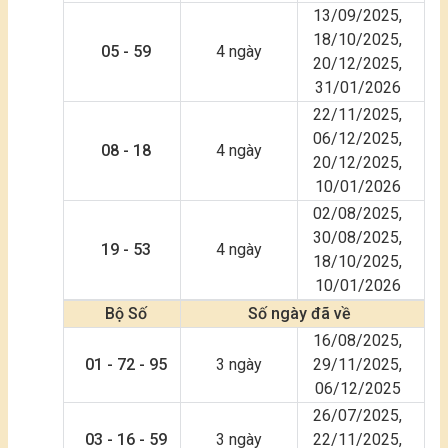
13/09/2025,
18/10/2025,
05 - 59
4 ngày
20/12/2025,
31/01/2026
22/11/2025,
06/12/2025,
08 - 18
4 ngày
20/12/2025,
10/01/2026
02/08/2025,
30/08/2025,
19 - 53
4 ngày
18/10/2025,
10/01/2026
Bộ Số
Số ngày đã về
16/08/2025,
01 - 72 - 95
3 ngày
29/11/2025,
06/12/2025
26/07/2025,
03 - 16 - 59
3 ngày
22/11/2025,