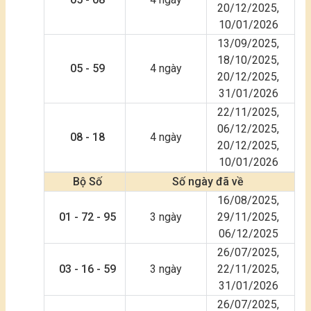
20/12/2025,
10/01/2026
13/09/2025,
18/10/2025,
05 - 59
4 ngày
20/12/2025,
31/01/2026
22/11/2025,
06/12/2025,
08 - 18
4 ngày
20/12/2025,
10/01/2026
Bộ Số
Số ngày đã về
16/08/2025,
01 - 72 - 95
3 ngày
29/11/2025,
06/12/2025
26/07/2025,
03 - 16 - 59
3 ngày
22/11/2025,
31/01/2026
26/07/2025,