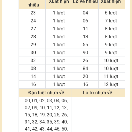
Xuất hiện
Lô về nhiều
Xuất hiện
nhiều
23
1 lượt
04
6 lượt
24
1 lượt
06
7 lượt
27
1 lượt
11
8 lượt
28
1 lượt
18
8 lượt
29
1 lượt
55
9 lượt
30
1 lượt
90
9 lượt
33
1 lượt
26
10 lượt
08
1 lượt
84
10 lượt
14
1 lượt
20
11 lượt
16
1 lượt
16
12 lượt
Đặc biệt chưa về
Lô tô chưa về
00, 01, 02, 03, 04, 06,
07, 09, 10, 11, 12, 13,
15, 18, 19, 20, 25, 26,
31, 32, 34, 35, 39, 40,
41, 42, 43, 44, 46, 50,