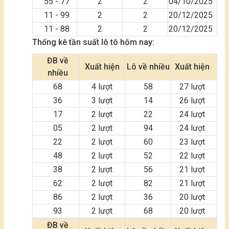
55 - 77
2
2
04/10/2025
11 - 99
2
2
20/12/2025
11 - 88
2
2
20/12/2025
Thống kê tần suất lô tô hôm nay:
ĐB về
Xuất hiện
Lô về nhiều
Xuất hiện
nhiều
68
4 lượt
58
27 lượt
36
3 lượt
14
26 lượt
17
2 lượt
22
24 lượt
05
2 lượt
94
24 lượt
22
2 lượt
60
23 lượt
48
2 lượt
52
22 lượt
38
2 lượt
56
21 lượt
62
2 lượt
82
21 lượt
86
2 lượt
36
20 lượt
93
2 lượt
68
20 lượt
ĐB về