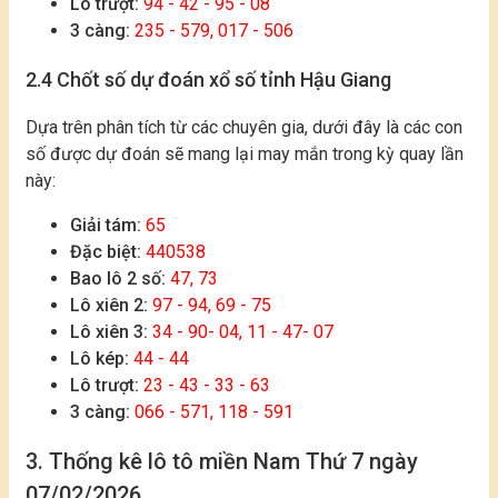
Lô trượt:
94 - 42 - 95 - 08
3 càng:
235 - 579, 017 - 506
2.4 Chốt số dự đoán xổ số tỉnh Hậu Giang
Dựa trên phân tích từ các chuyên gia, dưới đây là các con
số được dự đoán sẽ mang lại may mắn trong kỳ quay lần
này:
Giải tám:
65
Đặc biệt:
440538
Bao lô 2 số:
47, 73
Lô xiên 2:
97 - 94, 69 - 75
Lô xiên 3:
34 - 90- 04, 11 - 47- 07
Lô kép:
44 - 44
Lô trượt:
23 - 43 - 33 - 63
3 càng:
066 - 571, 118 - 591
3. Thống kê lô tô miền Nam Thứ 7 ngày
07/02/2026