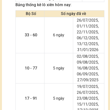
Bảng thống kê lô xiên hôm nay:
Bộ Số
Số ngày đã về
26/07/2025,
01/11/2025,
22/11/2025,
33 - 60
6 ngày
06/12/2025,
13/12/2025,
31/01/2026
02/08/2025,
09/08/2025,
10 - 77
5 ngày
16/08/2025,
06/09/2025,
27/09/2025
19/07/2025,
26/07/2025,
17 - 91
5 ngày
23/08/2025,
15/11/2025,