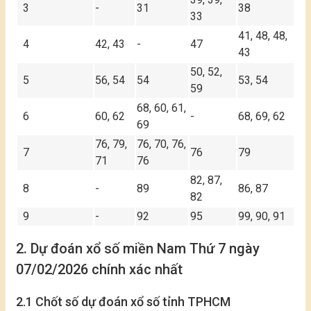
3
-
31
38
33
41, 48, 48,
4
42, 43
-
47
43
50, 52,
5
56, 54
54
53, 54
59
68, 60, 61,
6
60, 62
-
68, 69, 62
69
76, 79,
76, 70, 76,
7
76
79
71
76
82, 87,
8
-
89
86, 87
82
9
-
92
95
99, 90,
91
2. Dự đoán xổ số miền Nam Thứ 7 ngày
07/02/2026 chính xác nhất
2.1 Chốt số dự đoán xổ số tỉnh TPHCM