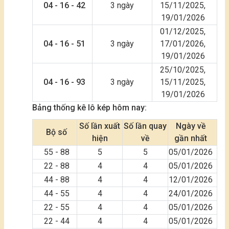
04 - 16 - 42
3 ngày
15/11/2025,
19/01/2026
01/12/2025,
04 - 16 - 51
3 ngày
17/01/2026,
19/01/2026
25/10/2025,
04 - 16 - 93
3 ngày
15/11/2025,
19/01/2026
Bảng thống kê lô kép hôm nay:
Số lần xuất
Số lần quay
Ngày về
Bộ số
hiện
về
gần nhất
55 - 88
5
5
05/01/2026
22 - 88
4
4
05/01/2026
44 - 88
4
4
12/01/2026
44 - 55
4
4
24/01/2026
22 - 55
4
4
05/01/2026
22 - 44
4
4
05/01/2026