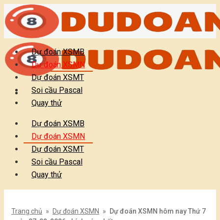
Bỏ
qua
nội
dung
Dự đoán XSMB
Dự đoán XSMN
Dự đoán XSMT
Soi cầu Pascal
Quay thử
Dự đoán XSMB
Dự đoán XSMN
Dự đoán XSMT
Soi cầu Pascal
Quay thử
Trang chủ
»
Dự đoán XSMN
»
Dự đoán XSMN hôm nay Thứ 7