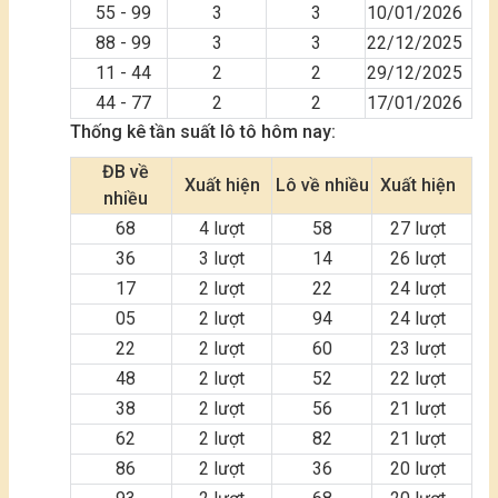
55 - 99
3
3
10/01/2026
88 - 99
3
3
22/12/2025
11 - 44
2
2
29/12/2025
44 - 77
2
2
17/01/2026
Thống kê tần suất lô tô hôm nay:
ĐB về
Xuất hiện
Lô về nhiều
Xuất hiện
nhiều
68
4 lượt
58
27 lượt
36
3 lượt
14
26 lượt
17
2 lượt
22
24 lượt
05
2 lượt
94
24 lượt
22
2 lượt
60
23 lượt
48
2 lượt
52
22 lượt
38
2 lượt
56
21 lượt
62
2 lượt
82
21 lượt
86
2 lượt
36
20 lượt