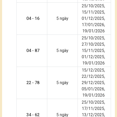
25/10/2025,
15/11/2025,
04 - 16
5 ngày
01/12/2025,
17/01/2026,
19/01/2026
25/10/2025,
27/10/2025,
04 - 87
5 ngày
15/11/2025,
01/12/2025,
19/01/2026
15/12/2025,
22/12/2025,
22 - 78
5 ngày
29/12/2025,
05/01/2026,
19/01/2026
25/10/2025,
17/11/2025,
34 - 62
5 ngày
13/12/2025,