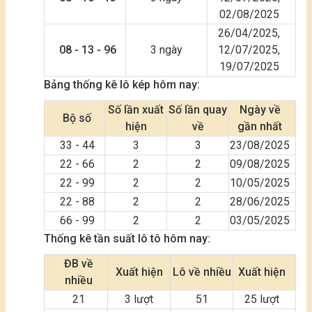
02/08/2025
26/04/2025,
08 - 13 - 96
3 ngày
12/07/2025,
19/07/2025
Bảng thống kê lô kép hôm nay:
Số lần xuất
Số lần quay
Ngày về
Bộ số
hiện
về
gần nhất
33 - 44
3
3
23/08/2025
22 - 66
2
2
09/08/2025
22 - 99
2
2
10/05/2025
22 - 88
2
2
28/06/2025
66 - 99
2
2
03/05/2025
Thống kê tần suất lô tô hôm nay:
ĐB về
Xuất hiện
Lô về nhiều
Xuất hiện
nhiều
21
3 lượt
51
25 lượt