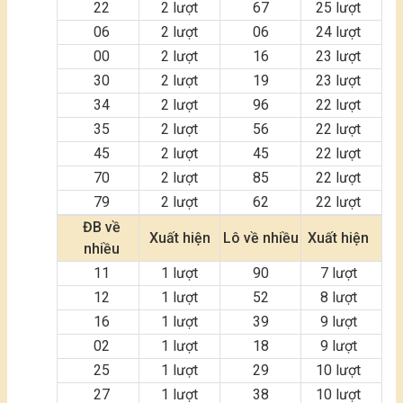
22
2 lượt
67
25 lượt
06
2 lượt
06
24 lượt
00
2 lượt
16
23 lượt
30
2 lượt
19
23 lượt
34
2 lượt
96
22 lượt
35
2 lượt
56
22 lượt
45
2 lượt
45
22 lượt
70
2 lượt
85
22 lượt
79
2 lượt
62
22 lượt
ĐB về
Xuất hiện
Lô về nhiều
Xuất hiện
nhiều
11
1 lượt
90
7 lượt
12
1 lượt
52
8 lượt
16
1 lượt
39
9 lượt
02
1 lượt
18
9 lượt
25
1 lượt
29
10 lượt
27
1 lượt
38
10 lượt