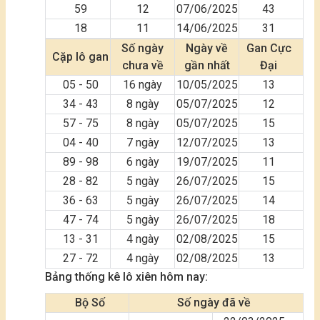
59
12
07/06/2025
43
18
11
14/06/2025
31
Số ngày
Ngày về
Gan Cực
Cặp lô gan
chưa về
gần nhất
Đại
05 - 50
16
ngày
10/05/2025
13
34 - 43
8
ngày
05/07/2025
12
57 - 75
8
ngày
05/07/2025
15
04 - 40
7
ngày
12/07/2025
13
89 - 98
6
ngày
19/07/2025
11
28 - 82
5
ngày
26/07/2025
15
36 - 63
5
ngày
26/07/2025
14
47 - 74
5
ngày
26/07/2025
18
13 - 31
4
ngày
02/08/2025
15
27 - 72
4
ngày
02/08/2025
13
Bảng thống kê lô xiên hôm nay:
Bộ Số
Số ngày đã về