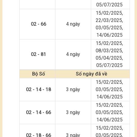
05/07/2025
15/02/2025,
22/03/2025,
02 - 66
4 ngày
03/05/2025,
14/06/2025
15/02/2025,
08/03/2025,
02 - 81
4 ngày
05/04/2025,
05/07/2025
Bộ Số
Số ngày đã về
15/02/2025,
02 - 14 - 18
3 ngày
03/05/2025,
14/06/2025
15/02/2025,
02 - 14 - 66
3 ngày
03/05/2025,
14/06/2025
15/02/2025,
02 - 18 - 66
3 ngày
03/05/2025,