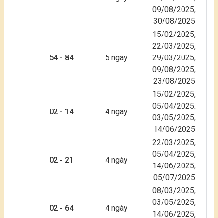
09/08/2025,
30/08/2025
15/02/2025,
22/03/2025,
54 - 84
5 ngày
29/03/2025,
09/08/2025,
23/08/2025
15/02/2025,
05/04/2025,
02 - 14
4 ngày
03/05/2025,
14/06/2025
22/03/2025,
05/04/2025,
02 - 21
4 ngày
14/06/2025,
05/07/2025
08/03/2025,
03/05/2025,
02 - 64
4 ngày
14/06/2025,