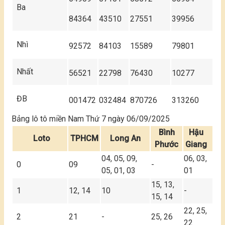
Ba
84364
43510
27551
39956
Nhì
92572
84103
15589
79801
Nhất
56521
22798
76430
10277
ĐB
001472
032484
870726
313260
Bảng lô tô miền Nam Thứ 7 ngày 06/09/2025
Bình
Hậu
Loto
TPHCM
Long An
Phước
Giang
04, 05, 09,
06, 03,
0
09
-
05, 01, 03
01
15, 13,
1
12, 14
10
-
15, 14
22, 25,
2
21
-
25,
26
22