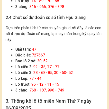
Lô trượt:
14 - 89 - 70 - 58
3 càng:
316 - 966, 076 - 378
2.4 Chốt số dự đoán xổ số tỉnh Hậu Giang
Dựa trên phân tích từ các chuyên gia, dưới đây là các con
số được dự đoán sẽ mang lại may mắn trong kỳ quay lần
này:
Giải tám:
47
Đặc biệt:
727667
Bao lô 2 số:
20, 52
Lô xiên 2:
92 - 35, 77 - 77
Lô xiên 3:
28 - 68- 85, 30 - 50- 52
Lô kép:
77 - 44
Lô trượt:
96 - 12 - 11 - 15
3 càng:
768 - 187, 996 - 749
3. Thống kê lô tô miền Nam Thứ 7 ngày
06/09/2025