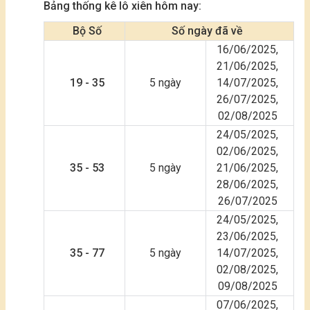
Bảng thống kê lô xiên hôm nay:
Bộ Số
Số ngày đã về
16/06/2025,
21/06/2025,
19 - 35
5 ngày
14/07/2025,
26/07/2025,
02/08/2025
24/05/2025,
02/06/2025,
35 - 53
5 ngày
21/06/2025,
28/06/2025,
26/07/2025
24/05/2025,
23/06/2025,
35 - 77
5 ngày
14/07/2025,
02/08/2025,
09/08/2025
07/06/2025,