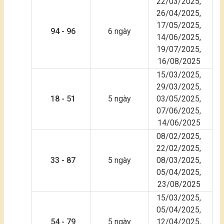
22/03/2025,
26/04/2025,
17/05/2025,
94 - 96
6 ngày
14/06/2025,
19/07/2025,
16/08/2025
15/03/2025,
29/03/2025,
18 - 51
5 ngày
03/05/2025,
07/06/2025,
14/06/2025
08/02/2025,
22/02/2025,
33 - 87
5 ngày
08/03/2025,
05/04/2025,
23/08/2025
15/03/2025,
05/04/2025,
54 - 79
5 ngày
12/04/2025,