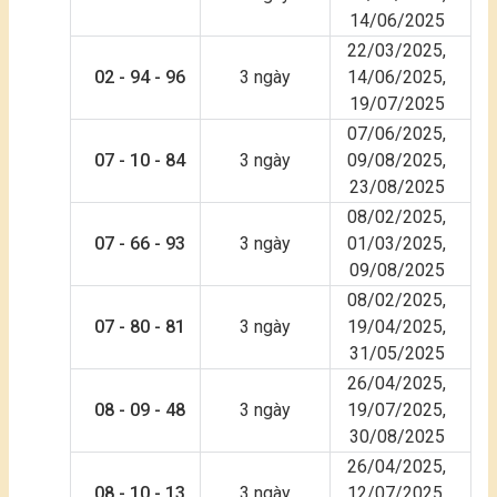
14/06/2025
22/03/2025,
02 - 94 - 96
3 ngày
14/06/2025,
19/07/2025
07/06/2025,
07 - 10 - 84
3 ngày
09/08/2025,
23/08/2025
08/02/2025,
07 - 66 - 93
3 ngày
01/03/2025,
09/08/2025
08/02/2025,
07 - 80 - 81
3 ngày
19/04/2025,
31/05/2025
26/04/2025,
08 - 09 - 48
3 ngày
19/07/2025,
30/08/2025
26/04/2025,
08 - 10 - 13
3 ngày
12/07/2025,