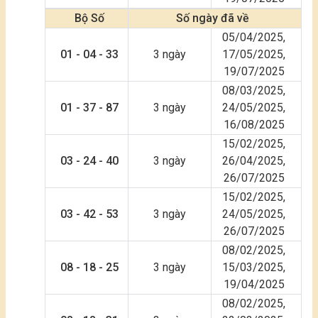
Bộ Số
Số ngày đã về
05/04/2025,
01 - 04 - 33
3 ngày
17/05/2025,
19/07/2025
08/03/2025,
01 - 37 - 87
3 ngày
24/05/2025,
16/08/2025
15/02/2025,
03 - 24 - 40
3 ngày
26/04/2025,
26/07/2025
15/02/2025,
03 - 42 - 53
3 ngày
24/05/2025,
26/07/2025
08/02/2025,
08 - 18 - 25
3 ngày
15/03/2025,
19/04/2025
08/02/2025,