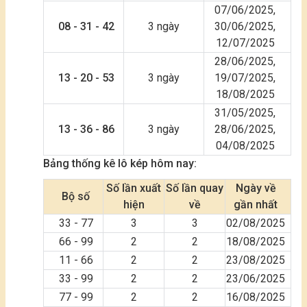
07/06/2025,
08 - 31 - 42
3 ngày
30/06/2025,
12/07/2025
28/06/2025,
13 - 20 - 53
3 ngày
19/07/2025,
18/08/2025
31/05/2025,
13 - 36 - 86
3 ngày
28/06/2025,
04/08/2025
Bảng thống kê lô kép hôm nay:
Số lần xuất
Số lần quay
Ngày về
Bộ số
hiện
về
gần nhất
33 - 77
3
3
02/08/2025
66 - 99
2
2
18/08/2025
11 - 66
2
2
23/08/2025
33 - 99
2
2
23/06/2025
77 - 99
2
2
16/08/2025