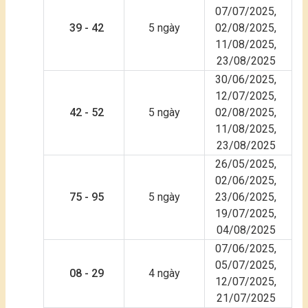
07/07/2025,
39 - 42
5 ngày
02/08/2025,
11/08/2025,
23/08/2025
30/06/2025,
12/07/2025,
42 - 52
5 ngày
02/08/2025,
11/08/2025,
23/08/2025
26/05/2025,
02/06/2025,
75 - 95
5 ngày
23/06/2025,
19/07/2025,
04/08/2025
07/06/2025,
05/07/2025,
08 - 29
4 ngày
12/07/2025,
21/07/2025