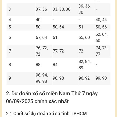
39, 36,
3
37, 36
33, 30, 30
-
30
4
40
-
-
40, 44
5
50
50, 54
51
50, 56
62, 64,
6
67, 64
61
65, 60
60
76, 72,
74, 73,
7
77, 72
72
72
77
82, 84,
8
88
84
-
89
98, 94,
9
98, 98
96, 92
99, 98
99, 98
2. Dự đoán xổ số miền Nam Thứ 7 ngày
06/09/2025 chính xác nhất
2.1 Chốt số dự đoán xổ số tỉnh TPHCM