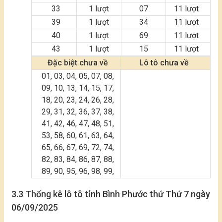
33
1 lượt
07
11 lượt
39
1 lượt
34
11 lượt
40
1 lượt
69
11 lượt
43
1 lượt
15
11 lượt
Đặc biệt chưa về
Lô tô chưa về
01, 03, 04, 05, 07, 08,
09, 10, 13, 14, 15, 17,
18, 20, 23, 24, 26, 28,
29, 31, 32, 36, 37, 38,
41, 42, 46, 47, 48, 51,
53, 58, 60, 61, 63, 64,
65, 66, 67, 69, 72, 74,
82, 83, 84, 86, 87, 88,
89, 90, 95, 96, 98, 99,
3.3 Thống kê lô tô tỉnh Bình Phước thứ Thứ 7 ngày
06/09/2025