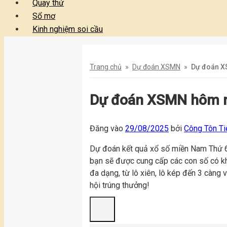
Quay thử
Sổ mơ
Kinh nghiệm soi cầu
Trang chủ
»
Dự đoán XSMN
»
Dự đoán X
Dự đoán XSMN hôm na
Đăng vào
29/08/2025
bởi
Công Tôn Ti
Dự đoán kết quả xổ số miền Nam Thứ 
bạn sẽ được cung cấp các con số có kh
đa dạng, từ lô xiên, lô kép đến 3 càn
hội trúng thưởng!