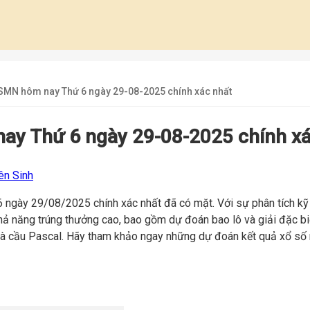
SMN hôm nay Thứ 6 ngày 29-08-2025 chính xác nhất
y Thứ 6 ngày 29-08-2025 chính xá
ên Sinh
6
ngày 29/08/2025
chính xác nhất đã có mặt. Với sự phân tích k
ả năng trúng thưởng cao, bao gồm dự đoán bao lô và giải đặc b
g và cầu Pascal. Hãy tham khảo ngay những dự đoán kết quả xổ s