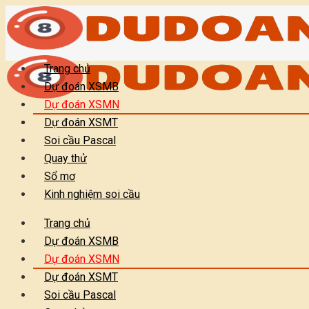
Bỏ
qua
nội
dung
Trang chủ
Dự đoán XSMB
Dự đoán XSMN
Dự đoán XSMT
Soi cầu Pascal
Quay thử
Sổ mơ
Kinh nghiệm soi cầu
Trang chủ
Dự đoán XSMB
Dự đoán XSMN
Dự đoán XSMT
Soi cầu Pascal