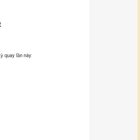
t
ỳ quay lần này: