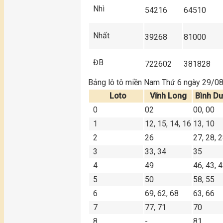
Nhì
54216
64510
Nhất
39268
81000
ĐB
722602
381828
Bảng lô tô miền Nam Thứ 6 ngày 29/0
Loto
Vĩnh Long
Bình D
0
02
00, 00
1
12, 15, 14, 16
13, 10
2
26
27, 28,
2
3
33, 34
35
4
49
46, 43, 4
5
50
58, 55
6
69, 62, 68
63, 66
7
77, 71
70
8
-
81