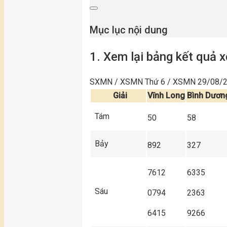
Mục lục nội dung
1. Xem lại bảng kết quả 
SXMN
/
XSMN Thứ 6
/
XSMN 29/08/
Giải
Vĩnh Long
Bình Dươn
Tám
50
58
Bảy
892
327
7612
6335
Sáu
0794
2363
6415
9266