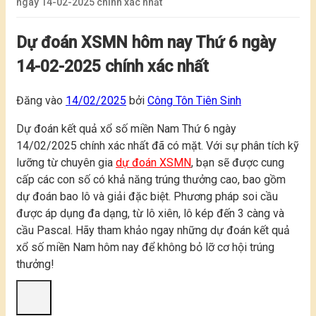
ngày 14-02-2025 chính xác nhất
Dự đoán XSMN hôm nay Thứ 6 ngày
14-02-2025 chính xác nhất
Đăng vào
14/02/2025
bởi
Công Tôn Tiên Sinh
Dự đoán kết quả xổ số miền Nam Thứ 6
ngày
14/02/2025
chính xác nhất đã có mặt. Với sự phân tích kỹ
lưỡng từ chuyên gia
dự đoán XSMN
, bạn sẽ được cung
cấp các con số có khả năng trúng thưởng cao, bao gồm
dự đoán bao lô và giải đặc biệt. Phương pháp soi cầu
được áp dụng đa dạng, từ lô xiên, lô kép đến 3 càng và
cầu Pascal. Hãy tham khảo ngay những dự đoán kết quả
xổ số miền Nam hôm nay để không bỏ lỡ cơ hội trúng
thưởng!