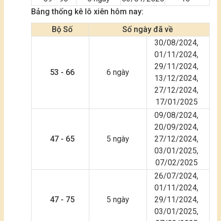
Bảng thống kê lô xiên hôm nay:
Bộ Số
Số ngày đã về
30/08/2024,
01/11/2024,
29/11/2024,
53 - 66
6 ngày
13/12/2024,
27/12/2024,
17/01/2025
09/08/2024,
20/09/2024,
47 - 65
5 ngày
27/12/2024,
03/01/2025,
07/02/2025
26/07/2024,
01/11/2024,
47 - 75
5 ngày
29/11/2024,
03/01/2025,