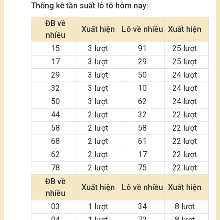
Thống kê tần suất lô tô hôm nay:
ĐB về
Xuất hiện
Lô về nhiều
Xuất hiện
nhiều
15
3 lượt
91
25 lượt
17
3 lượt
29
25 lượt
29
3 lượt
50
24 lượt
32
3 lượt
10
24 lượt
50
3 lượt
62
24 lượt
44
2 lượt
32
22 lượt
58
2 lượt
58
22 lượt
68
2 lượt
61
22 lượt
62
2 lượt
17
22 lượt
78
2 lượt
75
22 lượt
ĐB về
Xuất hiện
Lô về nhiều
Xuất hiện
nhiều
03
1 lượt
34
8 lượt
04
1 lượt
72
8 lượt