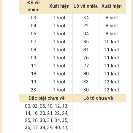
ĐB về
Xuất hiện
Lô về nhiều
Xuất hiện
nhiều
03
1 lượt
34
8 lượt
04
1 lượt
72
8 lượt
06
1 lượt
04
8 lượt
07
1 lượt
85
10 lượt
08
1 lượt
81
11 lượt
09
1 lượt
26
11 lượt
11
1 lượt
77
11 lượt
18
1 lượt
80
11 lượt
19
1 lượt
33
12 lượt
23
1 lượt
30
12 lượt
Đặc biệt chưa về
Lô tô chưa về
00, 02, 05, 10, 12, 13,
14, 16, 20, 21, 22, 24,
25, 26, 30, 31, 34, 35,
36, 37, 38, 39, 40, 41,