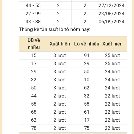
44 - 55
2
2
27/12/2024
22 - 99
2
2
23/08/2024
33 - 88
2
2
06/09/2024
Thống kê tần suất lô tô hôm nay:
ĐB về
Xuất hiện
Lô về nhiều
Xuất hiện
nhiều
15
3 lượt
91
25 lượt
17
3 lượt
29
25 lượt
29
3 lượt
50
24 lượt
32
3 lượt
10
24 lượt
50
3 lượt
62
24 lượt
44
2 lượt
32
22 lượt
58
2 lượt
58
22 lượt
68
2 lượt
61
22 lượt
62
2 lượt
17
22 lượt
78
2 lượt
75
22 lượt