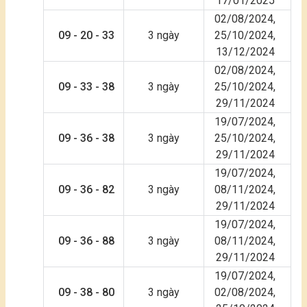
17/01/2025
02/08/2024,
09 - 20 - 33
3 ngày
25/10/2024,
13/12/2024
02/08/2024,
09 - 33 - 38
3 ngày
25/10/2024,
29/11/2024
19/07/2024,
09 - 36 - 38
3 ngày
25/10/2024,
29/11/2024
19/07/2024,
09 - 36 - 82
3 ngày
08/11/2024,
29/11/2024
19/07/2024,
09 - 36 - 88
3 ngày
08/11/2024,
29/11/2024
19/07/2024,
09 - 38 - 80
3 ngày
02/08/2024,