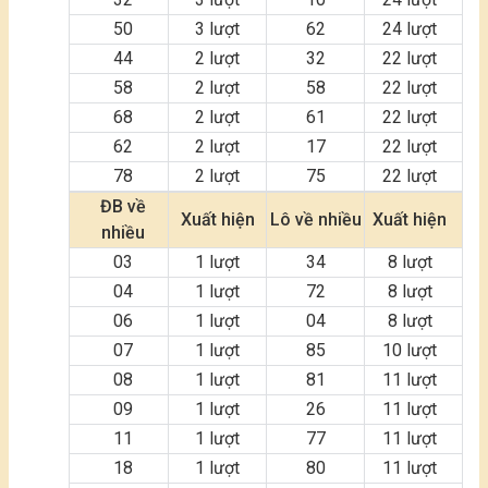
50
3 lượt
62
24 lượt
44
2 lượt
32
22 lượt
58
2 lượt
58
22 lượt
68
2 lượt
61
22 lượt
62
2 lượt
17
22 lượt
78
2 lượt
75
22 lượt
ĐB về
Xuất hiện
Lô về nhiều
Xuất hiện
nhiều
03
1 lượt
34
8 lượt
04
1 lượt
72
8 lượt
06
1 lượt
04
8 lượt
07
1 lượt
85
10 lượt
08
1 lượt
81
11 lượt
09
1 lượt
26
11 lượt
11
1 lượt
77
11 lượt
18
1 lượt
80
11 lượt