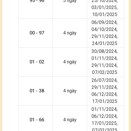
95 - 96
5 ngày
25/10/2024,
03/01/2025,
10/01/2025
06/09/2024,
04/10/2024,
00 - 97
4 ngày
29/11/2024,
24/01/2025
30/08/2024,
01/11/2024,
01 - 02
4 ngày
29/11/2024,
07/02/2025
26/07/2024,
29/11/2024,
01 - 38
4 ngày
06/12/2024,
17/01/2025
01/11/2024,
06/12/2024,
01 - 66
4 ngày
17/01/2025,
07/02/2025