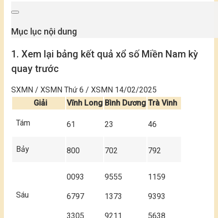
Mục lục nội dung
1. Xem lại bảng kết quả xổ số Miền Nam kỳ
quay trước
SXMN
/
XSMN Thứ 6
/
XSMN 14/02/2025
Giải
Vĩnh Long
Bình Dương
Trà Vinh
Tám
61
23
46
Bảy
800
702
792
0093
9555
1159
Sáu
6797
1373
9393
3305
9211
5638