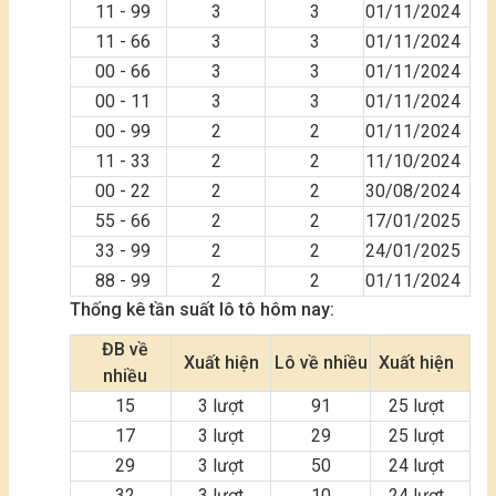
11 - 99
3
3
01/11/2024
11 - 66
3
3
01/11/2024
00 - 66
3
3
01/11/2024
00 - 11
3
3
01/11/2024
00 - 99
2
2
01/11/2024
11 - 33
2
2
11/10/2024
00 - 22
2
2
30/08/2024
55 - 66
2
2
17/01/2025
33 - 99
2
2
24/01/2025
88 - 99
2
2
01/11/2024
Thống kê tần suất lô tô hôm nay:
ĐB về
Xuất hiện
Lô về nhiều
Xuất hiện
nhiều
15
3 lượt
91
25 lượt
17
3 lượt
29
25 lượt
29
3 lượt
50
24 lượt
32
3 lượt
10
24 lượt