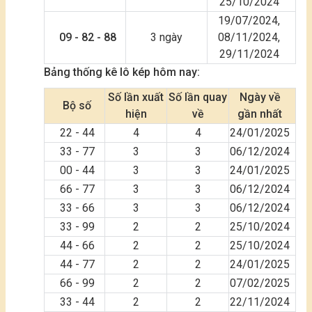
25/10/2024
19/07/2024,
09 - 82 - 88
3 ngày
08/11/2024,
29/11/2024
Bảng thống kê lô kép hôm nay:
Số lần xuất
Số lần quay
Ngày về
Bộ số
hiện
về
gần nhất
22 - 44
4
4
24/01/2025
33 - 77
3
3
06/12/2024
00 - 44
3
3
24/01/2025
66 - 77
3
3
06/12/2024
33 - 66
3
3
06/12/2024
33 - 99
2
2
25/10/2024
44 - 66
2
2
25/10/2024
44 - 77
2
2
24/01/2025
66 - 99
2
2
07/02/2025
33 - 44
2
2
22/11/2024