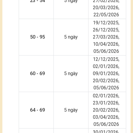
23 - 54
5 ngày
27/02/2026,
20/03/2026,
22/05/2026
19/12/2025,
26/12/2025,
50 - 95
5 ngày
27/03/2026,
10/04/2026,
05/06/2026
12/12/2025,
02/01/2026,
60 - 69
5 ngày
09/01/2026,
20/02/2026,
05/06/2026
02/01/2026,
23/01/2026,
64 - 69
5 ngày
20/02/2026,
03/04/2026,
05/06/2026
30/01/2026,