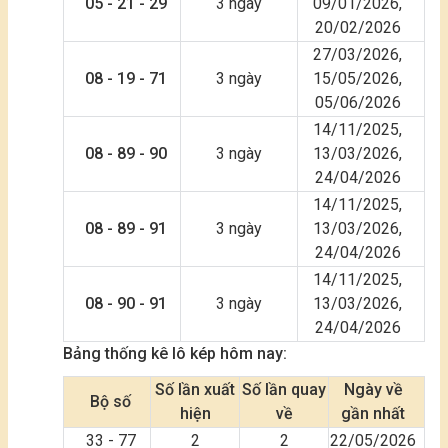
05 - 21 - 29
3 ngày
09/01/2026,
20/02/2026
27/03/2026,
08 - 19 - 71
3 ngày
15/05/2026,
05/06/2026
14/11/2025,
08 - 89 - 90
3 ngày
13/03/2026,
24/04/2026
14/11/2025,
08 - 89 - 91
3 ngày
13/03/2026,
24/04/2026
14/11/2025,
08 - 90 - 91
3 ngày
13/03/2026,
24/04/2026
Bảng thống kê lô kép hôm nay:
Số lần xuất
Số lần quay
Ngày về
Bộ số
hiện
về
gần nhất
33 - 77
2
2
22/05/2026