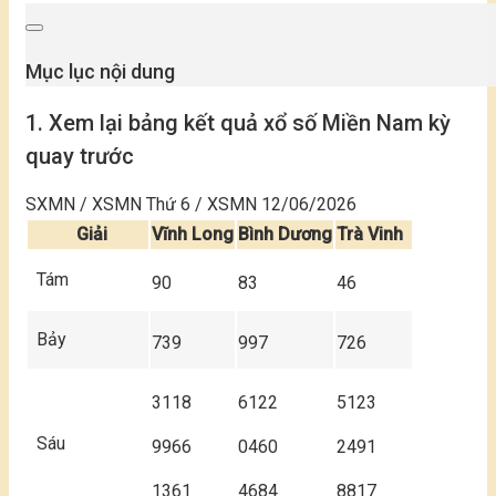
Mục lục nội dung
1. Xem lại bảng kết quả xổ số Miền Nam kỳ
quay trước
SXMN
/
XSMN Thứ 6
/
XSMN 12/06/2026
Giải
Vĩnh Long
Bình Dương
Trà Vinh
Tám
90
83
46
Bảy
739
997
726
3118
6122
5123
Sáu
9966
0460
2491
1361
4684
8817