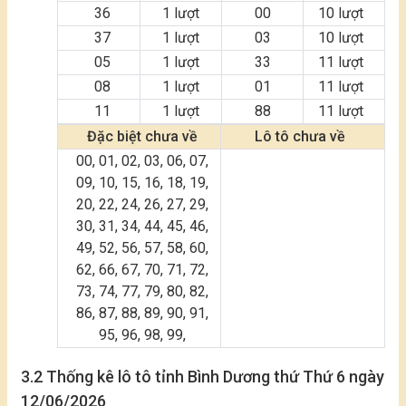
36
1 lượt
00
10 lượt
37
1 lượt
03
10 lượt
05
1 lượt
33
11 lượt
08
1 lượt
01
11 lượt
11
1 lượt
88
11 lượt
Đặc biệt chưa về
Lô tô chưa về
00, 01, 02, 03, 06, 07,
09, 10, 15, 16, 18, 19,
20, 22, 24, 26, 27, 29,
30, 31, 34, 44, 45, 46,
49, 52, 56, 57, 58, 60,
62, 66, 67, 70, 71, 72,
73, 74, 77, 79, 80, 82,
86, 87, 88, 89, 90, 91,
95, 96, 98, 99,
3.2 Thống kê lô tô tỉnh Bình Dương thứ Thứ 6 ngày
12/06/2026