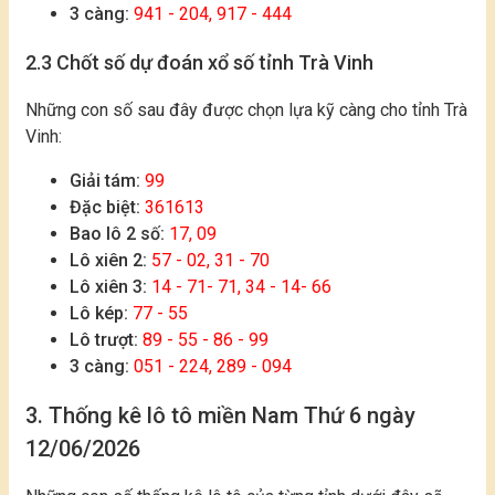
3 càng:
941 - 204, 917 - 444
2.3 Chốt số dự đoán xổ số tỉnh Trà Vinh
Những con số sau đây được chọn lựa kỹ càng cho tỉnh Trà
Vinh:
Giải tám:
99
Đặc biệt:
361613
Bao lô 2 số:
17, 09
Lô xiên 2:
57 - 02, 31 - 70
Lô xiên 3:
14 - 71- 71, 34 - 14- 66
Lô kép:
77 - 55
Lô trượt:
89 - 55 - 86 - 99
3 càng:
051 - 224, 289 - 094
3. Thống kê lô tô miền Nam Thứ 6 ngày
12/06/2026