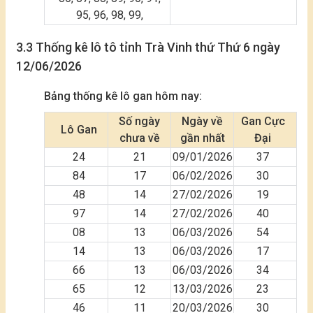
95, 96, 98, 99,
3.3 Thống kê lô tô tỉnh Trà Vinh thứ Thứ 6 ngày
12/06/2026
Bảng thống kê lô gan hôm nay:
Số ngày
Ngày về
Gan Cực
Lô Gan
chưa về
gần nhất
Đại
24
21
09/01/2026
37
84
17
06/02/2026
30
48
14
27/02/2026
19
97
14
27/02/2026
40
08
13
06/03/2026
54
14
13
06/03/2026
17
66
13
06/03/2026
34
65
12
13/03/2026
23
46
11
20/03/2026
30