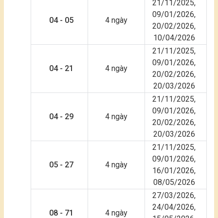
21/11/2025,
09/01/2026,
04 - 05
4 ngày
20/02/2026,
10/04/2026
21/11/2025,
09/01/2026,
04 - 21
4 ngày
20/02/2026,
20/03/2026
21/11/2025,
09/01/2026,
04 - 29
4 ngày
20/02/2026,
20/03/2026
21/11/2025,
09/01/2026,
05 - 27
4 ngày
16/01/2026,
08/05/2026
27/03/2026,
24/04/2026,
08 - 71
4 ngày