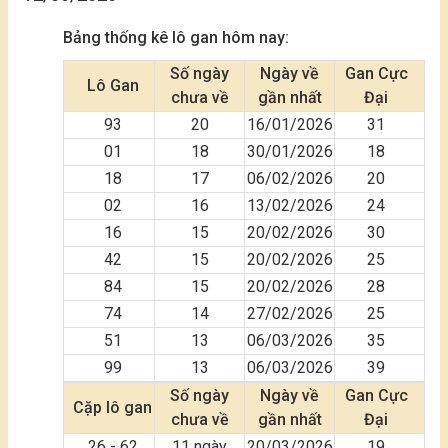
Bảng thống kê lô gan hôm nay:
Số ngày
Ngày về
Gan Cực
Lô Gan
chưa về
gần nhất
Đại
93
20
16/01/2026
31
01
18
30/01/2026
18
18
17
06/02/2026
20
02
16
13/02/2026
24
16
15
20/02/2026
30
42
15
20/02/2026
25
84
15
20/02/2026
28
74
14
27/02/2026
25
51
13
06/03/2026
35
99
13
06/03/2026
39
Số ngày
Ngày về
Gan Cực
Cặp lô gan
chưa về
gần nhất
Đại
26 - 62
11
ngày
20/03/2026
19