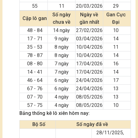
55
11
20/03/2026
29
Số ngày
Ngày về
Gan Cực
Cặp lô gan
chưa về
gần nhất
Đại
48 - 84
14
ngày
27/02/2026
10
17 - 71
9
ngày
03/04/2026
14
35 - 53
8
ngày
10/04/2026
11
78 - 87
8
ngày
10/04/2026
14
08 - 80
7
ngày
17/04/2026
16
14 - 41
7
ngày
17/04/2026
14
46 - 64
6
ngày
24/04/2026
17
67 - 76
6
ngày
24/04/2026
13
07 - 70
4
ngày
08/05/2026
13
57 - 75
4
ngày
08/05/2026
10
Bảng thống kê lô xiên hôm nay:
Bộ Số
Số ngày đã về
28/11/2025,