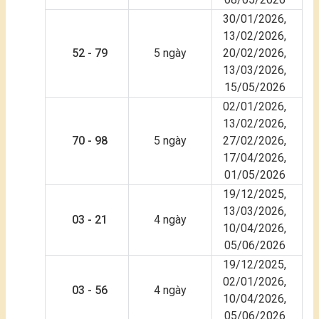
30/01/2026,
13/02/2026,
52 - 79
5 ngày
20/02/2026,
13/03/2026,
15/05/2026
02/01/2026,
13/02/2026,
70 - 98
5 ngày
27/02/2026,
17/04/2026,
01/05/2026
19/12/2025,
13/03/2026,
03 - 21
4 ngày
10/04/2026,
05/06/2026
19/12/2025,
02/01/2026,
03 - 56
4 ngày
10/04/2026,
05/06/2026