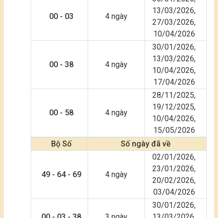
13/03/2026,
00 - 03
4 ngày
27/03/2026,
10/04/2026
30/01/2026,
13/03/2026,
00 - 38
4 ngày
10/04/2026,
17/04/2026
28/11/2025,
19/12/2025,
00 - 58
4 ngày
10/04/2026,
15/05/2026
Bộ Số
Số ngày đã về
02/01/2026,
23/01/2026,
49 - 64 - 69
4 ngày
20/02/2026,
03/04/2026
30/01/2026,
00 - 03 - 38
3 ngày
13/03/2026,