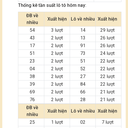
Thống kê tần suất lô tô hôm nay:
ĐB về
Xuất hiện
Lô về nhiều
Xuất hiện
nhiều
54
3 lượt
14
29 lượt
43
2 lượt
13
26 lượt
17
2 lượt
91
26 lượt
51
2 lượt
73
24 lượt
23
2 lượt
51
22 lượt
04
2 lượt
52
22 lượt
38
2 lượt
27
22 lượt
39
2 lượt
84
22 lượt
69
2 lượt
66
21 lượt
76
2 lượt
28
21 lượt
ĐB về
Xuất hiện
Lô về nhiều
Xuất hiện
nhiều
25
1 lượt
02
7 lượt