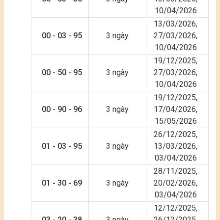
10/04/2026
13/03/2026,
00 - 03 - 95
3 ngày
27/03/2026,
10/04/2026
19/12/2025,
00 - 50 - 95
3 ngày
27/03/2026,
10/04/2026
19/12/2025,
00 - 90 - 96
3 ngày
17/04/2026,
15/05/2026
26/12/2025,
01 - 03 - 95
3 ngày
13/03/2026,
03/04/2026
28/11/2025,
01 - 30 - 69
3 ngày
20/02/2026,
03/04/2026
12/12/2025,
03 - 20 - 38
3 ngày
26/12/2025,