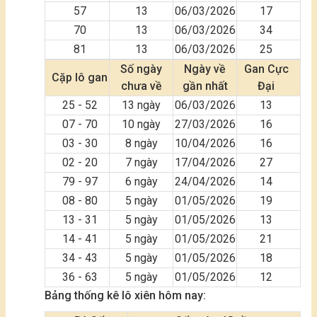
57
13
06/03/2026
17
70
13
06/03/2026
34
81
13
06/03/2026
25
Số ngày
Ngày về
Gan Cực
Cặp lô gan
chưa về
gần nhất
Đại
25 - 52
13
ngày
06/03/2026
13
07 - 70
10
ngày
27/03/2026
16
03 - 30
8
ngày
10/04/2026
16
02 - 20
7
ngày
17/04/2026
27
79 - 97
6
ngày
24/04/2026
14
08 - 80
5
ngày
01/05/2026
19
13 - 31
5
ngày
01/05/2026
13
14 - 41
5
ngày
01/05/2026
21
34 - 43
5
ngày
01/05/2026
18
36 - 63
5
ngày
01/05/2026
12
Bảng thống kê lô xiên hôm nay: