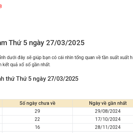
8
Nam Thứ 5 ngày 27/03/2025
nh dưới đây sẽ giúp bạn có cái nhìn tổng quan về tần suất xuất hiệ
n kết quả xổ số gần nhất.
inh thứ Thứ 5 ngày 27/03/2025
Số ngày chưa về
Ngày về gần nhất
29
29/08/2024
22
17/10/2024
16
28/11/2024