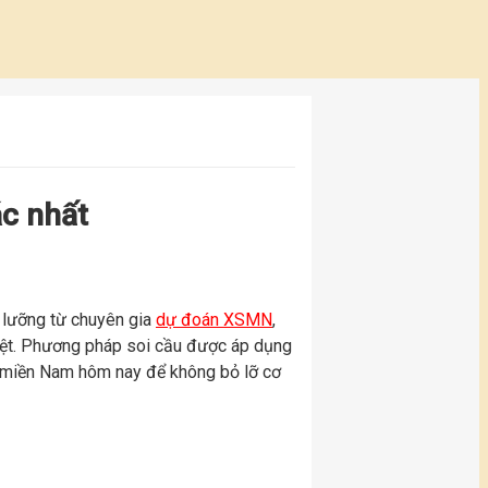
c nhất
ỹ lưỡng từ chuyên gia
dự đoán XSMN
,
iệt. Phương pháp soi cầu được áp dụng
ố miền Nam hôm nay để không bỏ lỡ cơ