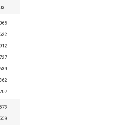
03
065
622
912
727
639
362
707
573
559