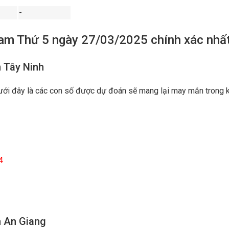
-
am Thứ 5 ngày 27/03/2025 chính xác nhấ
h Tây Ninh
dưới đây là các con số được dự đoán sẽ mang lại may mắn trong k
4
h An Giang