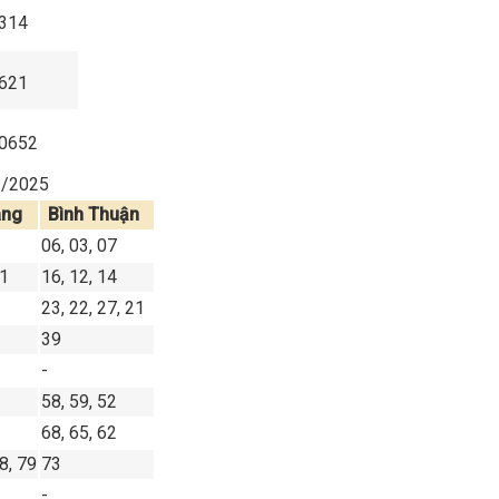
314
621
0652
3/2025
ang
Bình Thuận
06, 03, 07
11
16, 12, 14
23, 22, 27, 21
39
-
58, 59,
52
68, 65, 62
8, 79
73
-