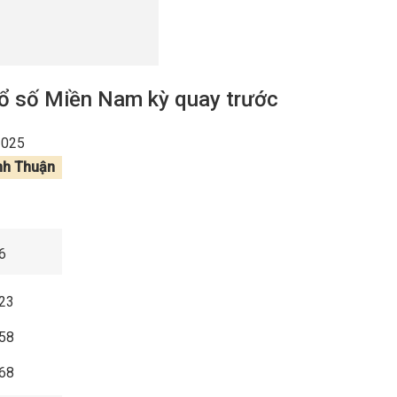
xổ số Miền Nam kỳ quay trước
2025
nh Thuận
6
23
58
68