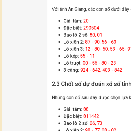
Với tỉnh An Giang, các con số dưới đâ
Giải tám:
20
Đặc biệt:
290504
Bao lô 2 số:
80, 01
Lô xiên 2:
87 - 90, 56 - 63
Lô xiên 3:
12 - 80- 50, 53 - 65- 9
Lô kép:
55 - 11
Lô trượt:
00 - 56 - 80 - 23
3 càng:
924 - 642, 403 - 842
2.3 Chốt số dự đoán xổ số tỉn
Những con số sau đây được chọn lựa kỹ
Giải tám:
88
Đặc biệt:
811442
Bao lô 2 số:
06, 73
Lô xiên 2:
98 - 77, 08 - 02