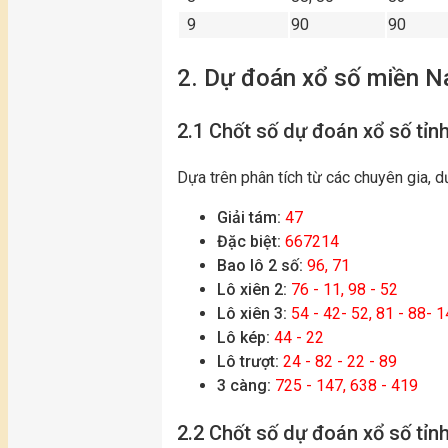
9
90
90
2. Dự đoán xổ số miền N
2.1 Chốt số dự đoán xổ số tỉn
Dựa trên phân tích từ các chuyên gia, 
Giải tám:
47
Đặc biệt:
667214
Bao lô 2 số:
96, 71
Lô xiên 2:
76 - 11, 98 - 52
Lô xiên 3:
54 - 42- 52, 81 - 88- 1
Lô kép:
44 - 22
Lô trượt:
24 - 82 - 22 - 89
3 càng:
725 - 147, 638 - 419
2.2 Chốt số dự đoán xổ số tỉn