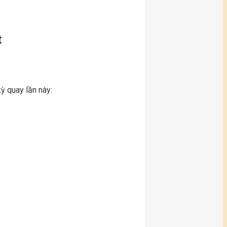
t
ỳ quay lần này: