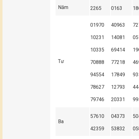
Năm
2265
0163
18
01970
40963
72
10231
14081
05
10335
69414
19
Tư
70888
77218
46
94554
17849
93
78627
12793
44
79746
20331
99
57610
04373
50
Ba
42359
53832
05