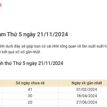
8
Nam Thứ 5 ngày 21/11/2024
nh dưới đây sẽ giúp bạn có cái nhìn tổng quan về tần suất xuất hiệ
n kết quả xổ số gần nhất.
inh thứ Thứ 5 ngày 21/11/2024
Số ngày chưa về
Ngày về gần nhất
41
01/02/2024
30
18/04/2024
20
27/06/2024