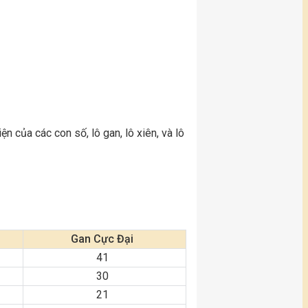
n của các con số, lô gan, lô xiên, và lô
Gan Cực Đại
41
30
21