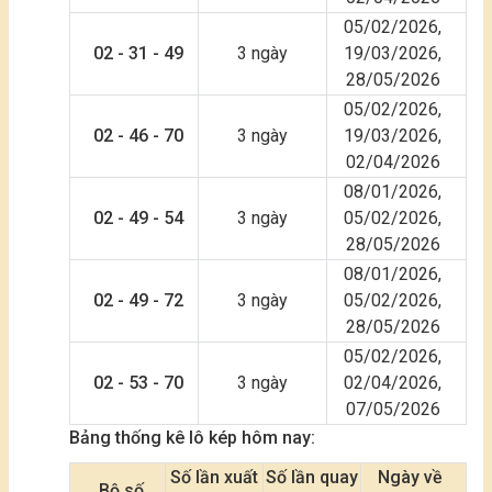
05/02/2026,
02 - 31 - 49
3 ngày
19/03/2026,
28/05/2026
05/02/2026,
02 - 46 - 70
3 ngày
19/03/2026,
02/04/2026
08/01/2026,
02 - 49 - 54
3 ngày
05/02/2026,
28/05/2026
08/01/2026,
02 - 49 - 72
3 ngày
05/02/2026,
28/05/2026
05/02/2026,
02 - 53 - 70
3 ngày
02/04/2026,
07/05/2026
Bảng thống kê lô kép hôm nay:
Số lần xuất
Số lần quay
Ngày về
Bộ số