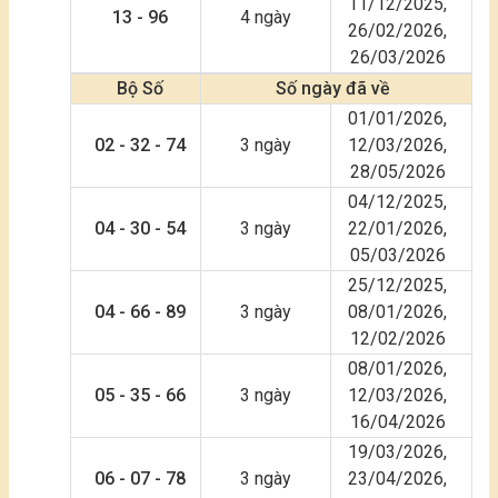
11/12/2025,
13 - 96
4 ngày
26/02/2026,
26/03/2026
Bộ Số
Số ngày đã về
01/01/2026,
02 - 32 - 74
3 ngày
12/03/2026,
28/05/2026
04/12/2025,
04 - 30 - 54
3 ngày
22/01/2026,
05/03/2026
25/12/2025,
04 - 66 - 89
3 ngày
08/01/2026,
12/02/2026
08/01/2026,
05 - 35 - 66
3 ngày
12/03/2026,
16/04/2026
19/03/2026,
06 - 07 - 78
3 ngày
23/04/2026,