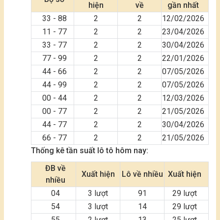
hiện
về
gần nhất
33 - 88
2
2
12/02/2026
11 - 77
2
2
23/04/2026
33 - 77
2
2
30/04/2026
77 - 99
2
2
22/01/2026
44 - 66
2
2
07/05/2026
44 - 99
2
2
07/05/2026
00 - 44
2
2
12/03/2026
00 - 77
2
2
21/05/2026
44 - 77
2
2
30/04/2026
66 - 77
2
2
21/05/2026
Thống kê tần suất lô tô hôm nay:
ĐB về
Xuất hiện
Lô về nhiều
Xuất hiện
nhiều
04
3 lượt
91
29 lượt
54
3 lượt
14
29 lượt
55
2 lượt
13
25 lượt