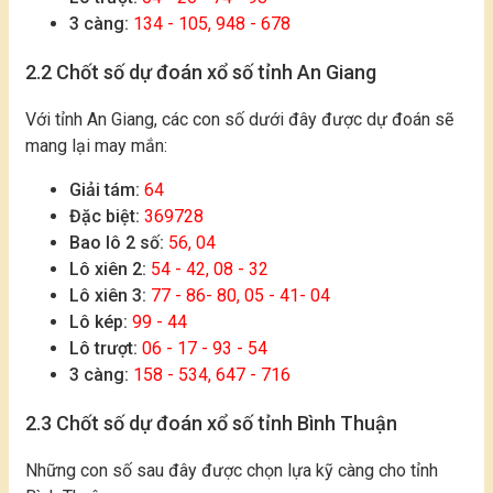
3 càng:
134 - 105, 948 - 678
2.2 Chốt số dự đoán xổ số tỉnh An Giang
Với tỉnh An Giang, các con số dưới đây được dự đoán sẽ
mang lại may mắn:
Giải tám:
64
Đặc biệt:
369728
Bao lô 2 số:
56, 04
Lô xiên 2:
54 - 42, 08 - 32
Lô xiên 3:
77 - 86- 80, 05 - 41- 04
Lô kép:
99 - 44
Lô trượt:
06 - 17 - 93 - 54
3 càng:
158 - 534, 647 - 716
2.3 Chốt số dự đoán xổ số tỉnh Bình Thuận
Những con số sau đây được chọn lựa kỹ càng cho tỉnh