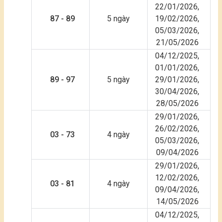
22/01/2026,
87 - 89
5 ngày
19/02/2026,
05/03/2026,
21/05/2026
04/12/2025,
01/01/2026,
89 - 97
5 ngày
29/01/2026,
30/04/2026,
28/05/2026
29/01/2026,
26/02/2026,
03 - 73
4 ngày
05/03/2026,
09/04/2026
29/01/2026,
12/02/2026,
03 - 81
4 ngày
09/04/2026,
14/05/2026
04/12/2025,