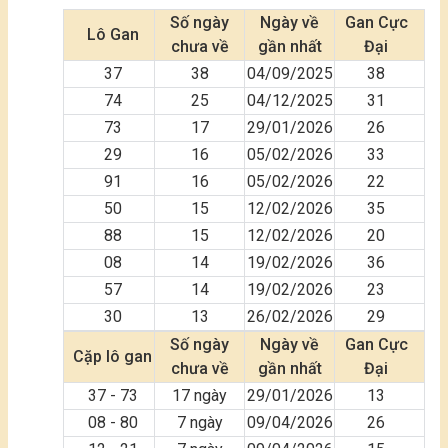
Số ngày
Ngày về
Gan Cực
Lô Gan
chưa về
gần nhất
Đại
37
38
04/09/2025
38
74
25
04/12/2025
31
73
17
29/01/2026
26
29
16
05/02/2026
33
91
16
05/02/2026
22
50
15
12/02/2026
35
88
15
12/02/2026
20
08
14
19/02/2026
36
57
14
19/02/2026
23
30
13
26/02/2026
29
Số ngày
Ngày về
Gan Cực
Cặp lô gan
chưa về
gần nhất
Đại
37 - 73
17
ngày
29/01/2026
13
08 - 80
7
ngày
09/04/2026
26