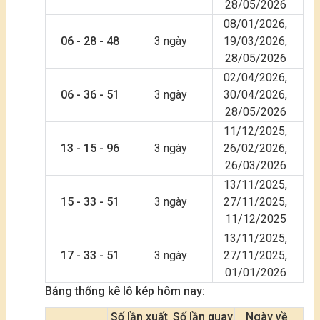
28/05/2026
08/01/2026,
06 - 28 - 48
3 ngày
19/03/2026,
28/05/2026
02/04/2026,
06 - 36 - 51
3 ngày
30/04/2026,
28/05/2026
11/12/2025,
13 - 15 - 96
3 ngày
26/02/2026,
26/03/2026
13/11/2025,
15 - 33 - 51
3 ngày
27/11/2025,
11/12/2025
13/11/2025,
17 - 33 - 51
3 ngày
27/11/2025,
01/01/2026
Bảng thống kê lô kép hôm nay:
Số lần xuất
Số lần quay
Ngày về