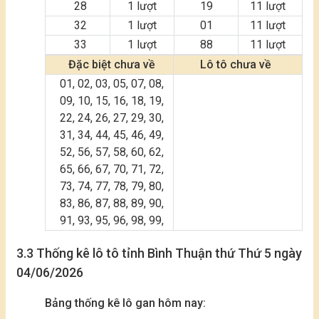
28
1 lượt
19
11 lượt
32
1 lượt
01
11 lượt
33
1 lượt
88
11 lượt
Đặc biệt chưa về
Lô tô chưa về
01, 02, 03, 05, 07, 08,
09, 10, 15, 16, 18, 19,
22, 24, 26, 27, 29, 30,
31, 34, 44, 45, 46, 49,
52, 56, 57, 58, 60, 62,
65, 66, 67, 70, 71, 72,
73, 74, 77, 78, 79, 80,
83, 86, 87, 88, 89, 90,
91, 93, 95, 96, 98, 99,
3.3 Thống kê lô tô tỉnh Bình Thuận thứ Thứ 5 ngày
04/06/2026
Bảng thống kê lô gan hôm nay: