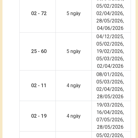
05/02/2026,
02 - 72
5 ngày
02/04/2026,
28/05/2026,
04/06/2026
04/12/2025,
05/02/2026,
25 - 60
5 ngày
19/02/2026,
05/03/2026,
02/04/2026
08/01/2026,
05/03/2026,
02 - 11
4 ngày
02/04/2026,
28/05/2026
19/03/2026,
16/04/2026,
02 - 19
4 ngày
07/05/2026,
28/05/2026
05/02/2026,