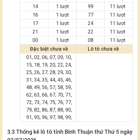
14
1 lượt
99
11 lượt
16
1 lượt
77
11 lượt
17
1 lượt
24
11 lượt
21
1 lượt
22
11 lượt
00
1 lượt
08
11 lượt
Đặc biệt chưa về
Lô tô chưa về
01, 02, 06, 07, 09, 10,
15, 18, 19, 20, 22, 24,
25, 26, 27, 28, 29, 30,
31, 34, 35, 44, 45, 46,
48, 49, 56, 57, 58, 59,
62, 63, 66, 67, 70, 71,
72, 73, 74, 75, 76, 77,
79, 82, 86, 87, 88, 90,
91, 95, 96, 97, 98, 99,
3.3 Thống kê lô tô tỉnh Bình Thuận thứ Thứ 5 ngày