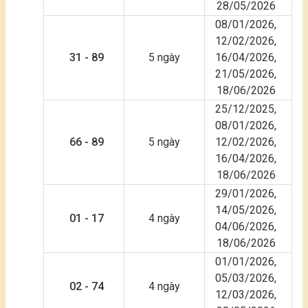
28/05/2026
08/01/2026,
12/02/2026,
31 - 89
5 ngày
16/04/2026,
21/05/2026,
18/06/2026
25/12/2025,
08/01/2026,
66 - 89
5 ngày
12/02/2026,
16/04/2026,
18/06/2026
29/01/2026,
14/05/2026,
01 - 17
4 ngày
04/06/2026,
18/06/2026
01/01/2026,
05/03/2026,
02 - 74
4 ngày
12/03/2026,