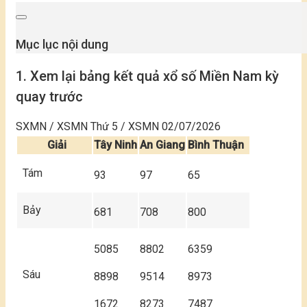
Mục lục nội dung
1. Xem lại bảng kết quả xổ số Miền Nam kỳ
quay trước
SXMN
/
XSMN Thứ 5
/
XSMN 02/07/2026
Giải
Tây Ninh
An Giang
Bình Thuận
Tám
93
97
65
Bảy
681
708
800
5085
8802
6359
Sáu
8898
9514
8973
1672
8273
7487