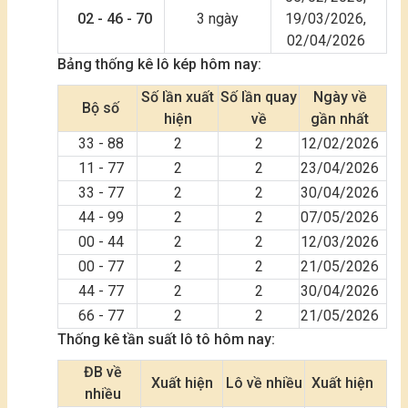
02 - 46 - 70
3 ngày
19/03/2026,
02/04/2026
Bảng thống kê lô kép hôm nay:
Số lần xuất
Số lần quay
Ngày về
Bộ số
hiện
về
gần nhất
33 - 88
2
2
12/02/2026
11 - 77
2
2
23/04/2026
33 - 77
2
2
30/04/2026
44 - 99
2
2
07/05/2026
00 - 44
2
2
12/03/2026
00 - 77
2
2
21/05/2026
44 - 77
2
2
30/04/2026
66 - 77
2
2
21/05/2026
Thống kê tần suất lô tô hôm nay:
ĐB về
Xuất hiện
Lô về nhiều
Xuất hiện
nhiều