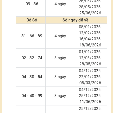
26/03/2026,
09 - 36
4 ngày
28/05/2026,
25/06/2026
Bộ Số
Số ngày đã về
08/01/2026,
12/02/2026,
31 - 66 - 89
4 ngày
16/04/2026,
18/06/2026
01/01/2026,
02 - 32 - 74
3 ngày
12/03/2026,
28/05/2026
04/12/2025,
04 - 30 - 54
3 ngày
22/01/2026,
05/03/2026
04/12/2025,
04 - 40 - 99
3 ngày
25/12/2025,
11/06/2026
25/12/2025,