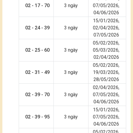
02 - 17 - 70
3 ngày
07/05/2026,
04/06/2026
15/01/2026,
02 - 24 - 39
3 ngày
02/04/2026,
07/05/2026
05/02/2026,
02 - 25 - 60
3 ngày
05/03/2026,
02/04/2026
05/02/2026,
02 - 31 - 49
3 ngày
19/03/2026,
28/05/2026
02/04/2026,
02 - 39 - 70
3 ngày
07/05/2026,
04/06/2026
15/01/2026,
02 - 39 - 95
3 ngày
07/05/2026,
04/06/2026
05/02/2026,