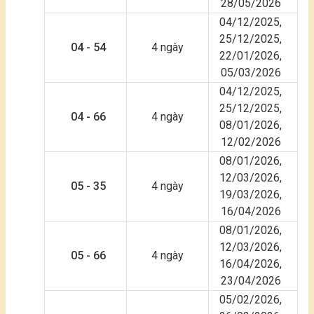
28/05/2026
04/12/2025,
25/12/2025,
04 - 54
4 ngày
22/01/2026,
05/03/2026
04/12/2025,
25/12/2025,
04 - 66
4 ngày
08/01/2026,
12/02/2026
08/01/2026,
12/03/2026,
05 - 35
4 ngày
19/03/2026,
16/04/2026
08/01/2026,
12/03/2026,
05 - 66
4 ngày
16/04/2026,
23/04/2026
05/02/2026,