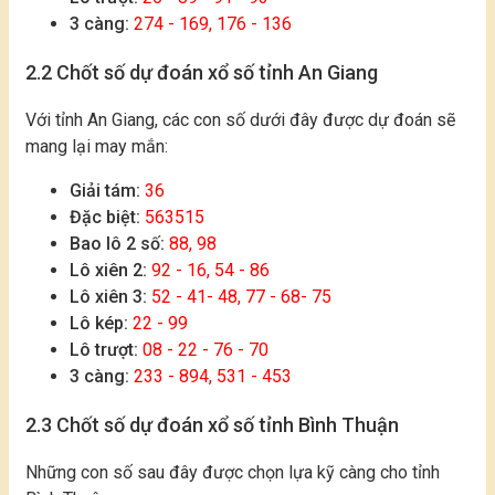
3 càng:
274 - 169, 176 - 136
2.2 Chốt số dự đoán xổ số tỉnh An Giang
Với tỉnh An Giang, các con số dưới đây được dự đoán sẽ
mang lại may mắn:
Giải tám:
36
Đặc biệt:
563515
Bao lô 2 số:
88, 98
Lô xiên 2:
92 - 16, 54 - 86
Lô xiên 3:
52 - 41- 48, 77 - 68- 75
Lô kép:
22 - 99
Lô trượt:
08 - 22 - 76 - 70
3 càng:
233 - 894, 531 - 453
2.3 Chốt số dự đoán xổ số tỉnh Bình Thuận
Những con số sau đây được chọn lựa kỹ càng cho tỉnh