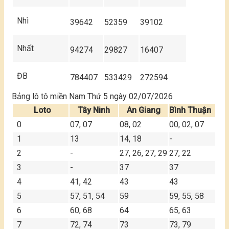
Nhì
39642
52359
39102
Nhất
94274
29827
16407
ĐB
784407
533429
272594
Bảng lô tô miền Nam Thứ 5 ngày 02/07/2026
Loto
Tây Ninh
An Giang
Bình Thuận
0
07,
07
08, 02
00, 02, 07
1
13
14, 18
-
2
-
27, 26, 27,
29
27, 22
3
-
37
37
4
41, 42
43
43
5
57, 51, 54
59
59, 55, 58
6
60, 68
64
65, 63
7
72, 74
73
73, 79