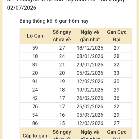
02/07/2026
Bảng thống kê lô gan hôm nay:
Số ngày
Ngày về
Gan Cực
Lô Gan
chưa về
gần nhất
Đại
59
27
18/12/2025
27
18
24
08/01/2026
28
81
21
29/01/2026
32
20
20
05/02/2026
33
91
19
12/02/2026
30
24
18
19/02/2026
29
42
17
26/02/2026
36
76
17
26/02/2026
22
34
16
05/03/2026
29
86
15
12/03/2026
27
Số ngày
Ngày về
Gan Cực
Cặp lô gan