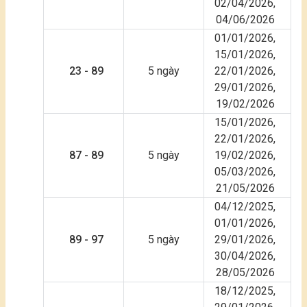
02/04/2026,
04/06/2026
01/01/2026,
15/01/2026,
23 - 89
5 ngày
22/01/2026,
29/01/2026,
19/02/2026
15/01/2026,
22/01/2026,
87 - 89
5 ngày
19/02/2026,
05/03/2026,
21/05/2026
04/12/2025,
01/01/2026,
89 - 97
5 ngày
29/01/2026,
30/04/2026,
28/05/2026
18/12/2025,