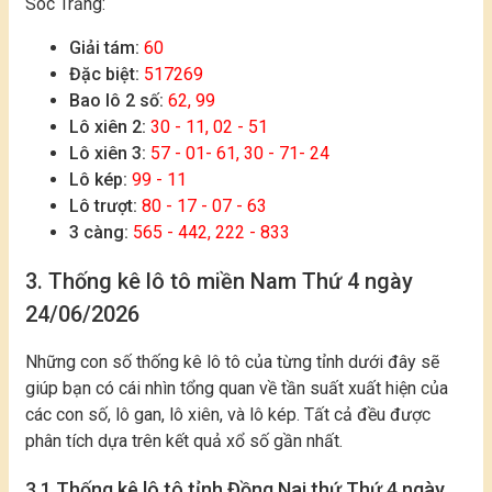
Sóc Trăng:
Giải tám:
60
Đặc biệt:
517269
Bao lô 2 số:
62, 99
Lô xiên 2:
30 - 11, 02 - 51
Lô xiên 3:
57 - 01- 61, 30 - 71- 24
Lô kép:
99 - 11
Lô trượt:
80 - 17 - 07 - 63
3 càng:
565 - 442, 222 - 833
3. Thống kê lô tô miền Nam Thứ 4 ngày
24/06/2026
Những con số thống kê lô tô của từng tỉnh dưới đây sẽ
giúp bạn có cái nhìn tổng quan về tần suất xuất hiện của
các con số, lô gan, lô xiên, và lô kép. Tất cả đều được
phân tích dựa trên kết quả xổ số gần nhất.
3.1 Thống kê lô tô tỉnh Đồng Nai thứ Thứ 4 ngày