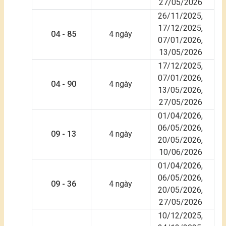
27/05/2026
26/11/2025,
17/12/2025,
04 - 85
4 ngày
07/01/2026,
13/05/2026
17/12/2025,
07/01/2026,
04 - 90
4 ngày
13/05/2026,
27/05/2026
01/04/2026,
06/05/2026,
09 - 13
4 ngày
20/05/2026,
10/06/2026
01/04/2026,
06/05/2026,
09 - 36
4 ngày
20/05/2026,
27/05/2026
10/12/2025,