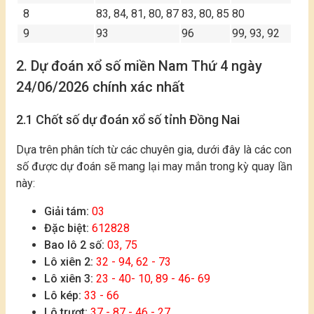
8
83, 84, 81, 80, 87
83, 80, 85
80
9
93
96
99, 93, 92
2. Dự đoán xổ số miền Nam Thứ 4 ngày
24/06/2026 chính xác nhất
2.1 Chốt số dự đoán xổ số tỉnh Đồng Nai
Dựa trên phân tích từ các chuyên gia, dưới đây là các con
số được dự đoán sẽ mang lại may mắn trong kỳ quay lần
này:
Giải tám:
03
Đặc biệt:
612828
Bao lô 2 số:
03, 75
Lô xiên 2:
32 - 94, 62 - 73
Lô xiên 3:
23 - 40- 10, 89 - 46- 69
Lô kép:
33 - 66
Lô trượt:
37 - 87 - 46 - 27