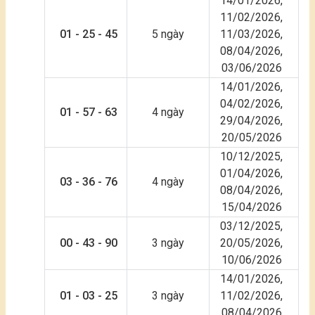
14/01/2026,
11/02/2026,
01 - 25 - 45
5 ngày
11/03/2026,
08/04/2026,
03/06/2026
14/01/2026,
04/02/2026,
01 - 57 - 63
4 ngày
29/04/2026,
20/05/2026
10/12/2025,
01/04/2026,
03 - 36 - 76
4 ngày
08/04/2026,
15/04/2026
03/12/2025,
00 - 43 - 90
3 ngày
20/05/2026,
10/06/2026
14/01/2026,
01 - 03 - 25
3 ngày
11/02/2026,
08/04/2026