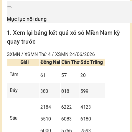
Mục lục nội dung
1. Xem lại bảng kết quả xổ số Miền Nam kỳ
quay trước
SXMN
/
XSMN Thứ 4
/
XSMN 24/06/2026
Giải
Đồng Nai
Cần Thơ
Sóc Trăng
Tám
61
57
20
Bảy
383
818
599
2184
6222
4123
Sáu
5510
6083
6180
6000
5766
7593