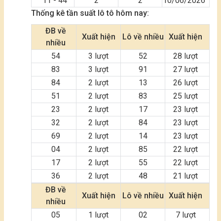
11 - 44
2
2
10/06/2026
Thống kê tần suất lô tô hôm nay:
ĐB về
Xuất hiện
Lô về nhiều
Xuất hiện
nhiều
54
3 lượt
52
28 lượt
83
3 lượt
91
27 lượt
84
2 lượt
13
26 lượt
51
2 lượt
83
25 lượt
23
2 lượt
17
23 lượt
32
2 lượt
84
23 lượt
69
2 lượt
14
23 lượt
04
2 lượt
85
22 lượt
17
2 lượt
55
22 lượt
36
2 lượt
48
21 lượt
ĐB về
Xuất hiện
Lô về nhiều
Xuất hiện
nhiều
05
1 lượt
02
7 lượt