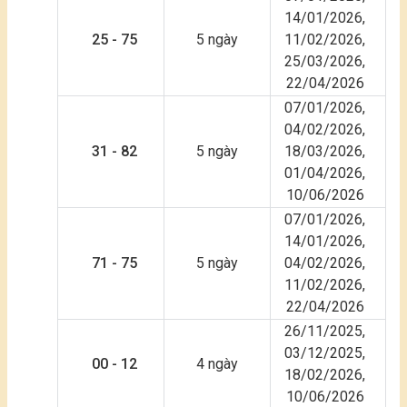
14/01/2026,
25 - 75
5 ngày
11/02/2026,
25/03/2026,
22/04/2026
07/01/2026,
04/02/2026,
31 - 82
5 ngày
18/03/2026,
01/04/2026,
10/06/2026
07/01/2026,
14/01/2026,
71 - 75
5 ngày
04/02/2026,
11/02/2026,
22/04/2026
26/11/2025,
03/12/2025,
00 - 12
4 ngày
18/02/2026,
10/06/2026