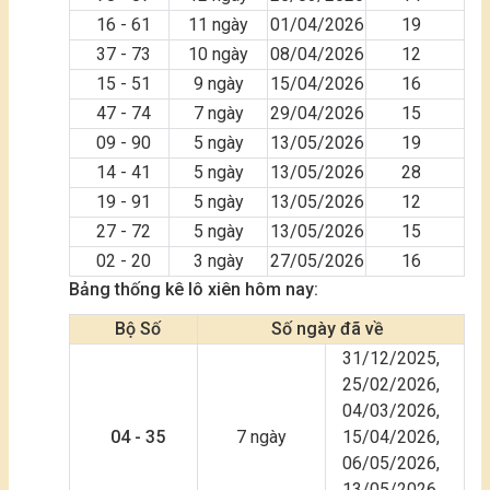
16 - 61
11
ngày
01/04/2026
19
37 - 73
10
ngày
08/04/2026
12
15 - 51
9
ngày
15/04/2026
16
47 - 74
7
ngày
29/04/2026
15
09 - 90
5
ngày
13/05/2026
19
14 - 41
5
ngày
13/05/2026
28
19 - 91
5
ngày
13/05/2026
12
27 - 72
5
ngày
13/05/2026
15
02 - 20
3
ngày
27/05/2026
16
Bảng thống kê lô xiên hôm nay:
Bộ Số
Số ngày đã về
31/12/2025,
25/02/2026,
04/03/2026,
04 - 35
7 ngày
15/04/2026,
06/05/2026,
13/05/2026,