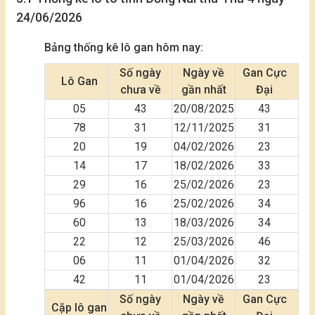
24/06/2026
Bảng thống kê lô gan hôm nay:
Số ngày
Ngày về
Gan Cực
Lô Gan
chưa về
gần nhất
Đại
05
43
20/08/2025
43
78
31
12/11/2025
31
20
19
04/02/2026
23
14
17
18/02/2026
33
29
16
25/02/2026
23
96
16
25/02/2026
34
60
13
18/03/2026
34
22
12
25/03/2026
46
06
11
01/04/2026
32
42
11
01/04/2026
23
Số ngày
Ngày về
Gan Cực
Cặp lô gan