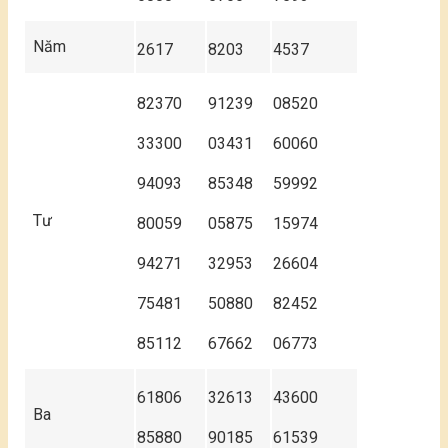
Năm
2617
8203
4537
82370
91239
08520
33300
03431
60060
94093
85348
59992
Tư
80059
05875
15974
94271
32953
26604
75481
50880
82452
85112
67662
06773
61806
32613
43600
Ba
85880
90185
61539