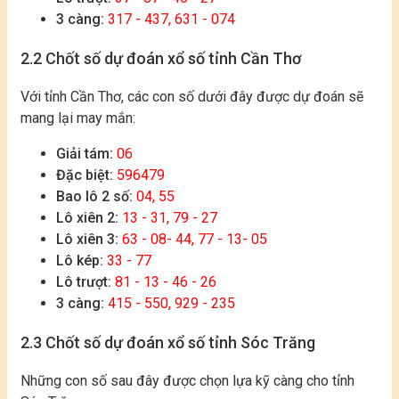
3 càng:
317 - 437, 631 - 074
2.2 Chốt số dự đoán xổ số tỉnh Cần Thơ
Với tỉnh Cần Thơ, các con số dưới đây được dự đoán sẽ
mang lại may mắn:
Giải tám:
06
Đặc biệt:
596479
Bao lô 2 số:
04, 55
Lô xiên 2:
13 - 31, 79 - 27
Lô xiên 3:
63 - 08- 44, 77 - 13- 05
Lô kép:
33 - 77
Lô trượt:
81 - 13 - 46 - 26
3 càng:
415 - 550, 929 - 235
2.3 Chốt số dự đoán xổ số tỉnh Sóc Trăng
Những con số sau đây được chọn lựa kỹ càng cho tỉnh