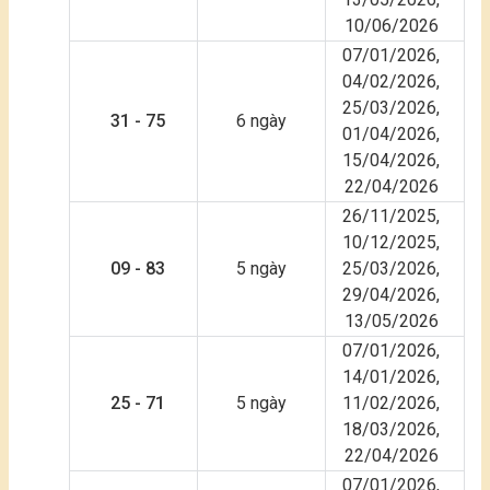
10/06/2026
07/01/2026,
04/02/2026,
25/03/2026,
31 - 75
6 ngày
01/04/2026,
15/04/2026,
22/04/2026
26/11/2025,
10/12/2025,
09 - 83
5 ngày
25/03/2026,
29/04/2026,
13/05/2026
07/01/2026,
14/01/2026,
25 - 71
5 ngày
11/02/2026,
18/03/2026,
22/04/2026
07/01/2026,