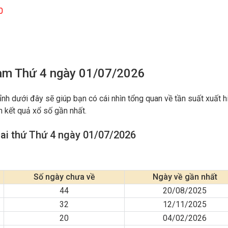
0
Nam Thứ 4 ngày 01/07/2026
nh dưới đây sẽ giúp bạn có cái nhìn tổng quan về tần suất xuất hiệ
n kết quả xổ số gần nhất.
Nai thứ Thứ 4 ngày 01/07/2026
Số ngày chưa về
Ngày về gần nhất
44
20/08/2025
32
12/11/2025
20
04/02/2026