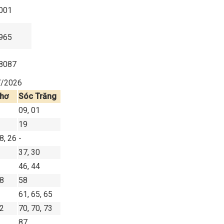
001
965
8087
7/2026
hơ
Sóc Trăng
09, 01
19
8, 26
-
37, 30
46, 44
58
58
61, 65, 65
72
70, 70, 73
87