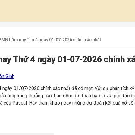
SMN hôm nay Thứ 4 ngày 01-07-2026 chính xác nhất
y Thứ 4 ngày 01-07-2026 chính xá
ên Sinh
4
ngày 01/07/2026
chính xác nhất đã có mặt. Với sự phân tích k
ả năng trúng thưởng cao, bao gồm dự đoán bao lô và giải đặc b
g và cầu Pascal. Hãy tham khảo ngay những dự đoán kết quả xổ s