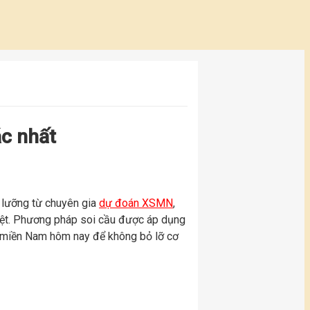
c nhất
ỹ lưỡng từ chuyên gia
dự đoán XSMN
,
iệt. Phương pháp soi cầu được áp dụng
ố miền Nam hôm nay để không bỏ lỡ cơ