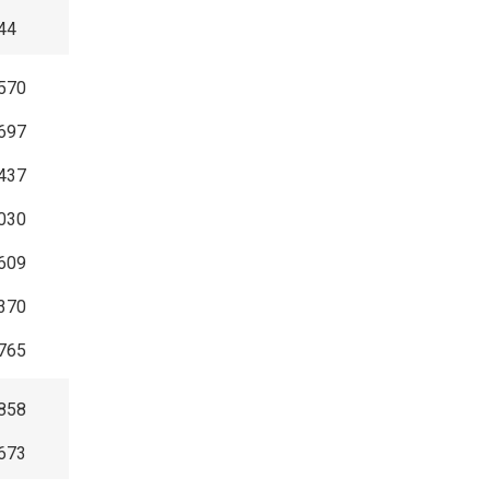
44
570
697
437
030
609
370
765
858
673