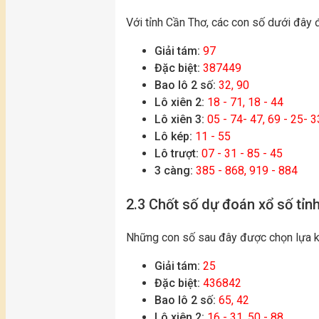
Với tỉnh Cần Thơ, các con số dưới đây
Giải tám:
97
Đặc biệt:
387449
Bao lô 2 số:
32, 90
Lô xiên 2:
18 - 71, 18 - 44
Lô xiên 3:
05 - 74- 47, 69 - 25- 3
Lô kép:
11 - 55
Lô trượt:
07 - 31 - 85 - 45
3 càng:
385 - 868, 919 - 884
2.3 Chốt số dự đoán xổ số tỉn
Những con số sau đây được chọn lựa kỹ
Giải tám:
25
Đặc biệt:
436842
Bao lô 2 số:
65, 42
Lô xiên 2:
16 - 31, 50 - 88