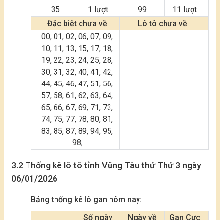
35
1 lượt
99
11 lượt
Đặc biệt chưa về
Lô tô chưa về
00, 01, 02, 06, 07, 09,
10, 11, 13, 15, 17, 18,
19, 22, 23, 24, 25, 28,
30, 31, 32, 40, 41, 42,
44, 45, 46, 47, 51, 56,
57, 58, 61, 62, 63, 64,
65, 66, 67, 69, 71, 73,
74, 75, 77, 78, 80, 81,
83, 85, 87, 89, 94, 95,
98,
3.2 Thống kê lô tô tỉnh Vũng Tàu thứ Thứ 3 ngày
06/01/2026
Bảng thống kê lô gan hôm nay:
Số ngày
Ngày về
Gan Cực