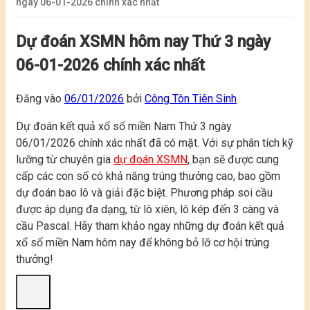
ngày 06-01-2026 chính xác nhất
Dự đoán XSMN hôm nay Thứ 3 ngày
06-01-2026 chính xác nhất
Đăng vào
06/01/2026
bởi
Công Tôn Tiên Sinh
Dự đoán kết quả xổ số miền Nam Thứ 3
ngày
06/01/2026
chính xác nhất đã có mặt. Với sự phân tích kỹ
lưỡng từ chuyên gia
dự đoán XSMN
, bạn sẽ được cung
cấp các con số có khả năng trúng thưởng cao, bao gồm
dự đoán bao lô và giải đặc biệt. Phương pháp soi cầu
được áp dụng đa dạng, từ lô xiên, lô kép đến 3 càng và
cầu Pascal. Hãy tham khảo ngay những dự đoán kết quả
xổ số miền Nam hôm nay để không bỏ lỡ cơ hội trúng
thưởng!