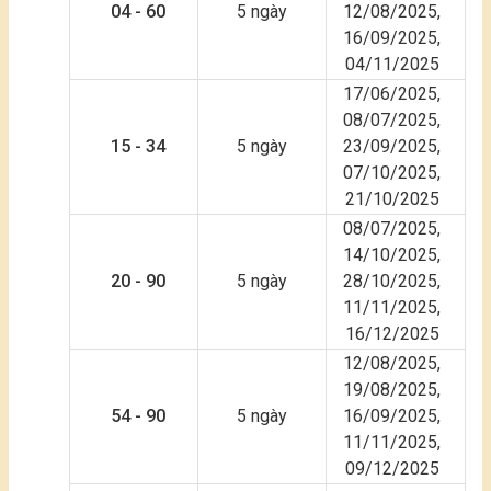
04 - 60
5 ngày
12/08/2025,
16/09/2025,
04/11/2025
17/06/2025,
08/07/2025,
15 - 34
5 ngày
23/09/2025,
07/10/2025,
21/10/2025
08/07/2025,
14/10/2025,
20 - 90
5 ngày
28/10/2025,
11/11/2025,
16/12/2025
12/08/2025,
19/08/2025,
54 - 90
5 ngày
16/09/2025,
11/11/2025,
09/12/2025