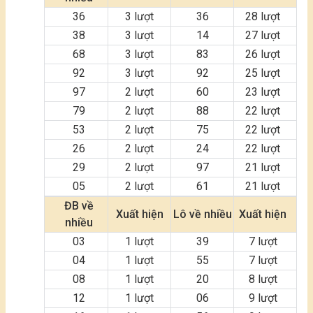
36
3 lượt
36
28 lượt
38
3 lượt
14
27 lượt
68
3 lượt
83
26 lượt
92
3 lượt
92
25 lượt
97
2 lượt
60
23 lượt
79
2 lượt
88
22 lượt
53
2 lượt
75
22 lượt
26
2 lượt
24
22 lượt
29
2 lượt
97
21 lượt
05
2 lượt
61
21 lượt
ĐB về
Xuất hiện
Lô về nhiều
Xuất hiện
nhiều
03
1 lượt
39
7 lượt
04
1 lượt
55
7 lượt
08
1 lượt
20
8 lượt
12
1 lượt
06
9 lượt