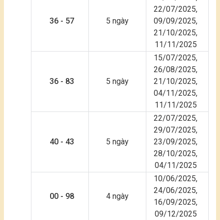
22/07/2025,
36 - 57
5 ngày
09/09/2025,
21/10/2025,
11/11/2025
15/07/2025,
26/08/2025,
36 - 83
5 ngày
21/10/2025,
04/11/2025,
11/11/2025
22/07/2025,
29/07/2025,
40 - 43
5 ngày
23/09/2025,
28/10/2025,
04/11/2025
10/06/2025,
24/06/2025,
00 - 98
4 ngày
16/09/2025,
09/12/2025