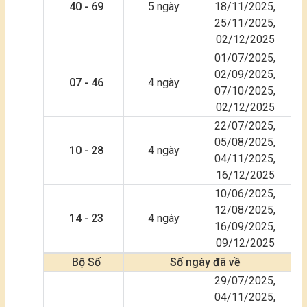
40 - 69
5 ngày
18/11/2025,
25/11/2025,
02/12/2025
01/07/2025,
02/09/2025,
07 - 46
4 ngày
07/10/2025,
02/12/2025
22/07/2025,
05/08/2025,
10 - 28
4 ngày
04/11/2025,
16/12/2025
10/06/2025,
12/08/2025,
14 - 23
4 ngày
16/09/2025,
09/12/2025
Bộ Số
Số ngày đã về
29/07/2025,
04/11/2025,