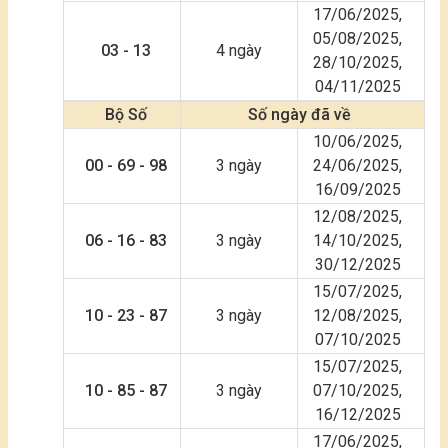
17/06/2025,
05/08/2025,
03 - 13
4 ngày
28/10/2025,
04/11/2025
Bộ Số
Số ngày đã về
10/06/2025,
00 - 69 - 98
3 ngày
24/06/2025,
16/09/2025
12/08/2025,
06 - 16 - 83
3 ngày
14/10/2025,
30/12/2025
15/07/2025,
10 - 23 - 87
3 ngày
12/08/2025,
07/10/2025
15/07/2025,
10 - 85 - 87
3 ngày
07/10/2025,
16/12/2025
17/06/2025,