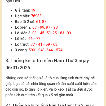
Bạc Liêu:
Giải tám:
19
Đặc biệt:
769831
Bao lô 2 số:
61, 87
Lô xiên 2:
67 - 99, 97 - 98
Lô xiên 3:
03 - 45- 53, 25 - 83- 09
Lô kép:
66 - 77
Lô trượt:
77 - 41 - 59 - 63
3 càng:
500 - 943, 344 - 574
3. Thống kê lô tô miền Nam Thứ 3 ngày
06/01/2026
Những con số thống kê lô tô của từng tỉnh dưới đây sẽ
giúp bạn có cái nhìn tổng quan về tần suất xuất hiện của
các con số, lô gan, lô xiên, và lô kép. Tất cả đều được
phân tích dựa trên kết quả xổ số gần nhất.
3.1 Thống kê lô tô tỉnh Bến Tre thứ Thứ 3 ngày