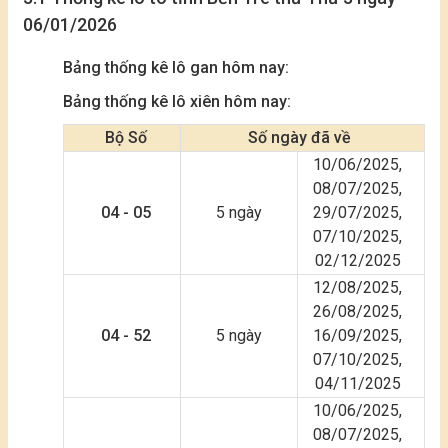
06/01/2026
Bảng thống kê lô gan hôm nay:
Bảng thống kê lô xiên hôm nay:
Bộ Số
Số ngày đã về
10/06/2025,
08/07/2025,
04 - 05
5 ngày
29/07/2025,
07/10/2025,
02/12/2025
12/08/2025,
26/08/2025,
04 - 52
5 ngày
16/09/2025,
07/10/2025,
04/11/2025
10/06/2025,
08/07/2025,