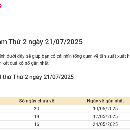
9
Nam Thứ 2 ngày 21/07/2025
nh dưới đây sẽ giúp bạn có cái nhìn tổng quan về tần suất xuất hiệ
n kết quả xổ số gần nhất.
M thứ Thứ 2 ngày 21/07/2025
Số ngày chưa về
Ngày về gần nhất
20
10/05/2025
19
12/05/2025
16
24/05/2025