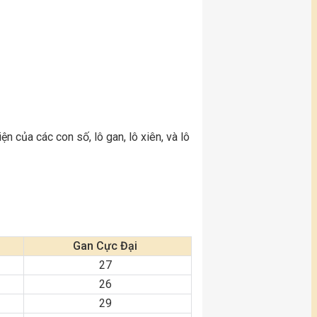
n của các con số, lô gan, lô xiên, và lô
Gan Cực Đại
27
26
29