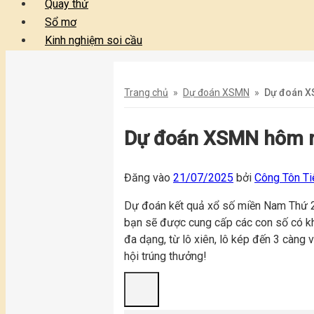
Quay thử
Sổ mơ
Kinh nghiệm soi cầu
Trang chủ
»
Dự đoán XSMN
»
Dự đoán X
Dự đoán XSMN hôm na
Đăng vào
21/07/2025
bởi
Công Tôn Ti
Dự đoán kết quả xổ số miền Nam Thứ 
bạn sẽ được cung cấp các con số có kh
đa dạng, từ lô xiên, lô kép đến 3 càn
hội trúng thưởng!