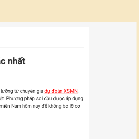
c nhất
ỹ lưỡng từ chuyên gia
dự đoán XSMN
,
iệt. Phương pháp soi cầu được áp dụng
ố miền Nam hôm nay để không bỏ lỡ cơ