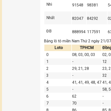
Nhì
91548
98381
5
Nhất
82047
84292
0
ĐB
888994
117591
6
Bảng lô tô miền Nam Thứ 2 ngày 21/0
Loto
TPHCM
Đồn
0
08, 03, 00, 03
02, 
1
-
12
2
29, 21, 28
23, 2
3
-
32
4
41, 41, 49, 48, 47
41, 4
5
-
58, 5
6
62
-
7
70
-
8
86
85, 