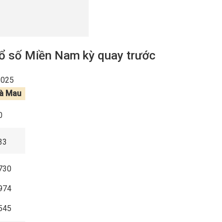
xổ số Miền Nam kỳ quay trước
2025
à Mau
0
33
730
974
545