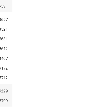
753
3697
3521
5631
8612
4467
9172
5712
9229
7709