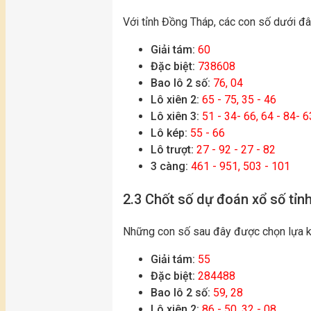
Với tỉnh Đồng Tháp, các con số dưới 
Giải tám:
60
Đặc biệt:
738608
Bao lô 2 số:
76, 04
Lô xiên 2:
65 - 75, 35 - 46
Lô xiên 3:
51 - 34- 66, 64 - 84- 6
Lô kép:
55 - 66
Lô trượt:
27 - 92 - 27 - 82
3 càng:
461 - 951, 503 - 101
2.3 Chốt số dự đoán xổ số tỉ
Những con số sau đây được chọn lựa k
Giải tám:
55
Đặc biệt:
284488
Bao lô 2 số:
59, 28
Lô xiên 2:
86 - 50, 32 - 08