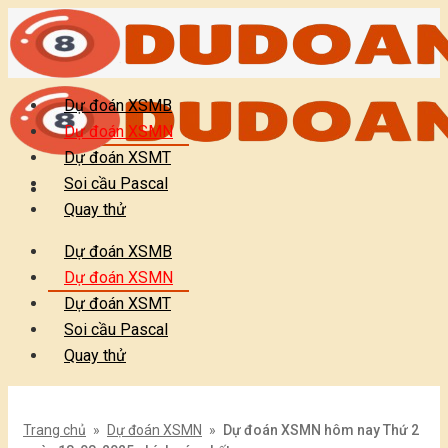
Bỏ
qua
nội
dung
Dự đoán XSMB
Dự đoán XSMN
Dự đoán XSMT
Soi cầu Pascal
Quay thử
Dự đoán XSMB
Dự đoán XSMN
Dự đoán XSMT
Soi cầu Pascal
Quay thử
Trang chủ
»
Dự đoán XSMN
»
Dự đoán XSMN hôm nay Thứ 2