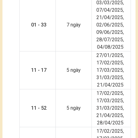
03/03/2025,
07/04/2025,
21/04/2025,
01 - 33
7 ngày
02/06/2025,
09/06/2025,
28/07/2025,
04/08/2025
27/01/2025,
17/02/2025,
11 - 17
5 ngày
17/03/2025,
31/03/2025,
21/04/2025
17/02/2025,
17/03/2025,
11 - 52
5 ngày
31/03/2025,
21/04/2025,
28/04/2025
17/02/2025,