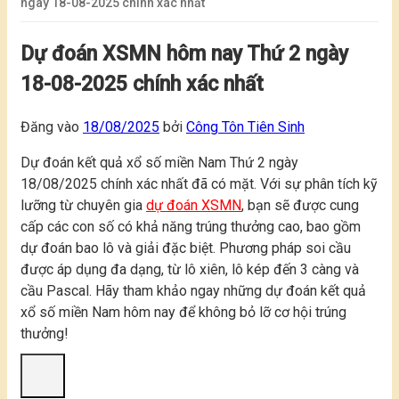
ngày 18-08-2025 chính xác nhất
Dự đoán XSMN hôm nay Thứ 2 ngày
18-08-2025 chính xác nhất
Đăng vào
18/08/2025
bởi
Công Tôn Tiên Sinh
Dự đoán kết quả xổ số miền Nam Thứ 2
ngày
18/08/2025
chính xác nhất đã có mặt. Với sự phân tích kỹ
lưỡng từ chuyên gia
dự đoán XSMN
, bạn sẽ được cung
cấp các con số có khả năng trúng thưởng cao, bao gồm
dự đoán bao lô và giải đặc biệt. Phương pháp soi cầu
được áp dụng đa dạng, từ lô xiên, lô kép đến 3 càng và
cầu Pascal. Hãy tham khảo ngay những dự đoán kết quả
xổ số miền Nam hôm nay để không bỏ lỡ cơ hội trúng
thưởng!