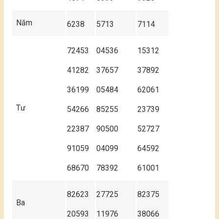
Năm
6238
5713
7114
72453
04536
15312
41282
37657
37892
36199
05484
62061
Tư
54266
85255
23739
22387
90500
52727
91059
04099
64592
68670
78392
61001
82623
27725
82375
Ba
20593
11976
38066