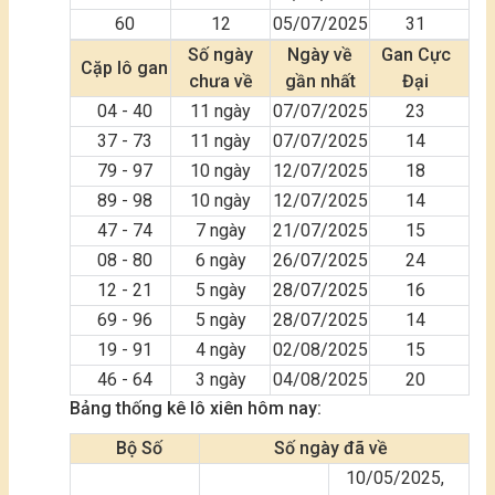
60
12
05/07/2025
31
Số ngày
Ngày về
Gan Cực
Cặp lô gan
chưa về
gần nhất
Đại
04 - 40
11
ngày
07/07/2025
23
37 - 73
11
ngày
07/07/2025
14
79 - 97
10
ngày
12/07/2025
18
89 - 98
10
ngày
12/07/2025
14
47 - 74
7
ngày
21/07/2025
15
08 - 80
6
ngày
26/07/2025
24
12 - 21
5
ngày
28/07/2025
16
69 - 96
5
ngày
28/07/2025
14
19 - 91
4
ngày
02/08/2025
15
46 - 64
3
ngày
04/08/2025
20
Bảng thống kê lô xiên hôm nay:
Bộ Số
Số ngày đã về
10/05/2025,