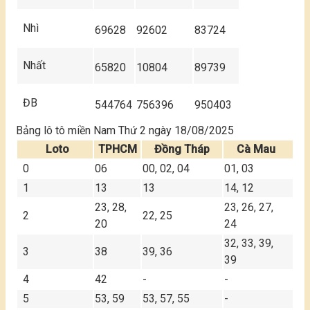
Nhì
69628
92602
83724
Nhất
65820
10804
89739
ĐB
544764
756396
950403
Bảng lô tô miền Nam Thứ 2 ngày 18/08/2025
Loto
TPHCM
Đồng Tháp
Cà Mau
0
06
00, 02, 04
01,
03
1
13
13
14, 12
23, 28,
23, 26, 27,
2
22, 25
20
24
32, 33, 39,
3
38
39, 36
39
4
42
-
-
5
53, 59
53, 57, 55
-