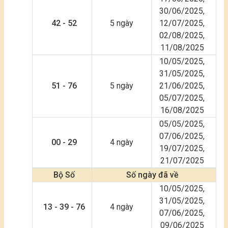
30/06/2025,
42 - 52
5 ngày
12/07/2025,
02/08/2025,
11/08/2025
10/05/2025,
31/05/2025,
51 - 76
5 ngày
21/06/2025,
05/07/2025,
16/08/2025
05/05/2025,
07/06/2025,
00 - 29
4 ngày
19/07/2025,
21/07/2025
Bộ Số
Số ngày đã về
10/05/2025,
31/05/2025,
13 - 39 - 76
4 ngày
07/06/2025,
09/06/2025