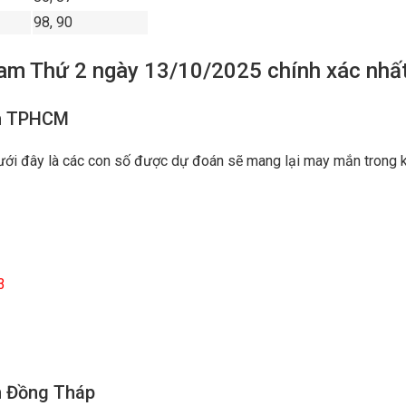
98, 90
am Thứ 2 ngày 13/10/2025 chính xác nhấ
nh TPHCM
dưới đây là các con số được dự đoán sẽ mang lại may mắn trong k
3
nh Đồng Tháp