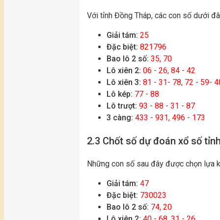
Với tỉnh Đồng Tháp, các con số dưới 
Giải tám:
25
Đặc biệt:
821796
Bao lô 2 số:
35, 70
Lô xiên 2:
06 - 26, 84 - 42
Lô xiên 3:
81 - 31- 78, 72 - 59- 4
Lô kép:
77 - 88
Lô trượt:
93 - 88 - 31 - 87
3 càng:
433 - 931, 496 - 173
2.3 Chốt số dự đoán xổ số tỉ
Những con số sau đây được chọn lựa k
Giải tám:
47
Đặc biệt:
730023
Bao lô 2 số:
74, 20
Lô xiên 2:
40 - 68, 31 - 26