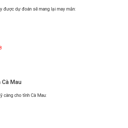
đây được dự đoán sẽ mang lại may mắn:
8
nh Cà Mau
ỹ càng cho tỉnh Cà Mau: