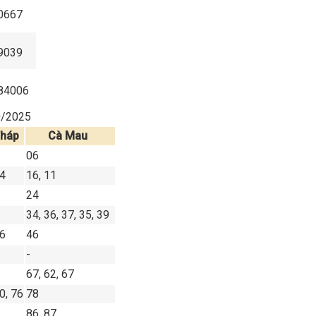
0667
9039
84006
0/2025
háp
Cà Mau
06
4
16, 11
24
34, 36, 37, 35, 39
46
46
-
67, 62, 67
0, 76
78
86, 87