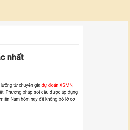
c nhất
ỹ lưỡng từ chuyên gia
dự đoán XSMN
,
iệt. Phương pháp soi cầu được áp dụng
ố miền Nam hôm nay để không bỏ lỡ cơ