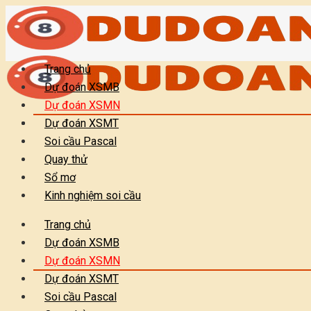
Bỏ
qua
nội
dung
Trang chủ
Dự đoán XSMB
Dự đoán XSMN
Dự đoán XSMT
Soi cầu Pascal
Quay thử
Sổ mơ
Kinh nghiệm soi cầu
Trang chủ
Dự đoán XSMB
Dự đoán XSMN
Dự đoán XSMT
Soi cầu Pascal