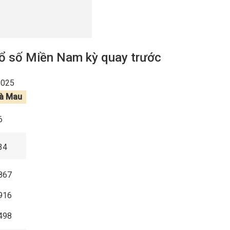
xổ số Miền Nam kỳ quay trước
2025
à Mau
6
34
867
916
498