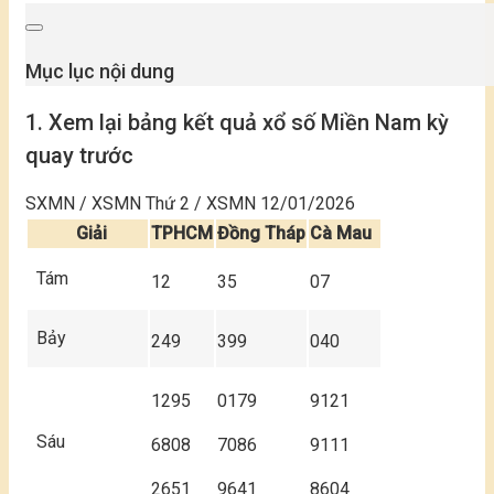
Mục lục nội dung
1. Xem lại bảng kết quả xổ số Miền Nam kỳ
quay trước
SXMN
/
XSMN Thứ 2
/
XSMN 12/01/2026
Giải
TPHCM
Đồng Tháp
Cà Mau
Tám
12
35
07
Bảy
249
399
040
1295
0179
9121
Sáu
6808
7086
9111
2651
9641
8604