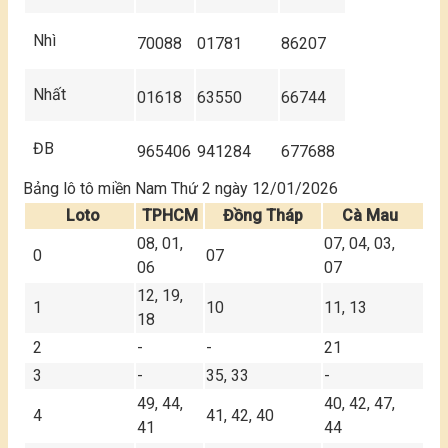
Nhì
70088
01781
86207
Nhất
01618
63550
66744
ĐB
965406
941284
677688
Bảng lô tô miền Nam Thứ 2 ngày 12/01/2026
Loto
TPHCM
Đồng Tháp
Cà Mau
08, 01,
07, 04, 03,
0
07
06
07
12, 19,
1
10
11, 13
18
2
-
-
21
3
-
35, 33
-
49, 44,
40, 42, 47,
4
41, 42, 40
41
44