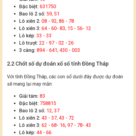
Đặc biệt:
631750
Bao lô 2 số:
59, 51
Lô xiên 2:
08 - 92, 86 - 78
Lô xiên 3:
64 - 60- 83, 15 - 56- 12
Lô kép:
33 - 33
Lô trượt:
22 - 97 - 02 - 26
3 càng:
894 - 641, 430 - 003
2.2 Chốt số dự đoán xổ số tỉnh Đồng Tháp
Với tỉnh Đồng Tháp, các con số dưới đây được dự đoán
sẽ mang lại may mắn:
Giải tám:
83
Đặc biệt:
758815
Bao lô 2 số:
12, 37
Lô xiên 2:
43 - 37, 43 - 72
Lô xiên 3:
62 - 68- 16, 97 - 78- 43
Lô kép:
44 - 66