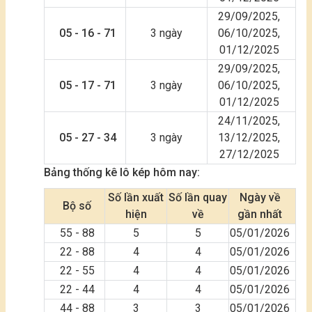
29/09/2025,
05 - 16 - 71
3 ngày
06/10/2025,
01/12/2025
29/09/2025,
05 - 17 - 71
3 ngày
06/10/2025,
01/12/2025
24/11/2025,
05 - 27 - 34
3 ngày
13/12/2025,
27/12/2025
Bảng thống kê lô kép hôm nay:
Số lần xuất
Số lần quay
Ngày về
Bộ số
hiện
về
gần nhất
55 - 88
5
5
05/01/2026
22 - 88
4
4
05/01/2026
22 - 55
4
4
05/01/2026
22 - 44
4
4
05/01/2026
44 - 88
3
3
05/01/2026