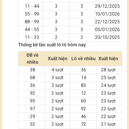
11 - 44
3
3
29/12/2025
55 - 99
3
3
10/01/2026
88 - 99
3
3
22/12/2025
44 - 55
3
3
05/01/2026
11 - 33
2
2
20/10/2025
Thống kê tần suất lô tô hôm nay:
ĐB về
Xuất hiện
Lô về nhiều
Xuất hiện
nhiều
38
4 lượt
36
28 lượt
68
3 lượt
14
25 lượt
36
3 lượt
83
24 lượt
92
2 lượt
12
23 lượt
93
2 lượt
60
23 lượt
97
2 lượt
92
22 lượt
29
2 lượt
46
22 lượt
53
2 lượt
72
21 lượt