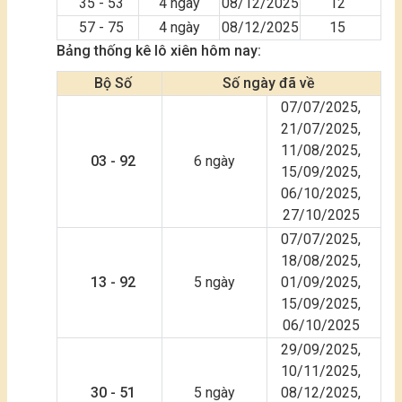
35 - 53
4
ngày
08/12/2025
12
57 - 75
4
ngày
08/12/2025
15
Bảng thống kê lô xiên hôm nay:
Bộ Số
Số ngày đã về
07/07/2025,
21/07/2025,
11/08/2025,
03 - 92
6 ngày
15/09/2025,
06/10/2025,
27/10/2025
07/07/2025,
18/08/2025,
13 - 92
5 ngày
01/09/2025,
15/09/2025,
06/10/2025
29/09/2025,
10/11/2025,
30 - 51
5 ngày
08/12/2025,