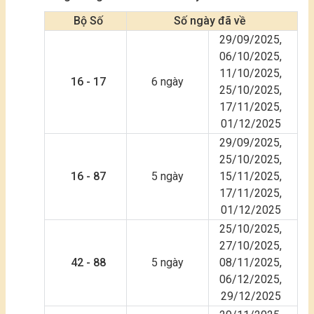
Bộ Số
Số ngày đã về
29/09/2025,
06/10/2025,
11/10/2025,
16 - 17
6 ngày
25/10/2025,
17/11/2025,
01/12/2025
29/09/2025,
25/10/2025,
16 - 87
5 ngày
15/11/2025,
17/11/2025,
01/12/2025
25/10/2025,
27/10/2025,
42 - 88
5 ngày
08/11/2025,
06/12/2025,
29/12/2025