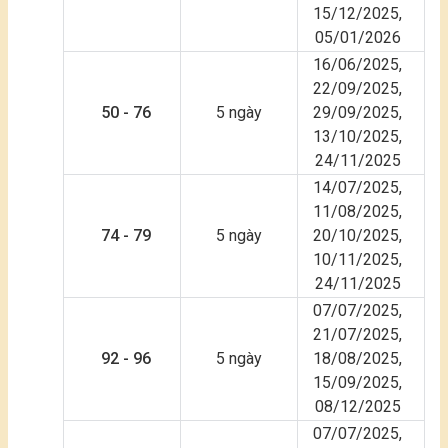
15/12/2025,
05/01/2026
16/06/2025,
22/09/2025,
50 - 76
5 ngày
29/09/2025,
13/10/2025,
24/11/2025
14/07/2025,
11/08/2025,
74 - 79
5 ngày
20/10/2025,
10/11/2025,
24/11/2025
07/07/2025,
21/07/2025,
92 - 96
5 ngày
18/08/2025,
15/09/2025,
08/12/2025
07/07/2025,