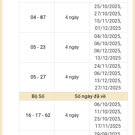
25/10/2025,
27/10/2025,
04 - 87
4 ngày
15/11/2025,
01/12/2025
04/10/2025,
06/10/2025,
05 - 23
4 ngày
06/12/2025,
13/12/2025
24/11/2025,
06/12/2025,
05 - 27
4 ngày
13/12/2025,
27/12/2025
Bộ Số
Số ngày đã về
06/10/2025,
11/10/2025,
16 - 17 - 62
4 ngày
25/10/2025,
17/11/2025
29/09/2025,