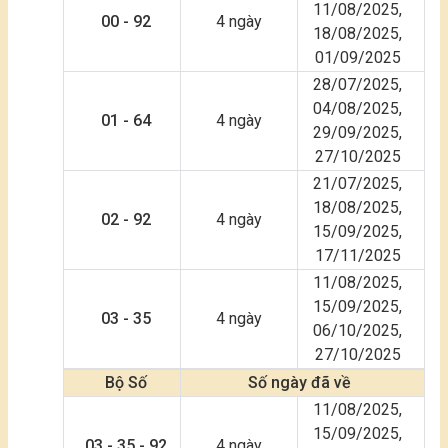
11/08/2025,
00 - 92
4 ngày
18/08/2025,
01/09/2025
28/07/2025,
04/08/2025,
01 - 64
4 ngày
29/09/2025,
27/10/2025
21/07/2025,
18/08/2025,
02 - 92
4 ngày
15/09/2025,
17/11/2025
11/08/2025,
15/09/2025,
03 - 35
4 ngày
06/10/2025,
27/10/2025
Bộ Số
Số ngày đã về
11/08/2025,
15/09/2025,
03 - 35 - 92
4 ngày