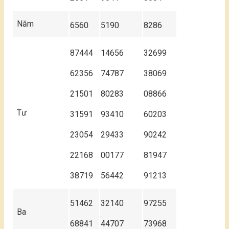
Năm
6560
5190
8286
87444
14656
32699
62356
74787
38069
21501
80283
08866
Tư
31591
93410
60203
23054
29433
90242
22168
00177
81947
38719
56442
91213
51462
32140
97255
Ba
68841
44707
73968