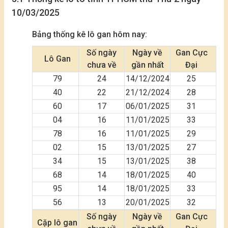
10/03/2025
Bảng thống kê lô gan hôm nay:
Số ngày
Ngày về
Gan Cực
Lô Gan
chưa về
gần nhất
Đại
79
24
14/12/2024
25
40
22
21/12/2024
28
60
17
06/01/2025
31
04
16
11/01/2025
33
78
16
11/01/2025
29
02
15
13/01/2025
27
34
15
13/01/2025
38
68
14
18/01/2025
40
95
14
18/01/2025
33
56
13
20/01/2025
32
Số ngày
Ngày về
Gan Cực
Cặp lô gan