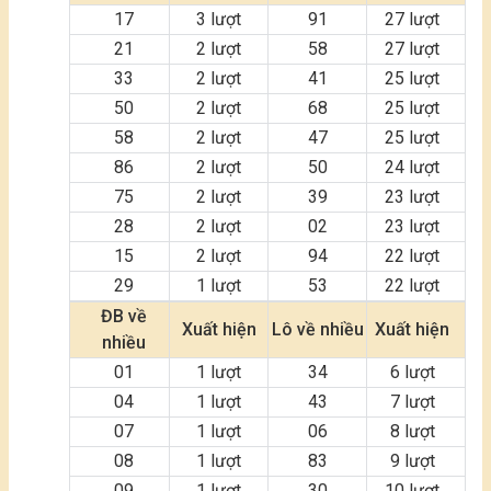
17
3 lượt
91
27 lượt
21
2 lượt
58
27 lượt
33
2 lượt
41
25 lượt
50
2 lượt
68
25 lượt
58
2 lượt
47
25 lượt
86
2 lượt
50
24 lượt
75
2 lượt
39
23 lượt
28
2 lượt
02
23 lượt
15
2 lượt
94
22 lượt
29
1 lượt
53
22 lượt
ĐB về
Xuất hiện
Lô về nhiều
Xuất hiện
nhiều
01
1 lượt
34
6 lượt
04
1 lượt
43
7 lượt
07
1 lượt
06
8 lượt
08
1 lượt
83
9 lượt
09
1 lượt
30
10 lượt