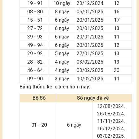
19 - 91
10
ngày
23/12/2024
12
08 - 80
8
ngày
06/01/2025
16
15 - 51
6
ngày
20/01/2025
17
27 - 72
6
ngày
20/01/2025
13
39 - 93
6
ngày
20/01/2025
11
49 - 94
6
ngày
20/01/2025
12
29 - 92
5
ngày
27/01/2025
13
28 - 82
4
ngày
03/02/2025
13
46 - 64
4
ngày
03/02/2025
20
09 - 90
3
ngày
10/02/2025
11
Bảng thống kê lô xiên hôm nay:
Bộ Số
Số ngày đã về
12/08/2024,
26/08/2024,
11/11/2024,
01 - 20
6 ngày
16/12/2024,
03/02/2025,