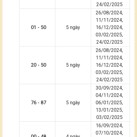
24/02/2025
26/08/2024,
11/11/2024,
01 - 50
5 ngày
16/12/2024,
03/02/2025,
24/02/2025
26/08/2024,
11/11/2024,
20 - 50
5 ngày
16/12/2024,
03/02/2025,
24/02/2025
30/09/2024,
04/11/2024,
76 - 87
5 ngày
06/01/2025,
13/01/2025,
03/02/2025
16/09/2024,
07/10/2024,
00 - 48
4 ngày