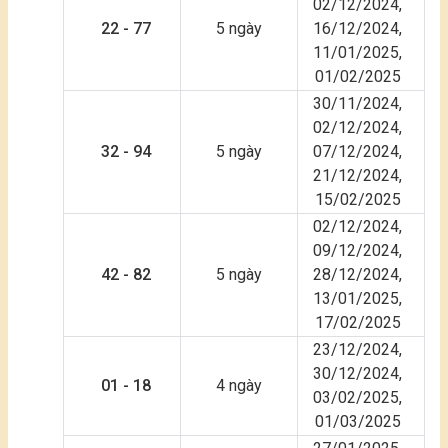
02/12/2024,
22 - 77
5 ngày
16/12/2024,
11/01/2025,
01/02/2025
30/11/2024,
02/12/2024,
32 - 94
5 ngày
07/12/2024,
21/12/2024,
15/02/2025
02/12/2024,
09/12/2024,
42 - 82
5 ngày
28/12/2024,
13/01/2025,
17/02/2025
23/12/2024,
30/12/2024,
01 - 18
4 ngày
03/02/2025,
01/03/2025