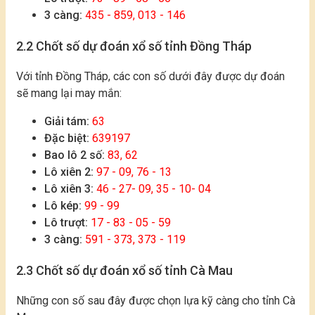
3 càng:
435 - 859, 013 - 146
2.2 Chốt số dự đoán xổ số tỉnh Đồng Tháp
Với tỉnh Đồng Tháp, các con số dưới đây được dự đoán
sẽ mang lại may mắn:
Giải tám:
63
Đặc biệt:
639197
Bao lô 2 số:
83, 62
Lô xiên 2:
97 - 09, 76 - 13
Lô xiên 3:
46 - 27- 09, 35 - 10- 04
Lô kép:
99 - 99
Lô trượt:
17 - 83 - 05 - 59
3 càng:
591 - 373, 373 - 119
2.3 Chốt số dự đoán xổ số tỉnh Cà Mau
Những con số sau đây được chọn lựa kỹ càng cho tỉnh Cà