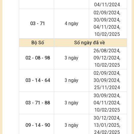
04/11/2024
02/09/2024,
30/09/2024,
03 - 71
4 ngày
04/11/2024,
10/02/2025
Bộ Số
Số ngày đã về
26/08/2024,
02 - 08 - 98
3 ngày
09/12/2024,
10/02/2025
02/09/2024,
03 - 14 - 64
3 ngày
30/09/2024,
25/11/2024
30/09/2024,
03 - 71 - 88
3 ngày
04/11/2024,
10/02/2025
30/12/2024,
09 - 14 - 90
3 ngày
13/01/2025,
24/02/2025