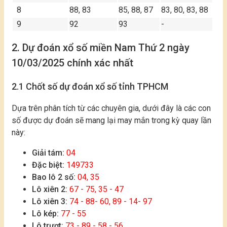
8
88, 83
85, 88,
87
83, 80, 83,
88
9
92
93
-
2. Dự đoán xổ số miền Nam Thứ 2 ngày
10/03/2025 chính xác nhất
2.1 Chốt số dự đoán xổ số tỉnh TPHCM
Dựa trên phân tích từ các chuyên gia, dưới đây là các con
số được dự đoán sẽ mang lại may mắn trong kỳ quay lần
này:
Giải tám:
04
Đặc biệt:
149733
Bao lô 2 số:
04, 35
Lô xiên 2:
67 - 75, 35 - 47
Lô xiên 3:
74 - 88- 60, 89 - 14- 97
Lô kép:
77 - 55
Lô trượt:
73 - 89 - 58 - 56