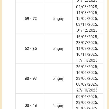
01/12/2025
02/06/2025,
11/08/2025,
59 - 72
5 ngày
15/09/2025,
03/11/2025,
01/12/2025
16/06/2025,
28/07/2025,
62 - 85
5 ngày
11/08/2025,
10/11/2025,
17/11/2025
26/05/2025,
16/06/2025,
80 - 93
5 ngày
23/06/2025,
08/09/2025,
27/10/2025
09/06/2025,
23/06/2025,
00 - 48
4 ngày
25/08/2025,