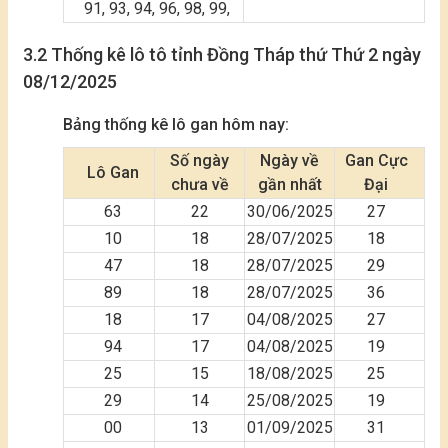
91, 93, 94, 96, 98, 99,
3.2 Thống kê lô tô tỉnh Đồng Tháp thứ Thứ 2 ngày
08/12/2025
Bảng thống kê lô gan hôm nay:
Số ngày
Ngày về
Gan Cực
Lô Gan
chưa về
gần nhất
Đại
63
22
30/06/2025
27
10
18
28/07/2025
18
47
18
28/07/2025
29
89
18
28/07/2025
36
18
17
04/08/2025
27
94
17
04/08/2025
19
25
15
18/08/2025
25
29
14
25/08/2025
19
00
13
01/09/2025
31