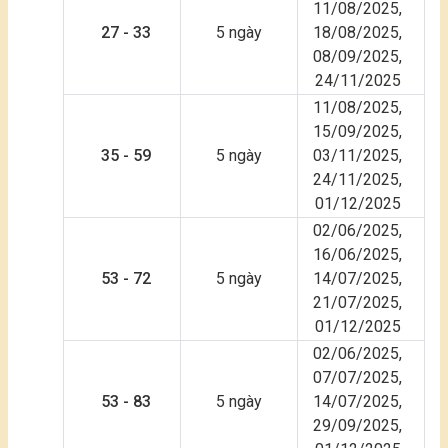
11/08/2025,
27 - 33
5 ngày
18/08/2025,
08/09/2025,
24/11/2025
11/08/2025,
15/09/2025,
35 - 59
5 ngày
03/11/2025,
24/11/2025,
01/12/2025
02/06/2025,
16/06/2025,
53 - 72
5 ngày
14/07/2025,
21/07/2025,
01/12/2025
02/06/2025,
07/07/2025,
53 - 83
5 ngày
14/07/2025,
29/09/2025,