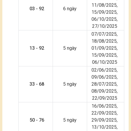
11/08/2025,
03 - 92
6 ngày
15/09/2025,
06/10/2025,
27/10/2025
07/07/2025,
18/08/2025,
13 - 92
5 ngày
01/09/2025,
15/09/2025,
06/10/2025
02/06/2025,
09/06/2025,
33 - 68
5 ngày
28/07/2025,
08/09/2025,
22/09/2025
16/06/2025,
22/09/2025,
50 - 76
5 ngày
29/09/2025,
13/10/2025,