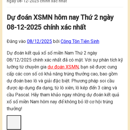
ngày 08-12-2025 chính xác nhất
Dự đoán XSMN hôm nay Thứ 2 ngày
08-12-2025 chính xác nhất
Đăng vào
08/12/2025
bởi
Công Tôn Tiên Sinh
Dự đoán kết quả xổ số miền Nam Thứ 2
ngày
08/12/2025
chính xác nhất đã có mặt. Với sự phân tích kỹ
lưỡng từ chuyên gia
dự đoán XSMN
, bạn sẽ được cung
cấp các con số có khả năng trúng thưởng cao, bao gồm
dự đoán bao lô và giải đặc biệt. Phương pháp soi cầu
được áp dụng đa dạng, từ lô xiên, lô kép đến 3 càng và
cầu Pascal. Hãy tham khảo ngay những dự đoán kết quả
xổ số miền Nam hôm nay để không bỏ lỡ cơ hội trúng
thưởng!