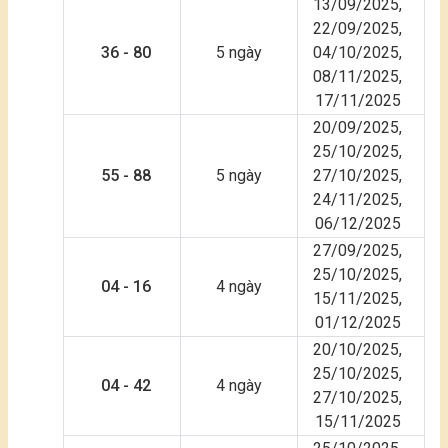
13/09/2025,
22/09/2025,
36 - 80
5 ngày
04/10/2025,
08/11/2025,
17/11/2025
20/09/2025,
25/10/2025,
55 - 88
5 ngày
27/10/2025,
24/11/2025,
06/12/2025
27/09/2025,
25/10/2025,
04 - 16
4 ngày
15/11/2025,
01/12/2025
20/10/2025,
25/10/2025,
04 - 42
4 ngày
27/10/2025,
15/11/2025