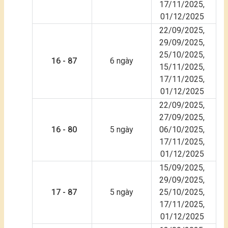
17/11/2025,
01/12/2025
22/09/2025,
29/09/2025,
25/10/2025,
16 - 87
6 ngày
15/11/2025,
17/11/2025,
01/12/2025
22/09/2025,
27/09/2025,
16 - 80
5 ngày
06/10/2025,
17/11/2025,
01/12/2025
15/09/2025,
29/09/2025,
17 - 87
5 ngày
25/10/2025,
17/11/2025,
01/12/2025