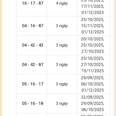
25/10/2025,
16 - 17 - 87
4 ngày
17/11/2025,
01/12/2025
25/10/2025,
04 - 16 - 87
3 ngày
15/11/2025,
01/12/2025
20/10/2025,
04 - 42 - 43
3 ngày
25/10/2025,
27/10/2025
25/10/2025,
04 - 42 - 87
3 ngày
27/10/2025,
15/11/2025
29/09/2025,
05 - 16 - 17
3 ngày
06/10/2025,
01/12/2025
22/09/2025,
05 - 16 - 18
3 ngày
29/09/2025,
06/10/2025