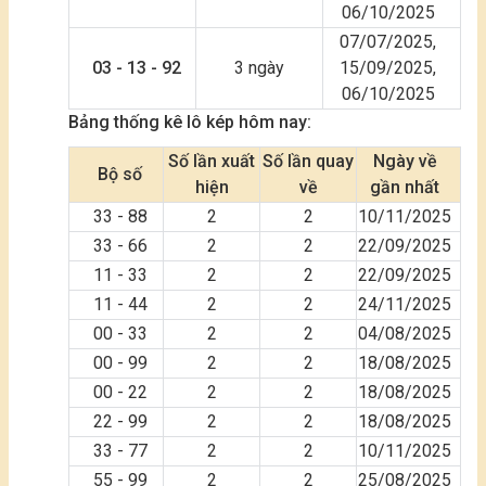
06/10/2025
07/07/2025,
03 - 13 - 92
3 ngày
15/09/2025,
06/10/2025
Bảng thống kê lô kép hôm nay:
Số lần xuất
Số lần quay
Ngày về
Bộ số
hiện
về
gần nhất
33 - 88
2
2
10/11/2025
33 - 66
2
2
22/09/2025
11 - 33
2
2
22/09/2025
11 - 44
2
2
24/11/2025
00 - 33
2
2
04/08/2025
00 - 99
2
2
18/08/2025
00 - 22
2
2
18/08/2025
22 - 99
2
2
18/08/2025
33 - 77
2
2
10/11/2025
55 - 99
2
2
25/08/2025