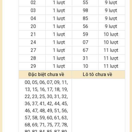
02
1 lượt
55
9 lượt
03
1 lượt
98
9 lượt
04
1 lượt
85
9 lượt
20
1 lượt
56
9 lượt
21
1 lượt
59
10 lượt
24
1 lượt
07
10 lượt
27
1 lượt
67
11 lượt
28
1 lượt
31
11 lượt
29
1 lượt
10
11 lượt
Đặc biệt chưa về
Lô tô chưa về
00, 05, 06, 07, 09, 11,
13, 15, 16, 17, 18, 19,
22, 23, 25, 30, 31, 32,
36, 37, 41, 42, 44, 45,
46, 47, 48, 49, 51, 56,
57, 58, 59, 60, 61, 63,
68, 69, 71, 75, 77, 78,
80, 82, 84, 85, 87, 89,