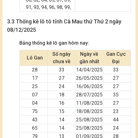
91, 93, 94, 96, 98, 99,
3.3 Thống kê lô tô tỉnh Cà Mau thứ Thứ 2 ngày
08/12/2025
Bảng thống kê lô gan hôm nay:
Số ngày
Ngày về
Gan Cực
Lô Gan
chưa về
gần nhất
Đại
28
33
14/04/2025
33
17
27
26/05/2025
27
25
24
16/06/2025
27
07
18
28/07/2025
35
04
16
11/08/2025
27
75
15
18/08/2025
23
43
14
25/08/2025
44
65
14
25/08/2025
24
79
13
01/09/2025
28