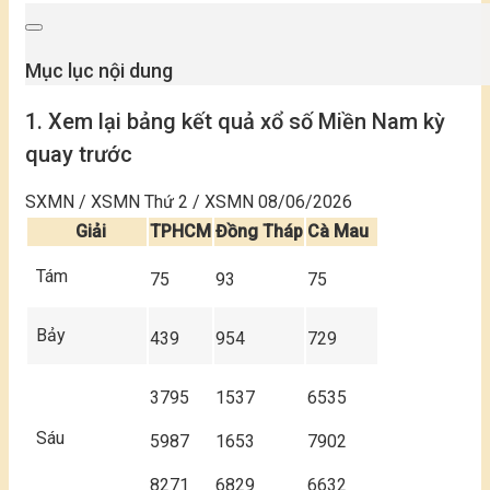
Mục lục nội dung
1. Xem lại bảng kết quả xổ số Miền Nam kỳ
quay trước
SXMN
/
XSMN Thứ 2
/
XSMN 08/06/2026
Giải
TPHCM
Đồng Tháp
Cà Mau
Tám
75
93
75
Bảy
439
954
729
3795
1537
6535
Sáu
5987
1653
7902
8271
6829
6632