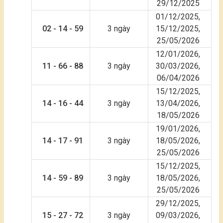
29/12/2025
01/12/2025,
02 - 14 - 59
3 ngày
15/12/2025,
25/05/2026
12/01/2026,
11 - 66 - 88
3 ngày
30/03/2026,
06/04/2026
15/12/2025,
14 - 16 - 44
3 ngày
13/04/2026,
18/05/2026
19/01/2026,
14 - 17 - 91
3 ngày
18/05/2026,
25/05/2026
15/12/2025,
14 - 59 - 89
3 ngày
18/05/2026,
25/05/2026
29/12/2025,
15 - 27 - 72
3 ngày
09/03/2026,