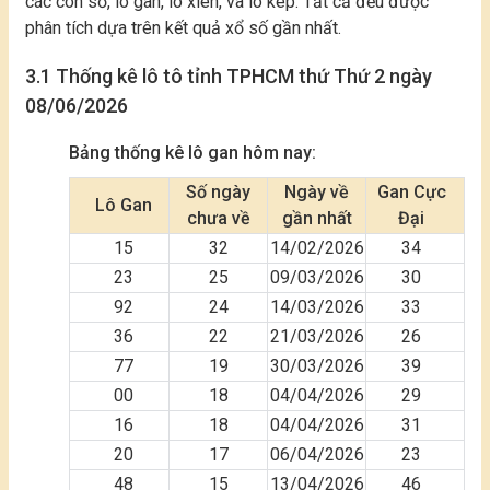
các con số, lô gan, lô xiên, và lô kép. Tất cả đều được
phân tích dựa trên kết quả xổ số gần nhất.
3.1 Thống kê lô tô tỉnh TPHCM thứ Thứ 2 ngày
08/06/2026
Bảng thống kê lô gan hôm nay:
Số ngày
Ngày về
Gan Cực
Lô Gan
chưa về
gần nhất
Đại
15
32
14/02/2026
34
23
25
09/03/2026
30
92
24
14/03/2026
33
36
22
21/03/2026
26
77
19
30/03/2026
39
00
18
04/04/2026
29
16
18
04/04/2026
31
20
17
06/04/2026
23
48
15
13/04/2026
46