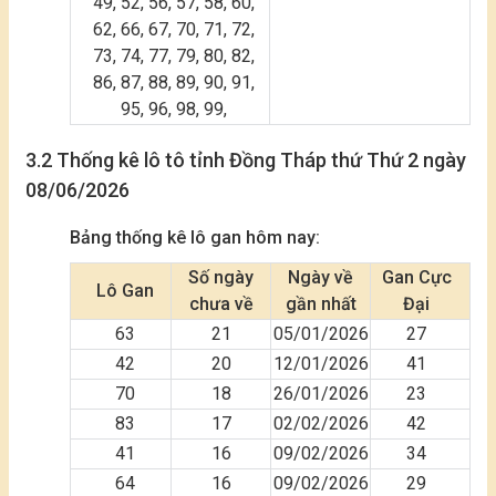
49, 52, 56, 57, 58, 60,
62, 66, 67, 70, 71, 72,
73, 74, 77, 79, 80, 82,
86, 87, 88, 89, 90, 91,
95, 96, 98, 99,
3.2 Thống kê lô tô tỉnh Đồng Tháp thứ Thứ 2 ngày
08/06/2026
Bảng thống kê lô gan hôm nay:
Số ngày
Ngày về
Gan Cực
Lô Gan
chưa về
gần nhất
Đại
63
21
05/01/2026
27
42
20
12/01/2026
41
70
18
26/01/2026
23
83
17
02/02/2026
42
41
16
09/02/2026
34
64
16
09/02/2026
29