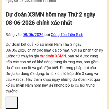
ngày 08-06-2026 chính xác nhất
Dự đoán XSMN hôm nay Thứ 2 ngày
08-06-2026 chính xác nhất
Đăng vào
08/06/2026
bởi
Công Tôn Tiên Sinh
Dự đoán kết quả xổ số miền Nam Thứ 2
ngày
08/06/2026
chính xác nhất đã có mặt. Với sự phân tích kỹ
lưỡng từ chuyên gia
dự đoán XSMN
, bạn sẽ được cung
cấp các con số có khả năng trúng thưởng cao, bao gồm
dự đoán bao lô và giải đặc biệt. Phương pháp soi cầu
được áp dụng đa dạng, từ lô xiên, lô kép đến 3 càng và
cầu Pascal. Hãy tham khảo ngay những dự đoán kết quả
xổ số miền Nam hôm nay để không bỏ lỡ cơ hội trúng
thưởng!