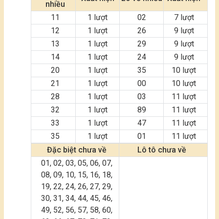
nhiều
11
1 lượt
02
7 lượt
12
1 lượt
26
9 lượt
13
1 lượt
29
9 lượt
14
1 lượt
24
9 lượt
20
1 lượt
35
10 lượt
21
1 lượt
00
10 lượt
28
1 lượt
03
11 lượt
32
1 lượt
89
11 lượt
33
1 lượt
47
11 lượt
35
1 lượt
01
11 lượt
Đặc biệt chưa về
Lô tô chưa về
01, 02, 03, 05, 06, 07,
08, 09, 10, 15, 16, 18,
19, 22, 24, 26, 27, 29,
30, 31, 34, 44, 45, 46,
49, 52, 56, 57, 58, 60,