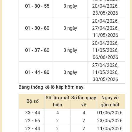
01 - 30 - 55
3 ngày
20/04/2026,
23/05/2026
20/04/2026,
01 - 30 - 80
3 ngày
27/04/2026,
11/05/2026
20/04/2026,
01 - 37 - 80
3 ngày
11/05/2026,
06/06/2026
27/04/2026,
01 - 44 - 80
3 ngày
11/05/2026,
30/05/2026
Bảng thống kê lô kép hôm nay:
Số lần xuất
Số lần quay
Ngày về
Bộ số
hiện
về
gần nhất
33 - 44
4
4
01/06/2026
22 - 66
2
2
23/05/2026
22 - 44
2
2
11/05/2026