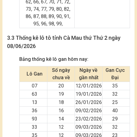
62, 66, 67, 70, 71, 72,
73, 74, 77, 79, 80, 82,
86, 87, 88, 89, 90, 91,
95, 96, 98, 99,
3.3 Thống kê lô tô tỉnh Cà Mau thứ Thứ 2 ngày
08/06/2026
Bảng thống kê lô gan hôm nay:
Số ngày
Ngày về
Gan Cực
Lô Gan
chưa về
gần nhất
Đại
07
20
12/01/2026
35
63
19
19/01/2026
32
13
18
26/01/2026
25
36
16
09/02/2026
40
93
14
23/02/2026
29
33
12
09/03/2026
32
35
12
09/03/2026
23