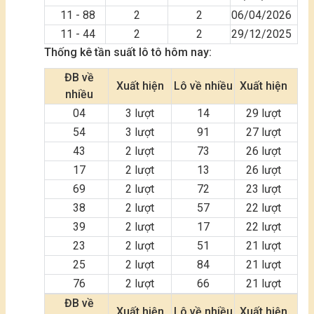
11 - 88
2
2
06/04/2026
11 - 44
2
2
29/12/2025
Thống kê tần suất lô tô hôm nay:
ĐB về
Xuất hiện
Lô về nhiều
Xuất hiện
nhiều
04
3 lượt
14
29 lượt
54
3 lượt
91
27 lượt
43
2 lượt
73
26 lượt
17
2 lượt
13
26 lượt
69
2 lượt
72
23 lượt
38
2 lượt
57
22 lượt
39
2 lượt
17
22 lượt
23
2 lượt
51
21 lượt
25
2 lượt
84
21 lượt
76
2 lượt
66
21 lượt
ĐB về
Xuất hiện
Lô về nhiều
Xuất hiện