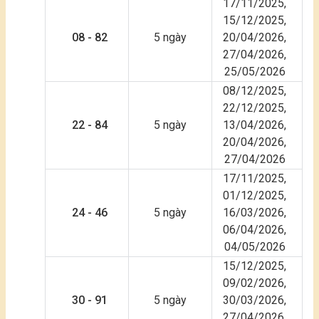
17/11/2025,
15/12/2025,
08 - 82
5 ngày
20/04/2026,
27/04/2026,
25/05/2026
08/12/2025,
22/12/2025,
22 - 84
5 ngày
13/04/2026,
20/04/2026,
27/04/2026
17/11/2025,
01/12/2025,
24 - 46
5 ngày
16/03/2026,
06/04/2026,
04/05/2026
15/12/2025,
09/02/2026,
30 - 91
5 ngày
30/03/2026,
27/04/2026,