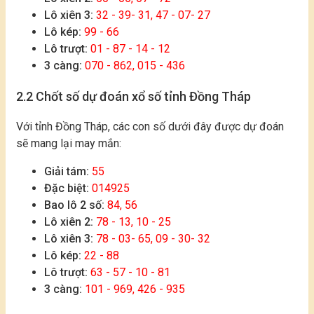
Lô xiên 3:
32 - 39- 31, 47 - 07- 27
Lô kép:
99 - 66
Lô trượt:
01 - 87 - 14 - 12
3 càng:
070 - 862, 015 - 436
2.2 Chốt số dự đoán xổ số tỉnh Đồng Tháp
Với tỉnh Đồng Tháp, các con số dưới đây được dự đoán
sẽ mang lại may mắn:
Giải tám:
55
Đặc biệt:
014925
Bao lô 2 số:
84, 56
Lô xiên 2:
78 - 13, 10 - 25
Lô xiên 3:
78 - 03- 65, 09 - 30- 32
Lô kép:
22 - 88
Lô trượt:
63 - 57 - 10 - 81
3 càng:
101 - 969, 426 - 935