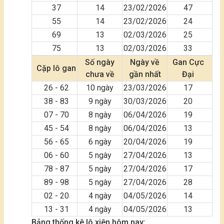
37
14
23/02/2026
47
55
14
23/02/2026
24
69
13
02/03/2026
25
75
13
02/03/2026
33
Số ngày
Ngày về
Gan Cực
Cặp lô gan
chưa về
gần nhất
Đại
26 - 62
10
ngày
23/03/2026
17
38 - 83
9
ngày
30/03/2026
20
07 - 70
8
ngày
06/04/2026
19
45 - 54
8
ngày
06/04/2026
13
56 - 65
6
ngày
20/04/2026
19
06 - 60
5
ngày
27/04/2026
13
78 - 87
5
ngày
27/04/2026
17
89 - 98
5
ngày
27/04/2026
28
02 - 20
4
ngày
04/05/2026
14
13 - 31
4
ngày
04/05/2026
13
Bảng thống kê lô xiên hôm nay: