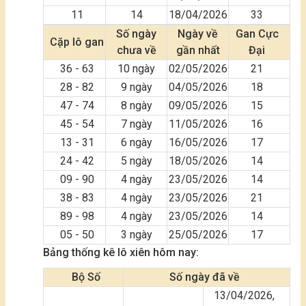
11
14
18/04/2026
33
Số ngày
Ngày về
Gan Cực
Cặp lô gan
chưa về
gần nhất
Đại
36 - 63
10
ngày
02/05/2026
21
28 - 82
9
ngày
04/05/2026
18
47 - 74
8
ngày
09/05/2026
15
45 - 54
7
ngày
11/05/2026
16
13 - 31
6
ngày
16/05/2026
17
24 - 42
5
ngày
18/05/2026
14
09 - 90
4
ngày
23/05/2026
14
38 - 83
4
ngày
23/05/2026
21
89 - 98
4
ngày
23/05/2026
14
05 - 50
3
ngày
25/05/2026
17
Bảng thống kê lô xiên hôm nay:
Bộ Số
Số ngày đã về
13/04/2026,