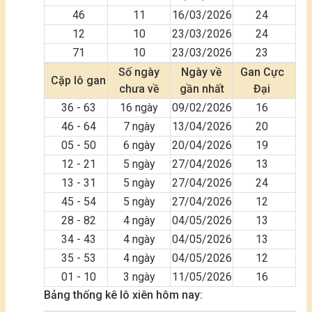
46
11
16/03/2026
24
12
10
23/03/2026
24
71
10
23/03/2026
23
Số ngày
Ngày về
Gan Cực
Cặp lô gan
chưa về
gần nhất
Đại
36 - 63
16
ngày
09/02/2026
16
46 - 64
7
ngày
13/04/2026
20
05 - 50
6
ngày
20/04/2026
19
12 - 21
5
ngày
27/04/2026
13
13 - 31
5
ngày
27/04/2026
24
45 - 54
5
ngày
27/04/2026
12
28 - 82
4
ngày
04/05/2026
13
34 - 43
4
ngày
04/05/2026
13
35 - 53
4
ngày
04/05/2026
12
01 - 10
3
ngày
11/05/2026
16
Bảng thống kê lô xiên hôm nay: