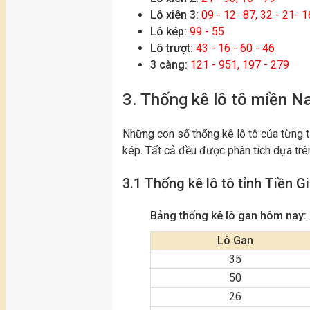
Lô xiên 3:
09 - 12- 87, 32 - 21- 1
Lô kép:
99 - 55
Lô trượt:
43 - 16 - 60 - 46
3 càng:
121 - 951, 197 - 279
3. Thống kê lô tô miền 
Những con số thống kê lô tô của từng tỉ
kép. Tất cả đều được phân tích dựa trê
3.1 Thống kê lô tô tỉnh Tiền 
Bảng thống kê lô gan hôm nay:
Lô Gan
35
50
26