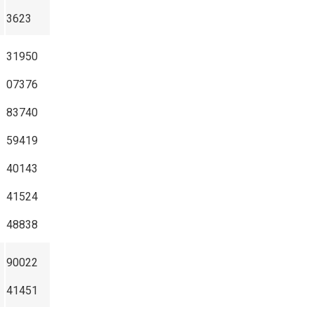
3623
31950
07376
83740
59419
40143
41524
48838
90022
41451