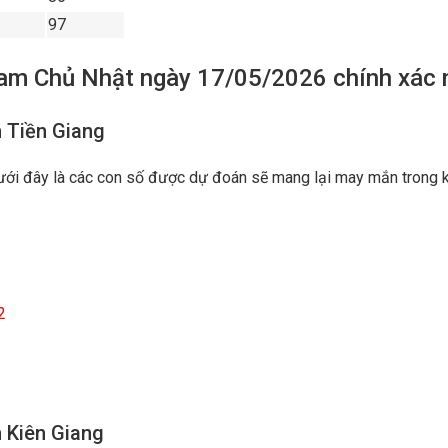
97
am Chủ Nhật ngày 17/05/2026 chính xác 
h Tiền Giang
dưới đây là các con số được dự đoán sẽ mang lại may mắn trong k
2
h Kiên Giang