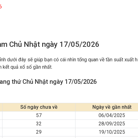
6
Nam Chủ Nhật ngày 17/05/2026
nh dưới đây sẽ giúp bạn có cái nhìn tổng quan về tần suất xuất hiệ
n kết quả xổ số gần nhất.
Giang thứ Chủ Nhật ngày 17/05/2026
Số ngày chưa về
Ngày về gần nhất
57
06/04/2025
32
28/09/2025
29
19/10/2025