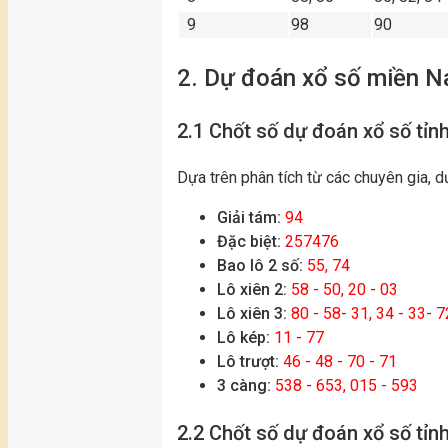
9
98
90
2. Dự đoán xổ số miền N
2.1 Chốt số dự đoán xổ số tỉn
Dựa trên phân tích từ các chuyên gia, 
Giải tám:
94
Đặc biệt:
257476
Bao lô 2 số:
55, 74
Lô xiên 2:
58 - 50, 20 - 03
Lô xiên 3:
80 - 58- 31, 34 - 33- 7
Lô kép:
11 - 77
Lô trượt:
46 - 48 - 70 - 71
3 càng:
538 - 653, 015 - 593
2.2 Chốt số dự đoán xổ số tỉn