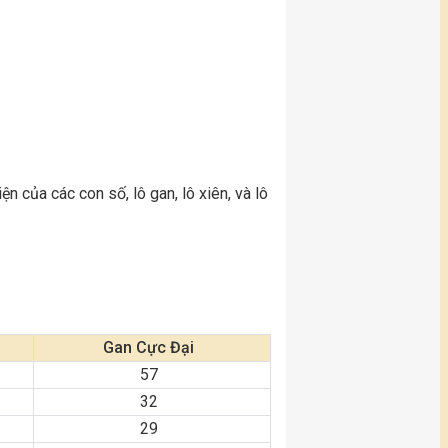
n của các con số, lô gan, lô xiên, và lô
Gan Cực Đại
57
32
29