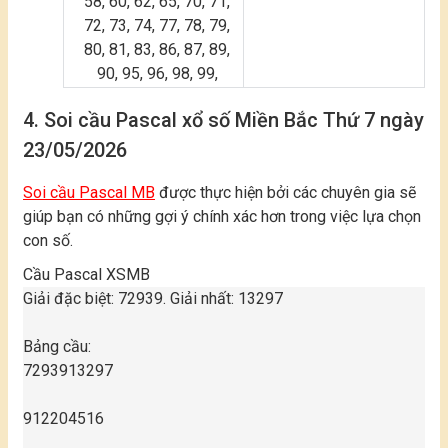
58, 60, 62, 65, 70, 71,
72, 73, 74, 77, 78, 79,
80, 81, 83, 86, 87, 89,
90, 95, 96, 98, 99,
4. Soi cầu Pascal xổ số Miền Bắc Thứ 7 ngày
23/05/2026
Soi cầu Pascal MB
được thực hiện bởi các chuyên gia sẽ
giúp bạn có những gợi ý chính xác hơn trong việc lựa chọn
con số.
Cầu Pascal XSMB
Giải đặc biệt:
72939
. Giải nhất:
13297
Bảng cầu:
7
2
9
3
9
1
3
2
9
7
9
1
2
2
0
4
5
1
6