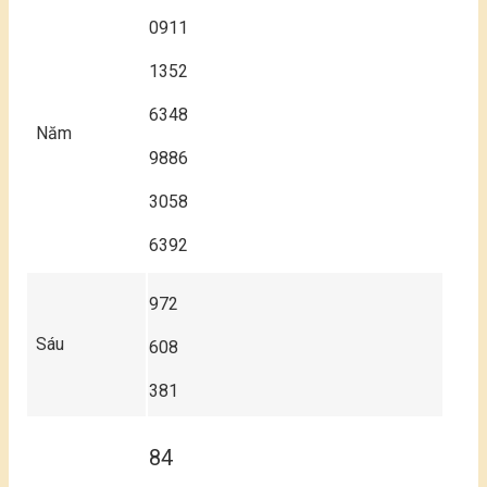
0911
1352
6348
Năm
9886
3058
6392
972
Sáu
608
381
84