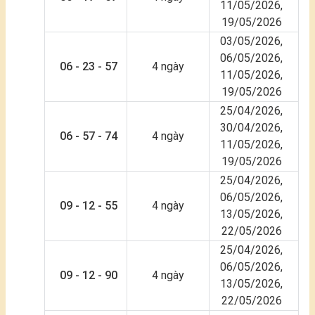
11/05/2026,
19/05/2026
03/05/2026,
06/05/2026,
06 - 23 - 57
4 ngày
11/05/2026,
19/05/2026
25/04/2026,
30/04/2026,
06 - 57 - 74
4 ngày
11/05/2026,
19/05/2026
25/04/2026,
06/05/2026,
09 - 12 - 55
4 ngày
13/05/2026,
22/05/2026
25/04/2026,
06/05/2026,
09 - 12 - 90
4 ngày
13/05/2026,
22/05/2026