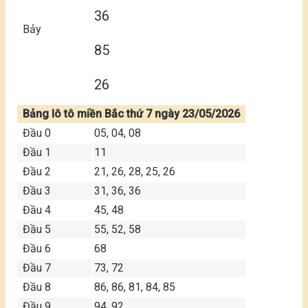
36
Bảy
85
26
Bảng lô tô miền Bắc thứ 7 ngày 23/05/2026
Đầu 0
05, 04, 08
Đầu 1
11
Đầu 2
21
, 26, 28, 25, 26
Đầu 3
31, 36, 36
Đầu 4
45, 48
Đầu 5
55, 52, 58
Đầu 6
68
Đầu 7
73, 72
Đầu 8
86, 86, 81, 84, 85
Đầu 9
94, 92