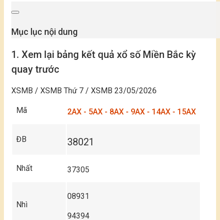
Mục lục nội dung
1. Xem lại bảng kết quả xổ số Miền Bắc kỳ
quay trước
XSMB
/
XSMB Thứ 7
/
XSMB 23/05/2026
Mã
2AX
-
5AX
-
8AX
-
9AX
-
14AX
-
15AX
ĐB
38021
Nhất
37305
08931
Nhì
94394