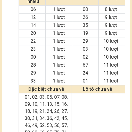
nhiều
06
1 lượt
00
8 lượt
12
1 lượt
26
9 lượt
14
1 lượt
35
9 lượt
20
1 lượt
19
9 lượt
22
1 lượt
29
10 lượt
23
1 lượt
03
10 lượt
00
1 lượt
02
10 lượt
28
1 lượt
67
11 lượt
29
1 lượt
24
11 lượt
33
1 lượt
01
11 lượt
Đặc biệt chưa về
Lô tô chưa về
01, 02, 03, 05, 07, 08,
09, 10, 11, 13, 15, 16,
18, 19, 21, 24, 26, 27,
30, 31, 34, 36, 42, 45,
46, 49, 52, 53, 56, 57,