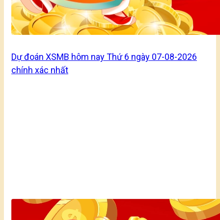
Dự đoán XSMB hôm nay Thứ 6 ngày 07-08-2026
chính xác nhất