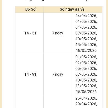
Bộ Số
Số ngày đã về
24/04/2026,
01/05/2026,
04/05/2026,
14 - 51
7 ngày
07/05/2026,
10/05/2026,
15/05/2026,
18/05/2026
01/05/2026,
02/05/2026,
05/05/2026,
14 - 91
7 ngày
07/05/2026,
10/05/2026,
13/05/2026,
15/05/2026
26/04/2026,
29/04/2026,