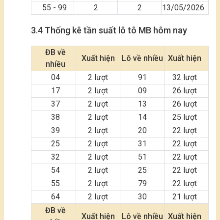
55 - 99
2
2
13/05/2026
3.4 Thống kê tần suất lô tô MB hôm nay
ĐB về
Xuất hiện
Lô về nhiều
Xuất hiện
nhiều
04
2 lượt
91
32 lượt
17
2 lượt
09
26 lượt
37
2 lượt
13
26 lượt
38
2 lượt
14
25 lượt
39
2 lượt
20
22 lượt
25
2 lượt
31
22 lượt
32
2 lượt
51
22 lượt
54
2 lượt
25
22 lượt
55
2 lượt
79
22 lượt
64
2 lượt
30
21 lượt
ĐB về
Xuất hiện
Lô về nhiều
Xuất hiện