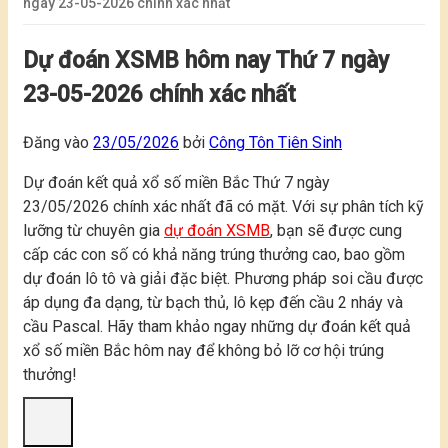
ngày 23-05-2026 chính xác nhất
Dự đoán XSMB hôm nay Thứ 7 ngày
23-05-2026 chính xác nhất
Đăng vào
23/05/2026
bởi
Công Tôn Tiên Sinh
Dự đoán kết quả xổ số miền Bắc Thứ 7
ngày
23/05/2026
chính xác nhất đã có mặt. Với sự phân tích kỹ
lưỡng từ chuyên gia
dự đoán XSMB
, bạn sẽ được cung
cấp các con số có khả năng trúng thưởng cao, bao gồm
dự đoán lô tô và giải đặc biệt. Phương pháp soi cầu được
áp dụng đa dạng, từ bạch thủ, lô kẹp đến cầu 2 nháy và
cầu Pascal. Hãy tham khảo ngay những dự đoán kết quả
xổ số miền Bắc hôm nay để không bỏ lỡ cơ hội trúng
thưởng!