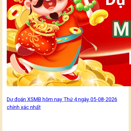
Dự đoán XSMB hôm nay Thứ 4 ngày 05-08-2026
chính xác nhất