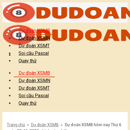
Bỏ
qua
nội
dung
Dự đoán XSMB
Dự đoán XSMN
Dự đoán XSMT
Soi cầu Pascal
Quay thử
Dự đoán XSMB
Dự đoán XSMN
Dự đoán XSMT
Soi cầu Pascal
Quay thử
Trang chủ
»
Dự đoán XSMB
»
Dự đoán XSMB hôm nay Thứ 6