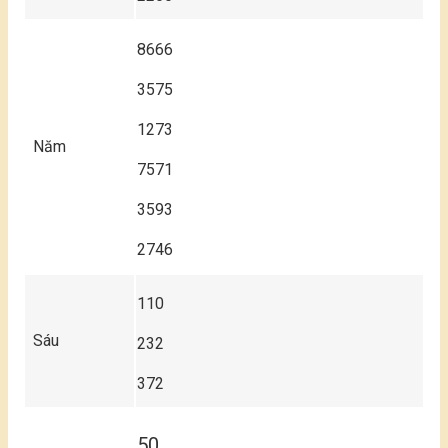
8666
3575
1273
Năm
7571
3593
2746
110
Sáu
232
372
50