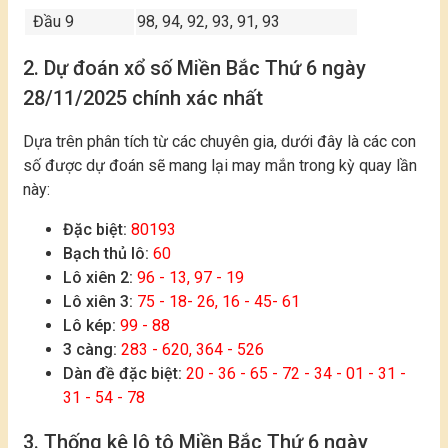
Đầu 9
98, 94, 92, 93, 91, 93
2. Dự đoán xổ số Miền Bắc Thứ 6 ngày
28/11/2025 chính xác nhất
Dựa trên phân tích từ các chuyên gia, dưới đây là các con
số được dự đoán sẽ mang lại may mắn trong kỳ quay lần
này:
Đặc biệt:
80193
Bạch thủ lô:
60
Lô xiên 2:
96 - 13, 97 - 19
Lô xiên 3:
75 - 18- 26, 16 - 45- 61
Lô kép:
99 - 88
3 càng:
283 - 620, 364 - 526
Dàn đề đặc biệt:
20 - 36 - 65 - 72 - 34 - 01 - 31 -
31 - 54 - 78
3. Thống kê lô tô Miền Bắc Thứ 6 ngày