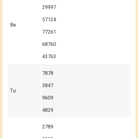
29997
57124
Ba
77261
68760
43763
7878
3847
Tư
9609
4829
2789