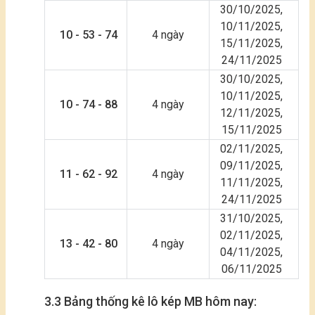
30/10/2025,
10/11/2025,
10 - 53 - 74
4 ngày
15/11/2025,
24/11/2025
30/10/2025,
10/11/2025,
10 - 74 - 88
4 ngày
12/11/2025,
15/11/2025
02/11/2025,
09/11/2025,
11 - 62 - 92
4 ngày
11/11/2025,
24/11/2025
31/10/2025,
02/11/2025,
13 - 42 - 80
4 ngày
04/11/2025,
06/11/2025
3.3 Bảng thống kê lô kép MB hôm nay: