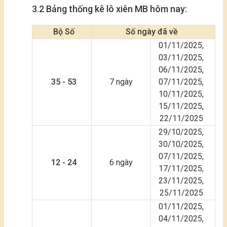
3.2 Bảng thống kê lô xiên MB hôm nay:
Bộ Số
Số ngày đã về
01/11/2025,
03/11/2025,
06/11/2025,
35 - 53
7 ngày
07/11/2025,
10/11/2025,
15/11/2025,
22/11/2025
29/10/2025,
30/10/2025,
07/11/2025,
12 - 24
6 ngày
17/11/2025,
23/11/2025,
25/11/2025
01/11/2025,
04/11/2025,