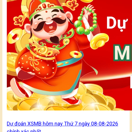
Dự đoán XSMB hôm nay Thứ 7 ngày 08-08-2026
chính xác nhất