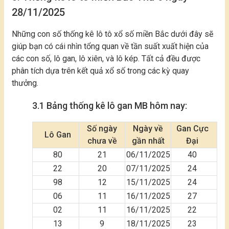
28/11/2025
Những con số thống kê lô tô xổ số miền Bắc dưới đây sẽ
giúp bạn có cái nhìn tổng quan về tần suất xuất hiện của
các con số, lô gan, lô xiên, và lô kép. Tất cả đều được
phân tích dựa trên kết quả xổ số trong các kỳ quay
thưởng.
3.1 Bảng thống kê lô gan MB hôm nay:
Số ngày
Ngày về
Gan Cực
Lô Gan
chưa về
gần nhất
Đại
80
21
06/11/2025
40
22
20
07/11/2025
24
98
12
15/11/2025
24
06
11
16/11/2025
27
02
11
16/11/2025
22
13
9
18/11/2025
23