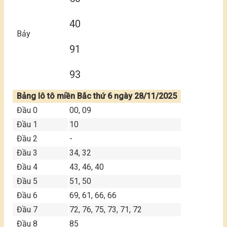
40
Bảy
91
93
Bảng lô tô miền Bắc thứ 6 ngày 28/11/2025
Đầu 0
00, 09
Đầu 1
10
Đầu 2
-
Đầu 3
34
, 32
Đầu 4
43, 46, 40
Đầu 5
51, 50
Đầu 6
69, 61, 66, 66
Đầu 7
72, 76, 75, 73, 71, 72
Đầu 8
85