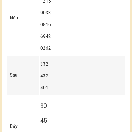
1215
9033
Năm
0816
6942
0262
332
Sáu
432
401
90
45
Bảy