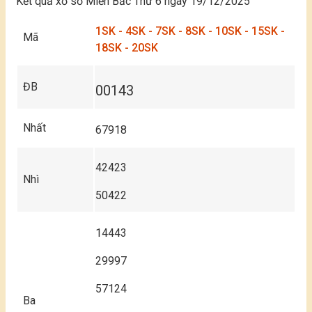
Kết quả xổ số Miền Bắc Thứ 6 ngày 19/12/2025
1SK
-
4SK
-
7SK
-
8SK
-
10SK
-
15SK
-
Mã
18SK
-
20SK
ĐB
00143
Nhất
67918
42423
Nhì
50422
14443
29997
57124
Ba