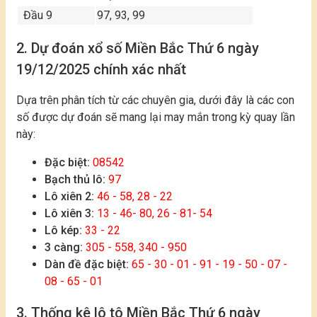
Đầu 9
97, 93, 99
2. Dự đoán xổ số Miền Bắc Thứ 6 ngày
19/12/2025 chính xác nhất
Dựa trên phân tích từ các chuyên gia, dưới đây là các con
số được dự đoán sẽ mang lại may mắn trong kỳ quay lần
này:
Đặc biệt:
08542
Bạch thủ lô:
97
Lô xiên 2:
46 - 58, 28 - 22
Lô xiên 3:
13 - 46- 80, 26 - 81- 54
Lô kép:
33 - 22
3 càng:
305 - 558, 340 - 950
Dàn đề đặc biệt:
65 - 30 - 01 - 91 - 19 - 50 - 07 -
08 - 65 - 01
3. Thống kê lô tô Miền Bắc Thứ 6 ngày