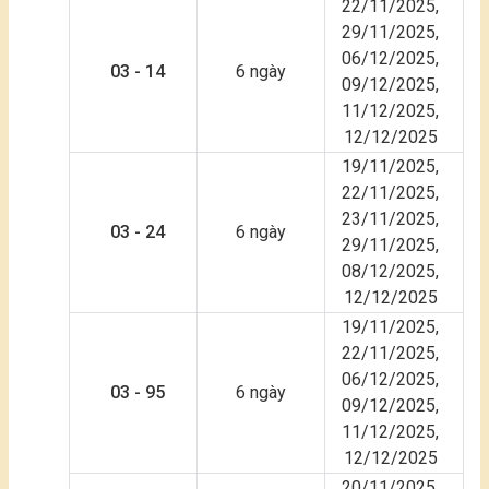
22/11/2025,
29/11/2025,
06/12/2025,
03 - 14
6 ngày
09/12/2025,
11/12/2025,
12/12/2025
19/11/2025,
22/11/2025,
23/11/2025,
03 - 24
6 ngày
29/11/2025,
08/12/2025,
12/12/2025
19/11/2025,
22/11/2025,
06/12/2025,
03 - 95
6 ngày
09/12/2025,
11/12/2025,
12/12/2025
20/11/2025,