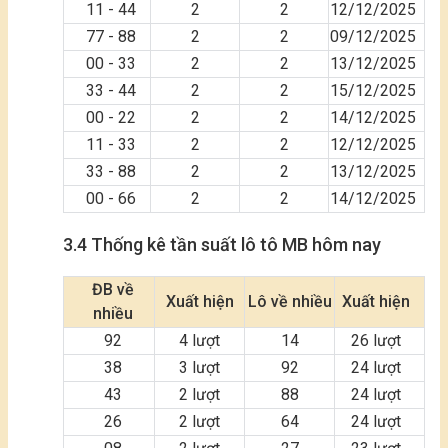
11 - 44
2
2
12/12/2025
77 - 88
2
2
09/12/2025
00 - 33
2
2
13/12/2025
33 - 44
2
2
15/12/2025
00 - 22
2
2
14/12/2025
11 - 33
2
2
12/12/2025
33 - 88
2
2
13/12/2025
00 - 66
2
2
14/12/2025
3.4 Thống kê tần suất lô tô MB hôm nay
ĐB về
Xuất hiện
Lô về nhiều
Xuất hiện
nhiều
92
4 lượt
14
26 lượt
38
3 lượt
92
24 lượt
43
2 lượt
88
24 lượt
26
2 lượt
64
24 lượt