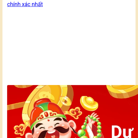
chính xác nhất