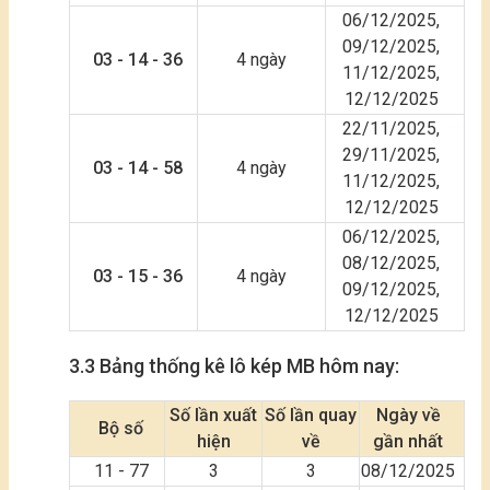
06/12/2025,
09/12/2025,
03 - 14 - 36
4 ngày
11/12/2025,
12/12/2025
22/11/2025,
29/11/2025,
03 - 14 - 58
4 ngày
11/12/2025,
12/12/2025
06/12/2025,
08/12/2025,
03 - 15 - 36
4 ngày
09/12/2025,
12/12/2025
3.3 Bảng thống kê lô kép MB hôm nay:
Số lần xuất
Số lần quay
Ngày về
Bộ số
hiện
về
gần nhất
11 - 77
3
3
08/12/2025