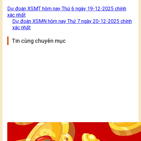
Dự đoán XSMT hôm nay Thứ 6 ngày 19-12-2025 chính
xác nhất
Dự đoán XSMN hôm nay Thứ 7 ngày 20-12-2025 chính
xác nhất
Tin cùng chuyên mục