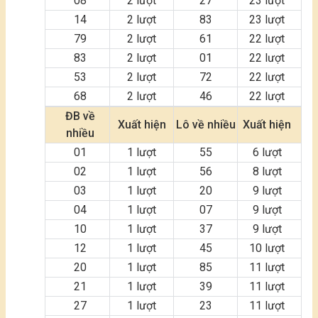
08
2 lượt
27
23 lượt
14
2 lượt
83
23 lượt
79
2 lượt
61
22 lượt
83
2 lượt
01
22 lượt
53
2 lượt
72
22 lượt
68
2 lượt
46
22 lượt
ĐB về
Xuất hiện
Lô về nhiều
Xuất hiện
nhiều
01
1 lượt
55
6 lượt
02
1 lượt
56
8 lượt
03
1 lượt
20
9 lượt
04
1 lượt
07
9 lượt
10
1 lượt
37
9 lượt
12
1 lượt
45
10 lượt
20
1 lượt
85
11 lượt
21
1 lượt
39
11 lượt
27
1 lượt
23
11 lượt