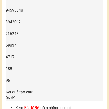
9
4
5
9
3
7
4
8
3
9
4
2
0
1
2
2
3
6
2
1
3
5
9
8
3
4
4
7
1
7
1
8
8
9
6
Kết quả tạo cầu:
96
69
Xem
Bộ đề 96
gồm những con gì