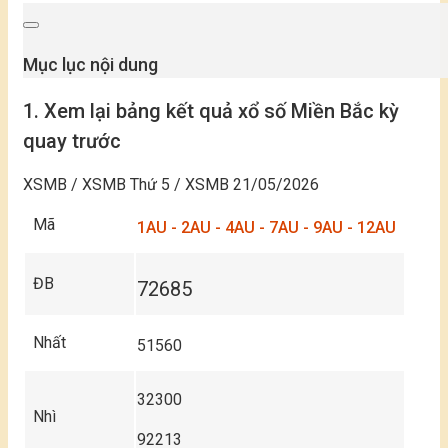
Mục lục nội dung
1. Xem lại bảng kết quả xổ số Miền Bắc kỳ
quay trước
XSMB
/
XSMB Thứ 5
/
XSMB 21/05/2026
Mã
1AU
-
2AU
-
4AU
-
7AU
-
9AU
-
12AU
ĐB
72685
Nhất
51560
32300
Nhì
92213