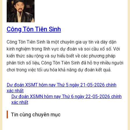
Công Tôn Tiên Sinh
Công Tôn Tiên Sinh là một chuyên gia uy tín và dày dặn
kinh nghiệm trong lĩnh vực dự đoán và soi cầu xổ số. Với
kiến thức sâu rộng và sự hiểu biết về các phương pháp
phân tích số liệu, Công Tôn Tiên Sinh đã hỗ trợ nhiều người
chơi trong việc tối ưu hóa khả năng dự đoán kết quả.
Dự đoán XSMT hôm nay Thứ 5 ngày 21-05-2026 chính
xác nhất
Dự đoán XSMN hôm nay Thứ 6 ngày 22-05-2026 chính
xác nhất
Tin cùng chuyên mục