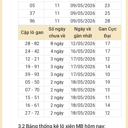
05
11
09/05/2026
23
37
11
09/05/2026
25
96
11
09/05/2026
28
Số ngày
Ngày về
Gan Cực
Cặp lô gan
chưa về
gần nhất
Đại
28 - 82
8
ngày
12/05/2026
17
24 - 42
4
ngày
16/05/2026
17
12 - 21
3
ngày
17/05/2026
12
19 - 91
3
ngày
17/05/2026
14
39 - 93
3
ngày
17/05/2026
10
05 - 50
2
ngày
18/05/2026
19
07 - 70
2
ngày
18/05/2026
13
15 - 51
2
ngày
18/05/2026
11
16 - 61
2
ngày
18/05/2026
14
27 - 72
2
ngày
18/05/2026
12
3.2 Bảng thống kê lô xiên MB hôm nay: