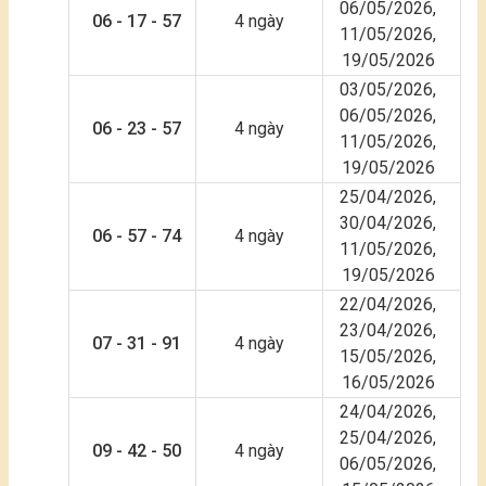
06/05/2026,
06 - 17 - 57
4 ngày
11/05/2026,
19/05/2026
03/05/2026,
06/05/2026,
06 - 23 - 57
4 ngày
11/05/2026,
19/05/2026
25/04/2026,
30/04/2026,
06 - 57 - 74
4 ngày
11/05/2026,
19/05/2026
22/04/2026,
23/04/2026,
07 - 31 - 91
4 ngày
15/05/2026,
16/05/2026
24/04/2026,
25/04/2026,
09 - 42 - 50
4 ngày
06/05/2026,