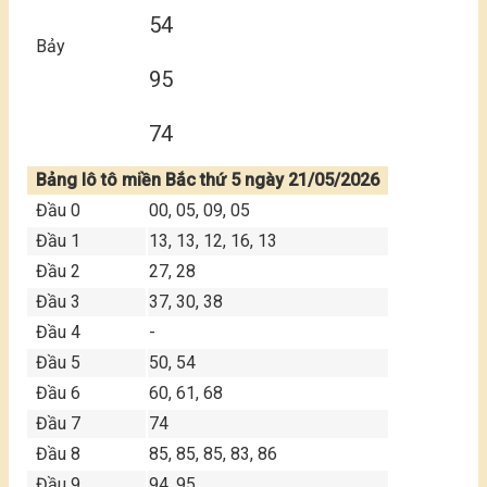
54
Bảy
95
74
Bảng lô tô miền Bắc thứ 5 ngày 21/05/2026
Đầu 0
00, 05, 09, 05
Đầu 1
13, 13, 12, 16, 13
Đầu 2
27, 28
Đầu 3
37, 30, 38
Đầu 4
-
Đầu 5
50, 54
Đầu 6
60, 61, 68
Đầu 7
74
Đầu 8
85
, 85, 85, 83, 86
Đầu 9
94, 95