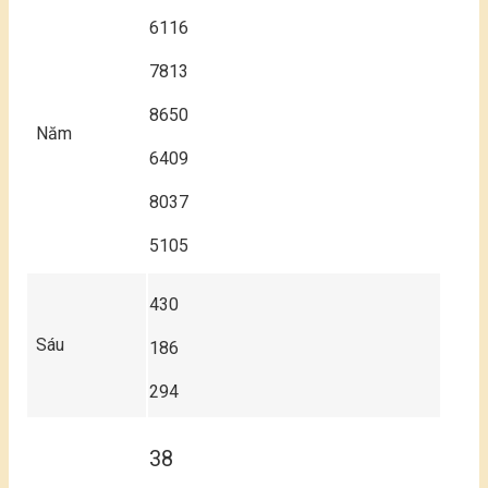
6116
7813
8650
Năm
6409
8037
5105
430
Sáu
186
294
38