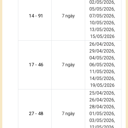
02/05/2026,
05/05/2026,
14 - 91
7 ngày
07/05/2026,
10/05/2026,
13/05/2026,
15/05/2026
26/04/2026,
29/04/2026,
04/05/2026,
17 - 46
7 ngày
06/05/2026,
11/05/2026,
14/05/2026,
19/05/2026
25/04/2026,
26/04/2026,
28/04/2026,
27 - 48
7 ngày
01/05/2026,
03/05/2026,
12/05/2026,