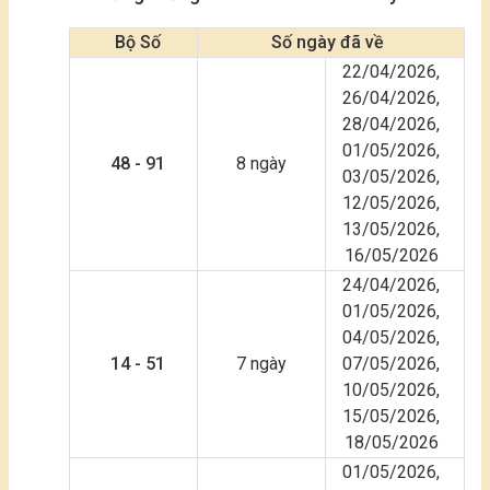
Bộ Số
Số ngày đã về
22/04/2026,
26/04/2026,
28/04/2026,
01/05/2026,
48 - 91
8 ngày
03/05/2026,
12/05/2026,
13/05/2026,
16/05/2026
24/04/2026,
01/05/2026,
04/05/2026,
14 - 51
7 ngày
07/05/2026,
10/05/2026,
15/05/2026,
18/05/2026
01/05/2026,