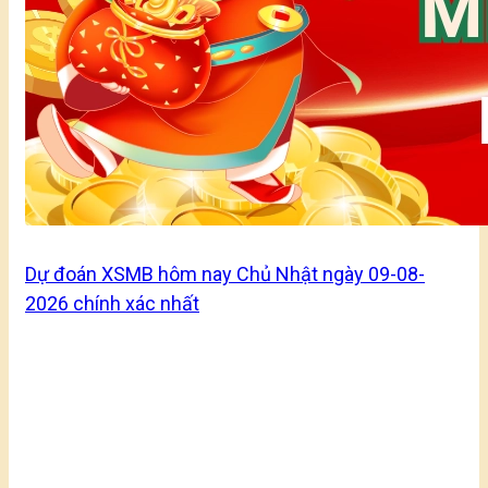
Dự đoán XSMB hôm nay Chủ Nhật ngày 09-08-
2026 chính xác nhất