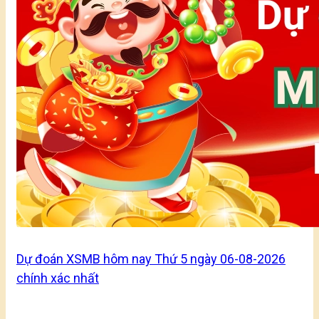
Dự đoán XSMB hôm nay Thứ 5 ngày 06-08-2026
chính xác nhất