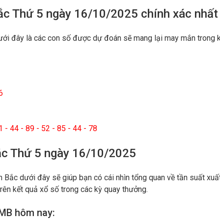
ắc Thứ 5 ngày 16/10/2025 chính xác nhất
dưới đây là các con số được dự đoán sẽ mang lại may mắn trong k
6
1 - 44 - 89 - 52 - 85 - 44 - 78
Bắc Thứ 5 ngày 16/10/2025
Bắc dưới đây sẽ giúp bạn có cái nhìn tổng quan về tần suất xuất h
trên kết quả xổ số trong các kỳ quay thưởng.
 MB hôm nay: