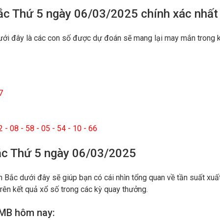
ắc Thứ 5 ngày 06/03/2025 chính xác nhất
dưới đây là các con số được dự đoán sẽ mang lại may mắn trong k
7
2 - 08 - 58 - 05 - 54 - 10 - 66
Bắc Thứ 5 ngày 06/03/2025
Bắc dưới đây sẽ giúp bạn có cái nhìn tổng quan về tần suất xuất h
trên kết quả xổ số trong các kỳ quay thưởng.
 MB hôm nay: