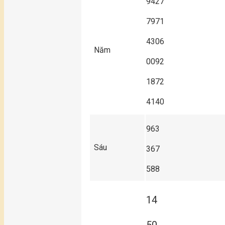
9427
7971
4306
Năm
0092
1872
4140
963
Sáu
367
588
14