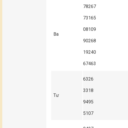
78267
73165
08109
Ba
90268
19240
67463
6326
3318
Tư
9495
5107