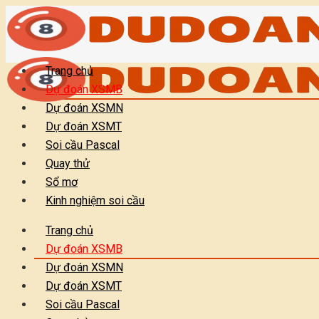
Bỏ
qua
nội
dung
Trang chủ
Dự đoán XSMB
Dự đoán XSMN
Dự đoán XSMT
Soi cầu Pascal
Quay thử
Sổ mơ
Kinh nghiệm soi cầu
Trang chủ
Dự đoán XSMB
Dự đoán XSMN
Dự đoán XSMT
Soi cầu Pascal