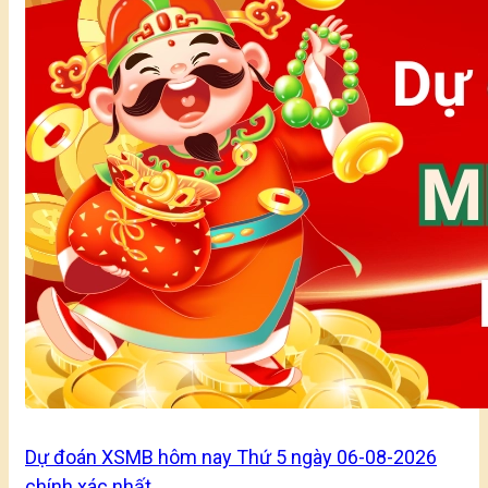
Dự đoán XSMB hôm nay Thứ 5 ngày 06-08-2026
chính xác nhất