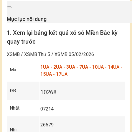
Mục lục nội dung
1. Xem lại bảng kết quả xổ số Miền Bắc kỳ
quay trước
XSMB
/
XSMB Thứ 5
/
XSMB 05/02/2026
1UA
-
2UA
-
3UA
-
7UA
-
10UA
-
14UA
-
Mã
15UA
-
17UA
ĐB
10268
Nhất
07214
26579
Nhì