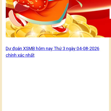
Dự đoán XSMB hôm nay Thứ 3 ngày 04-08-2026
chính xác nhất