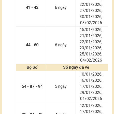
22/01/2026,
41 - 43
6 ngày
27/01/2026,
30/01/2026,
03/02/2026
15/01/2026,
21/01/2026,
22/01/2026,
44 - 60
6 ngày
23/01/2026,
25/01/2026,
04/02/2026
Bộ Số
Số ngày đã về
10/01/2026,
16/01/2026,
54 - 87 - 94
5 ngày
17/01/2026,
29/01/2026,
01/02/2026
12/01/2026,
17/01/2026,