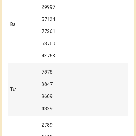
29997
57124
Ba
77261
68760
43763
7878
3847
Tư
9609
4829
2789