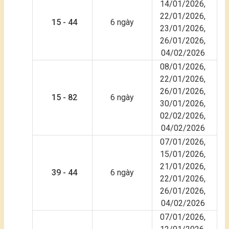
14/01/2026,
22/01/2026,
15 - 44
6 ngày
23/01/2026,
26/01/2026,
04/02/2026
08/01/2026,
22/01/2026,
26/01/2026,
15 - 82
6 ngày
30/01/2026,
02/02/2026,
04/02/2026
07/01/2026,
15/01/2026,
21/01/2026,
39 - 44
6 ngày
22/01/2026,
26/01/2026,
04/02/2026
07/01/2026,