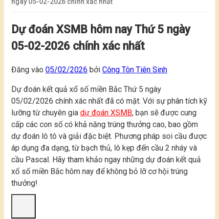
ngày 05-02-2026 chính xác nhất
Dự đoán XSMB hôm nay Thứ 5 ngày
05-02-2026 chính xác nhất
Đăng vào
05/02/2026
bởi
Công Tôn Tiên Sinh
Dự đoán kết quả xổ số miền Bắc Thứ 5
ngày
05/02/2026
chính xác nhất đã có mặt. Với sự phân tích kỹ
lưỡng từ chuyên gia
dự đoán XSMB
, bạn sẽ được cung
cấp các con số có khả năng trúng thưởng cao, bao gồm
dự đoán lô tô và giải đặc biệt. Phương pháp soi cầu được
áp dụng đa dạng, từ bạch thủ, lô kẹp đến cầu 2 nháy và
cầu Pascal. Hãy tham khảo ngay những dự đoán kết quả
xổ số miền Bắc hôm nay để không bỏ lỡ cơ hội trúng
thưởng!