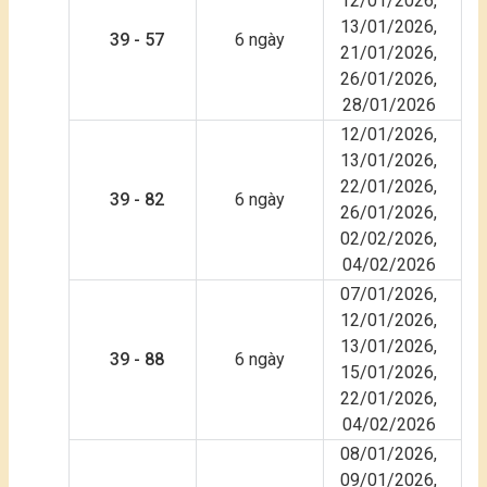
12/01/2026,
13/01/2026,
39 - 57
6 ngày
21/01/2026,
26/01/2026,
28/01/2026
12/01/2026,
13/01/2026,
22/01/2026,
39 - 82
6 ngày
26/01/2026,
02/02/2026,
04/02/2026
07/01/2026,
12/01/2026,
13/01/2026,
39 - 88
6 ngày
15/01/2026,
22/01/2026,
04/02/2026
08/01/2026,
09/01/2026,