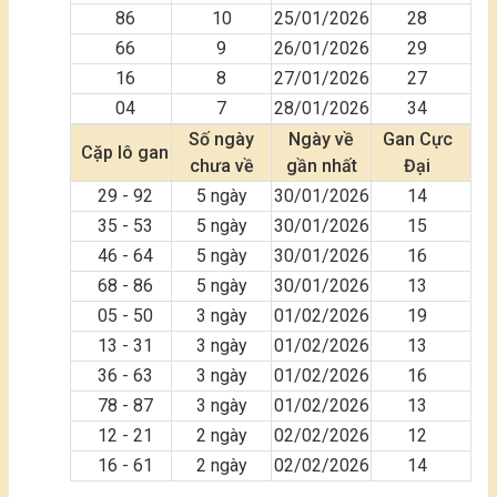
86
10
25/01/2026
28
66
9
26/01/2026
29
16
8
27/01/2026
27
04
7
28/01/2026
34
Số ngày
Ngày về
Gan Cực
Cặp lô gan
chưa về
gần nhất
Đại
29 - 92
5
ngày
30/01/2026
14
35 - 53
5
ngày
30/01/2026
15
46 - 64
5
ngày
30/01/2026
16
68 - 86
5
ngày
30/01/2026
13
05 - 50
3
ngày
01/02/2026
19
13 - 31
3
ngày
01/02/2026
13
36 - 63
3
ngày
01/02/2026
16
78 - 87
3
ngày
01/02/2026
13
12 - 21
2
ngày
02/02/2026
12
16 - 61
2
ngày
02/02/2026
14