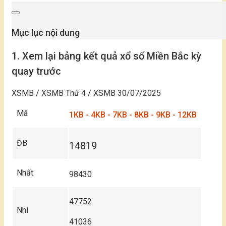
Mục lục nội dung
1. Xem lại bảng kết quả xổ số Miền Bắc kỳ
quay trước
XSMB
/
XSMB Thứ 4
/
XSMB 30/07/2025
Mã
1KB
-
4KB
-
7KB
-
8KB
-
9KB
-
12KB
ĐB
14819
Nhất
98430
47752
Nhì
41036