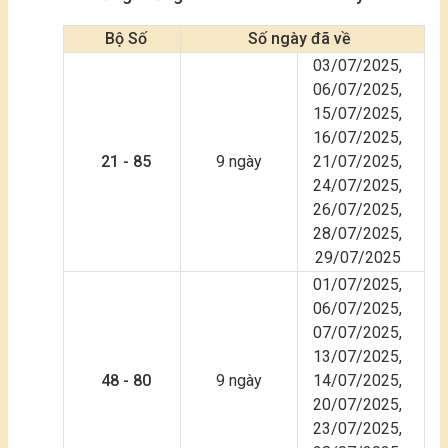
Bộ Số
Số ngày đã về
03/07/2025,
06/07/2025,
15/07/2025,
16/07/2025,
21 - 85
9 ngày
21/07/2025,
24/07/2025,
26/07/2025,
28/07/2025,
29/07/2025
01/07/2025,
06/07/2025,
07/07/2025,
13/07/2025,
48 - 80
9 ngày
14/07/2025,
20/07/2025,
23/07/2025,