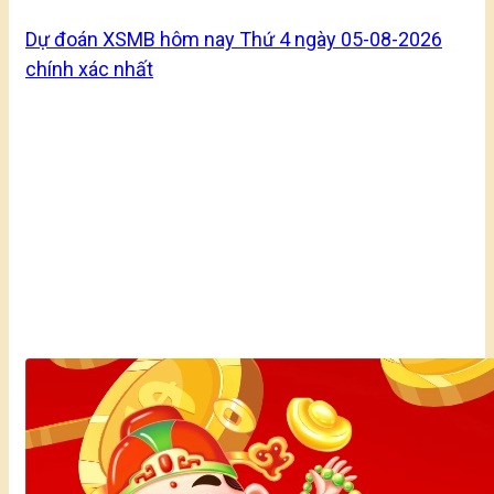
Dự đoán XSMB hôm nay Thứ 4 ngày 05-08-2026
chính xác nhất