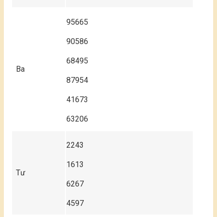
95665
90586
68495
Ba
87954
41673
63206
2243
1613
Tư
6267
4597