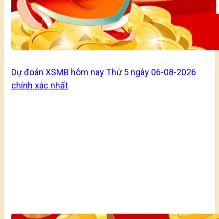
Dự đoán XSMB hôm nay Thứ 5 ngày 06-08-2026
chính xác nhất