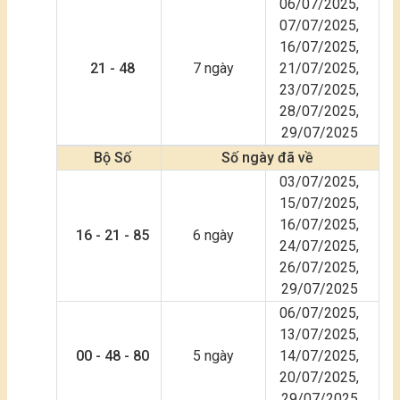
06/07/2025,
07/07/2025,
16/07/2025,
21 - 48
7 ngày
21/07/2025,
23/07/2025,
28/07/2025,
29/07/2025
Bộ Số
Số ngày đã về
03/07/2025,
15/07/2025,
16/07/2025,
16 - 21 - 85
6 ngày
24/07/2025,
26/07/2025,
29/07/2025
06/07/2025,
13/07/2025,
00 - 48 - 80
5 ngày
14/07/2025,
20/07/2025,
29/07/2025