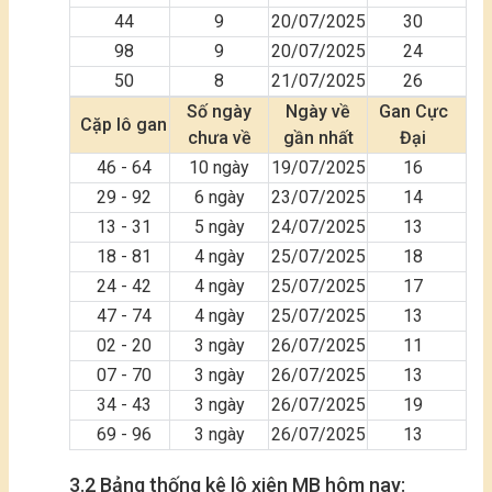
44
9
20/07/2025
30
98
9
20/07/2025
24
50
8
21/07/2025
26
Số ngày
Ngày về
Gan Cực
Cặp lô gan
chưa về
gần nhất
Đại
46 - 64
10
ngày
19/07/2025
16
29 - 92
6
ngày
23/07/2025
14
13 - 31
5
ngày
24/07/2025
13
18 - 81
4
ngày
25/07/2025
18
24 - 42
4
ngày
25/07/2025
17
47 - 74
4
ngày
25/07/2025
13
02 - 20
3
ngày
26/07/2025
11
07 - 70
3
ngày
26/07/2025
13
34 - 43
3
ngày
26/07/2025
19
69 - 96
3
ngày
26/07/2025
13
3.2 Bảng thống kê lô xiên MB hôm nay: