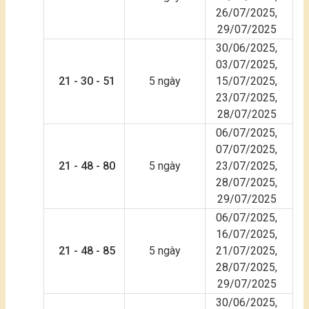
26/07/2025,
29/07/2025
30/06/2025,
03/07/2025,
21 - 30 - 51
5 ngày
15/07/2025,
23/07/2025,
28/07/2025
06/07/2025,
07/07/2025,
21 - 48 - 80
5 ngày
23/07/2025,
28/07/2025,
29/07/2025
06/07/2025,
16/07/2025,
21 - 48 - 85
5 ngày
21/07/2025,
28/07/2025,
29/07/2025
30/06/2025,