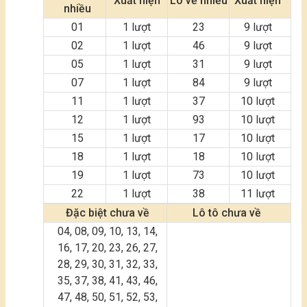
Xuất hiện
Lô về nhiều
Xuất hiện
nhiều
01
1 lượt
23
9 lượt
02
1 lượt
46
9 lượt
05
1 lượt
31
9 lượt
07
1 lượt
84
9 lượt
11
1 lượt
37
10 lượt
12
1 lượt
93
10 lượt
15
1 lượt
17
10 lượt
18
1 lượt
18
10 lượt
19
1 lượt
73
10 lượt
22
1 lượt
38
11 lượt
Đặc biệt chưa về
Lô tô chưa về
04, 08, 09, 10, 13, 14,
16, 17, 20, 23, 26, 27,
28, 29, 30, 31, 32, 33,
35, 37, 38, 41, 43, 46,
47, 48, 50, 51, 52, 53,