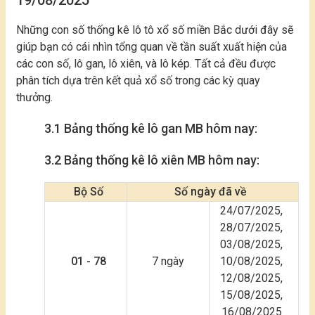
Những con số thống kê lô tô xổ số miền Bắc dưới đây sẽ
giúp bạn có cái nhìn tổng quan về tần suất xuất hiện của
các con số, lô gan, lô xiên, và lô kép. Tất cả đều được
phân tích dựa trên kết quả xổ số trong các kỳ quay
thưởng.
3.1 Bảng thống kê lô gan MB hôm nay:
3.2 Bảng thống kê lô xiên MB hôm nay:
Bộ Số
Số ngày đã về
24/07/2025,
28/07/2025,
03/08/2025,
01 - 78
7 ngày
10/08/2025,
12/08/2025,
15/08/2025,
16/08/2025