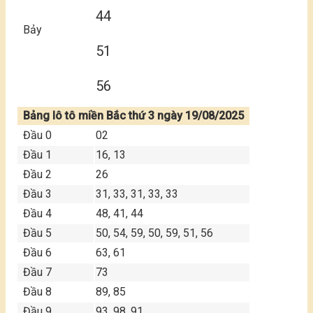
44
Bảy
51
56
Bảng lô tô miền Bắc thứ 3 ngày 19/08/2025
Đầu 0
02
Đầu 1
16, 13
Đầu 2
26
Đầu 3
31, 33, 31, 33, 33
Đầu 4
48, 41, 44
Đầu 5
50
, 54, 59, 50, 59, 51, 56
Đầu 6
63, 61
Đầu 7
73
Đầu 8
89, 85
Đầu 9
93, 98, 91