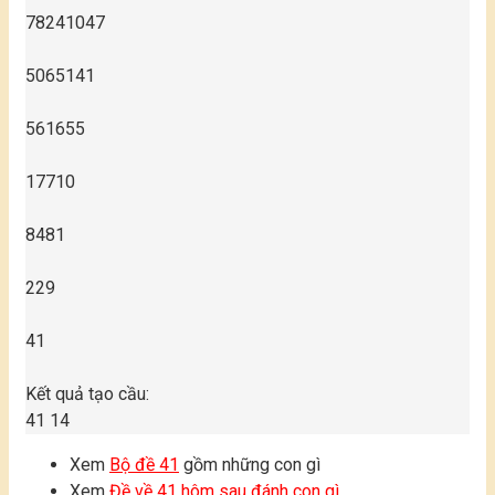
7
8
2
4
1
0
4
7
5
0
6
5
1
4
1
5
6
1
6
5
5
1
7
7
1
0
8
4
8
1
2
2
9
4
1
Kết quả tạo cầu:
41
14
Xem
Bộ đề 41
gồm những con gì
Xem
Đề về 41 hôm sau đánh con gì