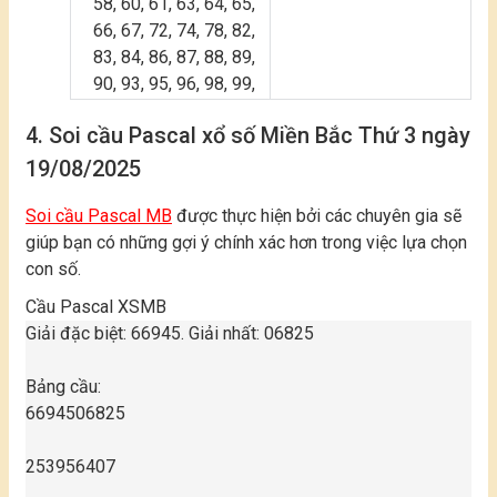
58, 60, 61, 63, 64, 65,
66, 67, 72, 74, 78, 82,
83, 84, 86, 87, 88, 89,
90, 93, 95, 96, 98, 99,
4. Soi cầu Pascal xổ số Miền Bắc Thứ 3 ngày
19/08/2025
Soi cầu Pascal MB
được thực hiện bởi các chuyên gia sẽ
giúp bạn có những gợi ý chính xác hơn trong việc lựa chọn
con số.
Cầu Pascal XSMB
Giải đặc biệt:
66945
. Giải nhất:
06825
Bảng cầu:
6
6
9
4
5
0
6
8
2
5
2
5
3
9
5
6
4
0
7