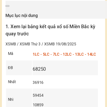
Mục lục nội dung
1. Xem lại bảng kết quả xổ số Miền Bắc kỳ
quay trước
XSMB
/
XSMB Thứ 3
/
XSMB 19/08/2025
Mã
1LC
-
5LC
-
7LC
-
12LC
-
13LC
-
14LC
ĐB
68250
Nhất
36916
59454
Nhì
10859