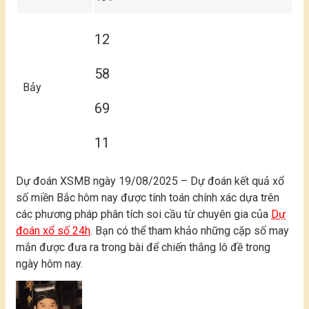
12
58
Bảy
69
11
Dự đoán XSMB ngày 19/08/2025
– Dự đoán kết quả xổ
số miền Bắc hôm nay được tính toán chính xác dựa trên
các phương pháp phân tích soi cầu từ chuyên gia của
Dự
đoán xổ số 24h
. Bạn có thể tham khảo những cặp số may
mắn được đưa ra trong bài để chiến thắng lô đề trong
ngày hôm nay.