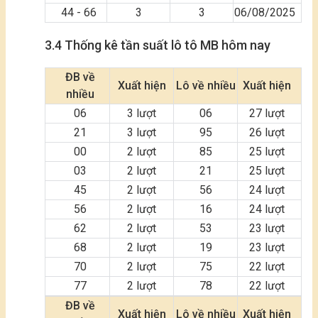
44 - 66
3
3
06/08/2025
3.4 Thống kê tần suất lô tô MB hôm nay
ĐB về
Xuất hiện
Lô về nhiều
Xuất hiện
nhiều
06
3 lượt
06
27 lượt
21
3 lượt
95
26 lượt
00
2 lượt
85
25 lượt
03
2 lượt
21
25 lượt
45
2 lượt
56
24 lượt
56
2 lượt
16
24 lượt
62
2 lượt
53
23 lượt
68
2 lượt
19
23 lượt
70
2 lượt
75
22 lượt
77
2 lượt
78
22 lượt
ĐB về
Xuất hiện
Lô về nhiều
Xuất hiện