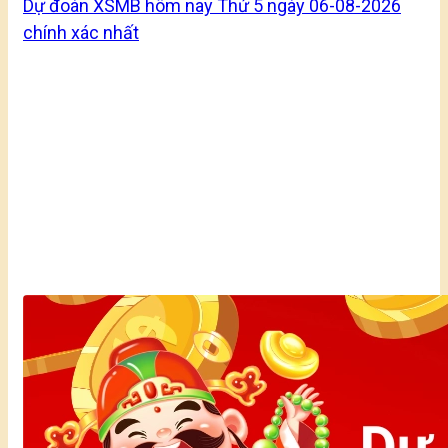
Dự đoán XSMB hôm nay Thứ 5 ngày 06-08-2026
chính xác nhất