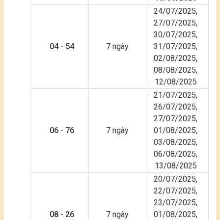
24/07/2025,
27/07/2025,
30/07/2025,
04 - 54
7 ngày
31/07/2025,
02/08/2025,
08/08/2025,
12/08/2025
21/07/2025,
26/07/2025,
27/07/2025,
06 - 76
7 ngày
01/08/2025,
03/08/2025,
06/08/2025,
13/08/2025
20/07/2025,
22/07/2025,
23/07/2025,
08 - 26
7 ngày
01/08/2025,