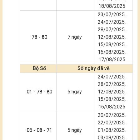
18/08/2025
23/07/2025,
24/07/2025,
28/07/2025,
78 - 80
7 ngày
12/08/2025,
15/08/2025,
16/08/2025,
17/08/2025
Bộ Số
Số ngày đã về
24/07/2025,
28/07/2025,
01 - 78 - 80
5 ngày
12/08/2025,
15/08/2025,
16/08/2025
20/07/2025,
22/07/2025,
06 - 08 - 71
5 ngày
01/08/2025,
03/08/2025,