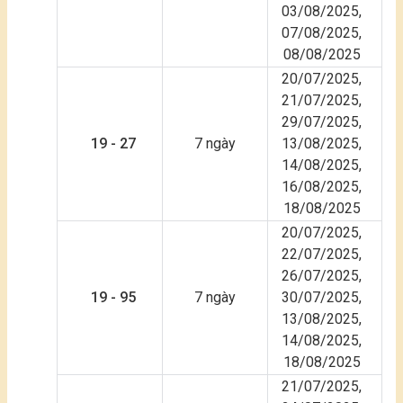
03/08/2025,
07/08/2025,
08/08/2025
20/07/2025,
21/07/2025,
29/07/2025,
19 - 27
7 ngày
13/08/2025,
14/08/2025,
16/08/2025,
18/08/2025
20/07/2025,
22/07/2025,
26/07/2025,
19 - 95
7 ngày
30/07/2025,
13/08/2025,
14/08/2025,
18/08/2025
21/07/2025,