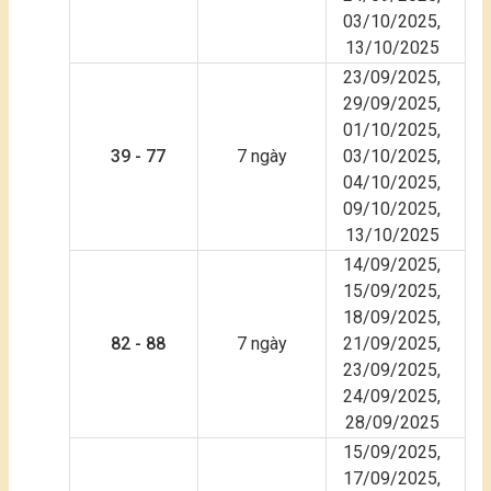
03/10/2025,
13/10/2025
23/09/2025,
29/09/2025,
01/10/2025,
39 - 77
7 ngày
03/10/2025,
04/10/2025,
09/10/2025,
13/10/2025
14/09/2025,
15/09/2025,
18/09/2025,
82 - 88
7 ngày
21/09/2025,
23/09/2025,
24/09/2025,
28/09/2025
15/09/2025,
17/09/2025,