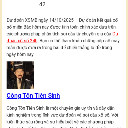
42
Dự đoán XSMB ngày 14/10/2025
– Dự đoán kết quả xổ
số miền Bắc hôm nay được tính toán chính xác dựa trên
các phương pháp phân tích soi cầu từ chuyên gia của
Dự
đoán xổ số 24h
. Bạn có thể tham khảo những cặp số may
mắn được đưa ra trong bài để chiến thắng lô đề trong
ngày hôm nay.
Công Tôn Tiên Sinh
Công Tôn Tiên Sinh là một chuyên gia uy tín và dày dặn
kinh nghiệm trong lĩnh vực dự đoán và soi cầu xổ số. Với
kiến thức sâu rộng và sự hiểu biết về các phương pháp