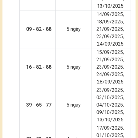
13/10/2025
14/09/2025,
18/09/2025,
09 - 82 - 88
5 ngày
21/09/2025,
23/09/2025,
24/09/2025
15/09/2025,
21/09/2025,
16 - 82 - 88
5 ngày
23/09/2025,
24/09/2025,
28/09/2025
23/09/2025,
03/10/2025,
39 - 65 - 77
5 ngày
04/10/2025,
09/10/2025,
13/10/2025
17/09/2025,
01/10/2025,