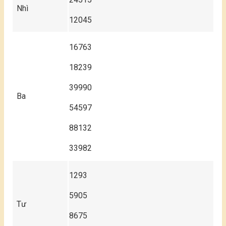
Nhì
12045
16763
18239
39990
Ba
54597
88132
33982
1293
5905
Tư
8675