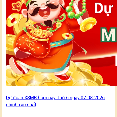
Dự đoán XSMB hôm nay Thứ 6 ngày 07-08-2026
chính xác nhất