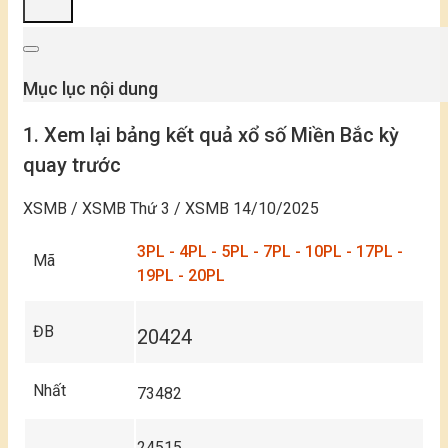
Mục lục nội dung
1. Xem lại bảng kết quả xổ số Miền Bắc kỳ
quay trước
XSMB
/
XSMB Thứ 3
/
XSMB 14/10/2025
3PL
-
4PL
-
5PL
-
7PL
-
10PL
-
17PL
-
Mã
19PL
-
20PL
ĐB
20424
Nhất
73482
24515