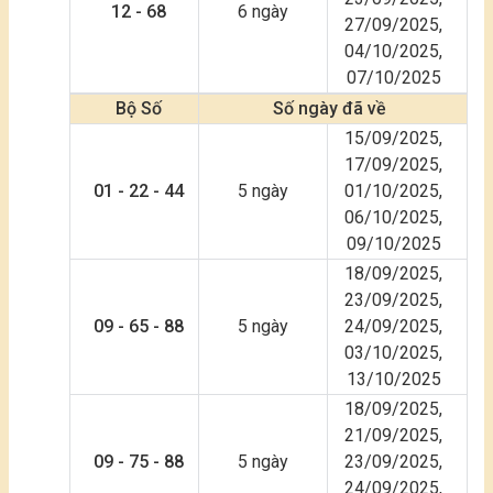
12 - 68
6 ngày
27/09/2025,
04/10/2025,
07/10/2025
Bộ Số
Số ngày đã về
15/09/2025,
17/09/2025,
01 - 22 - 44
5 ngày
01/10/2025,
06/10/2025,
09/10/2025
18/09/2025,
23/09/2025,
09 - 65 - 88
5 ngày
24/09/2025,
03/10/2025,
13/10/2025
18/09/2025,
21/09/2025,
09 - 75 - 88
5 ngày
23/09/2025,
24/09/2025,