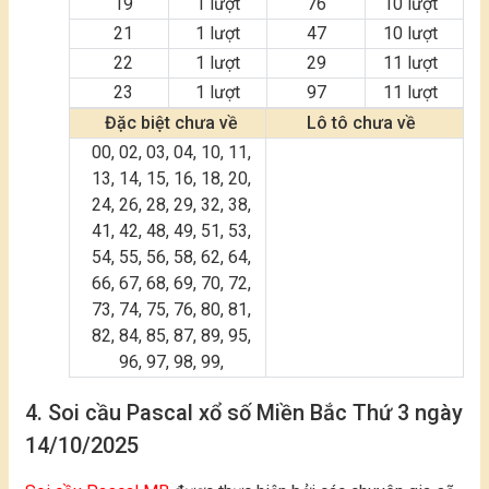
19
1 lượt
76
10 lượt
21
1 lượt
47
10 lượt
22
1 lượt
29
11 lượt
23
1 lượt
97
11 lượt
Đặc biệt chưa về
Lô tô chưa về
00, 02, 03, 04, 10, 11,
13, 14, 15, 16, 18, 20,
24, 26, 28, 29, 32, 38,
41, 42, 48, 49, 51, 53,
54, 55, 56, 58, 62, 64,
66, 67, 68, 69, 70, 72,
73, 74, 75, 76, 80, 81,
82, 84, 85, 87, 89, 95,
96, 97, 98, 99,
4. Soi cầu Pascal xổ số Miền Bắc Thứ 3 ngày
14/10/2025