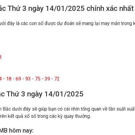
ắc Thứ 3 ngày 14/01/2025 chính xác nhất
dưới đây là các con số được dự đoán sẽ mang lại may mắn trong k
3
4 - 18 - 69 - 93 - 75 - 39 - 72
Bắc Thứ 3 ngày 14/01/2025
Bắc dưới đây sẽ giúp bạn có cái nhìn tổng quan về tần suất xuất h
trên kết quả xổ số trong các kỳ quay thưởng.
 MB hôm nay: