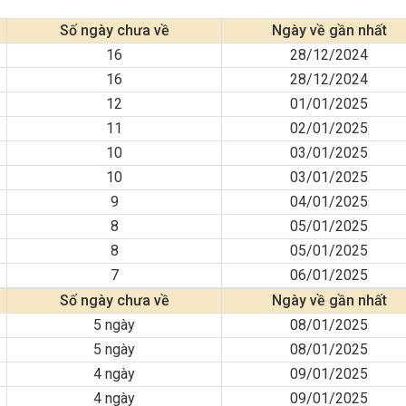
Số ngày chưa về
Ngày về gần nhất
16
28/12/2024
16
28/12/2024
12
01/01/2025
11
02/01/2025
10
03/01/2025
10
03/01/2025
9
04/01/2025
8
05/01/2025
8
05/01/2025
7
06/01/2025
Số ngày chưa về
Ngày về gần nhất
5
ngày
08/01/2025
5
ngày
08/01/2025
4
ngày
09/01/2025
4
ngày
09/01/2025