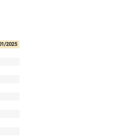
/01/2025