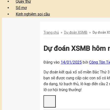
Quay thử
Sổ mơ
Kinh nghiệm soi cầu
Trang chủ
»
Dự đoán XSMB
»
Dự đoán X
Dự đoán XSMB hôm na
Đăng vào
14/01/2025
bởi
Công Tôn Ti
Dự đoán kết quả xổ số miền Bắc Thứ 3
bạn sẽ được cung cấp các con số có kh
đa dạng, từ bạch thủ, lô kẹp đến cầu 
lỡ cơ hội trúng thưởng!