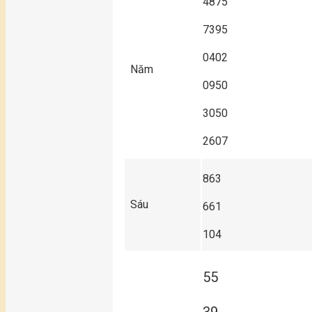
4875
7395
0402
Năm
0950
3050
2607
863
Sáu
661
104
55