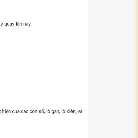
ỳ quay lần này:
iện của các con số, lô gan, lô xiên, và