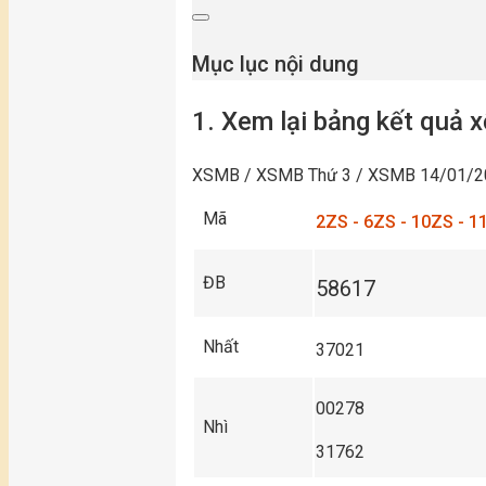
Mục lục nội dung
1. Xem lại bảng kết quả 
XSMB
/
XSMB Thứ 3
/
XSMB 14/01/2
Mã
2ZS
-
6ZS
-
10ZS
-
1
ĐB
58617
Nhất
37021
00278
Nhì
31762