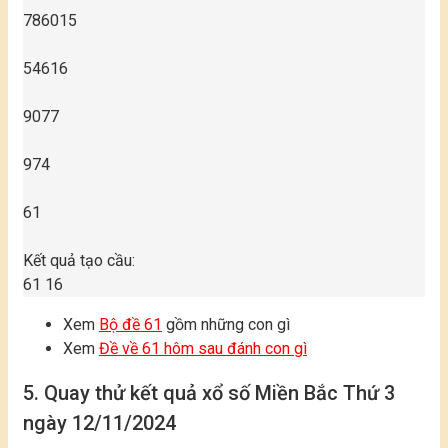
7
8
6
0
1
5
5
4
6
1
6
9
0
7
7
9
7
4
6
1
Kết quả tạo cầu:
61
16
Xem
Bộ đề 61
gồm những con gì
Xem
Đề về 61 hôm sau đánh con gì
5. Quay thử kết quả xổ số Miền Bắc Thứ 3
ngày 12/11/2024