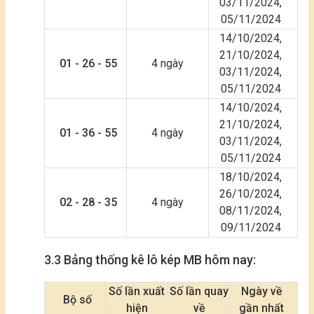
03/11/2024,
05/11/2024
14/10/2024,
21/10/2024,
01 - 26 - 55
4 ngày
03/11/2024,
05/11/2024
14/10/2024,
21/10/2024,
01 - 36 - 55
4 ngày
03/11/2024,
05/11/2024
18/10/2024,
26/10/2024,
02 - 28 - 35
4 ngày
08/11/2024,
09/11/2024
3.3 Bảng thống kê lô kép MB hôm nay:
Số lần xuất
Số lần quay
Ngày về
Bộ số
hiện
về
gần nhất