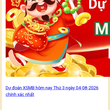
Dự đoán XSMB hôm nay Thứ 3 ngày 04-08-2026
chính xác nhất