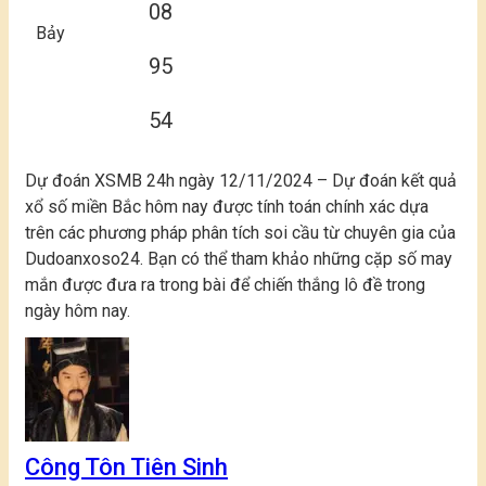
08
Bảy
95
54
Dự đoán XSMB 24h ngày 12/11/2024
– Dự đoán kết quả
xổ số miền Bắc hôm nay được tính toán chính xác dựa
trên các phương pháp phân tích soi cầu từ chuyên gia của
Dudoanxoso24. Bạn có thể tham khảo những cặp số may
mắn được đưa ra trong bài để chiến thắng lô đề trong
ngày hôm nay.
Công Tôn Tiên Sinh