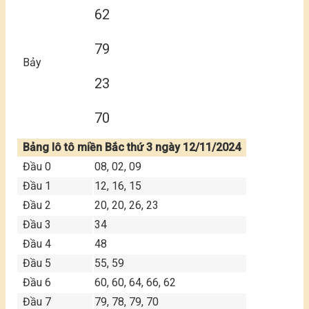
62
79
Bảy
23
70
Bảng lô tô miền Bắc thứ 3 ngày 12/11/2024
Đầu 0
08, 02, 09
Đầu 1
12, 16, 15
Đầu 2
20, 20, 26, 23
Đầu 3
34
Đầu 4
48
Đầu 5
55, 59
Đầu 6
60, 60, 64, 66, 62
Đầu 7
79, 78, 79, 70