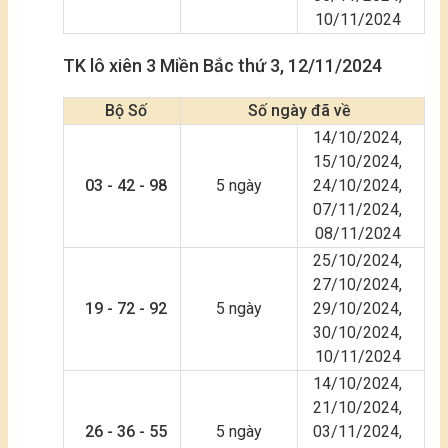
10/11/2024
TK
lô xiên 3
Miền Bắc thứ 3, 12/11/2024
Bộ Số
Số ngày đã về
14/10/2024,
15/10/2024,
03 - 42 - 98
5 ngày
24/10/2024,
07/11/2024,
08/11/2024
25/10/2024,
27/10/2024,
19 - 72 - 92
5 ngày
29/10/2024,
30/10/2024,
10/11/2024
14/10/2024,
21/10/2024,
26 - 36 - 55
5 ngày
03/11/2024,