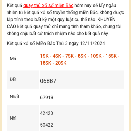
Kết quả
quay thử xổ số miền Bắc
hôm nay sẽ lấy ngẫu
nhiên từ kết quả xổ số truyền thống miền Bắc, không được
lập trình theo bất kỳ một quy luật cụ thể nào.
KHUYẾN
CÁO
kết quả quay thử chỉ mang tính tham khảo, chúng tôi
không chịu bất cứ trách nhiệm nào cho kết quả này.
Kết quả xổ số Miền Bắc Thứ 3 ngày 12/11/2024
1SK
-
4SK
-
7SK
-
8SK
-
10SK
-
15SK
-
Mã
18SK
-
20SK
ĐB
06887
Nhất
67918
42423
Nhì
50422