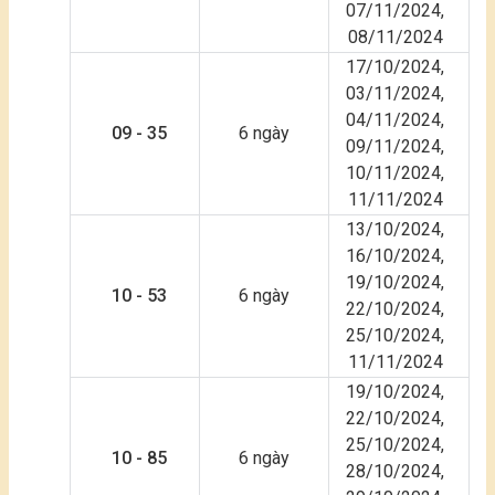
07/11/2024,
08/11/2024
17/10/2024,
03/11/2024,
04/11/2024,
09 - 35
6 ngày
09/11/2024,
10/11/2024,
11/11/2024
13/10/2024,
16/10/2024,
19/10/2024,
10 - 53
6 ngày
22/10/2024,
25/10/2024,
11/11/2024
19/10/2024,
22/10/2024,
25/10/2024,
10 - 85
6 ngày
28/10/2024,