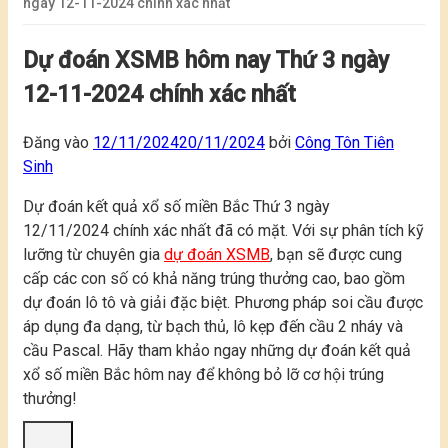
ngày 12-11-2024 chính xác nhất
Dự đoán XSMB hôm nay Thứ 3 ngày
12-11-2024 chính xác nhất
Đăng vào
12/11/2024
20/11/2024
bởi
Công Tôn Tiên
Sinh
Dự đoán kết quả xổ số miền Bắc Thứ 3
ngày
12/11/2024
chính xác nhất đã có mặt. Với sự phân tích kỹ
lưỡng từ chuyên gia
dự đoán XSMB
, bạn sẽ được cung
cấp các con số có khả năng trúng thưởng cao, bao gồm
dự đoán lô tô và giải đặc biệt. Phương pháp soi cầu được
áp dụng đa dạng, từ bạch thủ, lô kẹp đến cầu 2 nháy và
cầu Pascal. Hãy tham khảo ngay những dự đoán kết quả
xổ số miền Bắc hôm nay để không bỏ lỡ cơ hội trúng
thưởng!