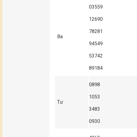
03559
12690
78281
Ba
94549
53742
89184
0898
1053
Tư
3483
0930