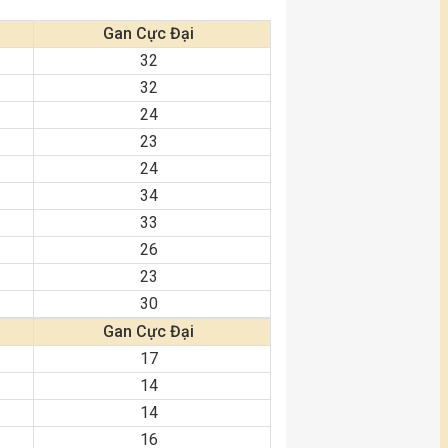
Gan Cực Đại
32
32
24
23
24
34
33
26
23
30
Gan Cực Đại
17
14
14
16