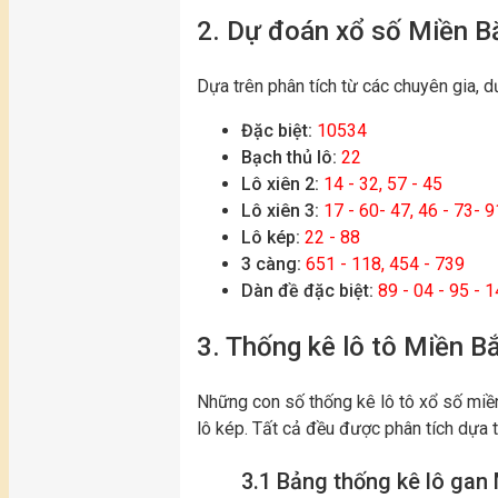
2. Dự đoán xổ số Miền B
Dựa trên phân tích từ các chuyên gia, 
Đặc biệt:
10534
Bạch thủ lô:
22
Lô xiên 2:
14 - 32, 57 - 45
Lô xiên 3:
17 - 60- 47, 46 - 73- 9
Lô kép:
22 - 88
3 càng:
651 - 118, 454 - 739
Dàn đề đặc biệt:
89 - 04 - 95 - 1
3. Thống kê lô tô Miền 
Những con số thống kê lô tô xổ số miền 
lô kép. Tất cả đều được phân tích dựa 
3.1 Bảng thống kê lô gan