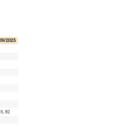
/09/2025
85, 82