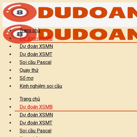
Bỏ
qua
nội
dung
Trang chủ
Dự đoán XSMB
Dự đoán XSMN
Dự đoán XSMT
Soi cầu Pascal
Quay thử
Sổ mơ
Kinh nghiệm soi cầu
Trang chủ
Dự đoán XSMB
Dự đoán XSMN
Dự đoán XSMT
Soi cầu Pascal