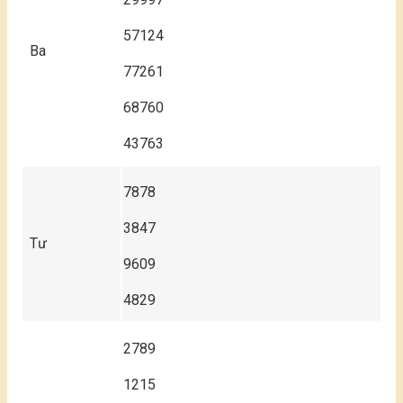
57124
Ba
77261
68760
43763
7878
3847
Tư
9609
4829
2789
1215