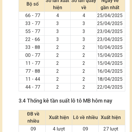
Số lần xuất
Số lần quay
Ngày về
Bộ số
hiện
về
gần nhất
66 - 77
4
4
25/04/2025
33 - 77
3
3
25/04/2025
55 - 77
3
3
23/04/2025
22 - 66
3
3
23/04/2025
33 - 88
2
2
10/04/2025
00 - 77
2
2
15/04/2025
11 - 77
2
2
15/04/2025
77 - 88
2
2
16/04/2025
11 - 44
2
2
18/04/2025
44 - 77
2
2
22/04/2025
3.4 Thống kê tần suất lô tô MB hôm nay
ĐB về
Xuất hiện
Lô về nhiều
Xuất hiện
nhiều
09
4 lượt
09
27 lượt