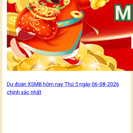
Dự đoán XSMB hôm nay Thứ 5 ngày 06-08-2026
chính xác nhất