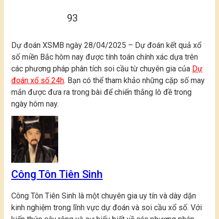
93
Dự đoán XSMB ngày 28/04/2025
– Dự đoán kết quả xổ
số miền Bắc hôm nay được tính toán chính xác dựa trên
các phương pháp phân tích soi cầu từ chuyên gia của
Dự
đoán xổ số 24h
. Bạn có thể tham khảo những cặp số may
mắn được đưa ra trong bài để chiến thắng lô đề trong
ngày hôm nay.
Công Tôn Tiên Sinh
Công Tôn Tiên Sinh là một chuyên gia uy tín và dày dặn
kinh nghiệm trong lĩnh vực dự đoán và soi cầu xổ số. Với