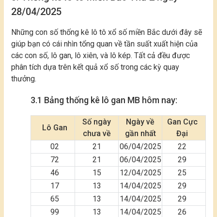
28/04/2025
Những con số thống kê lô tô xổ số miền Bắc dưới đây sẽ
giúp bạn có cái nhìn tổng quan về tần suất xuất hiện của
các con số, lô gan, lô xiên, và lô kép. Tất cả đều được
phân tích dựa trên kết quả xổ số trong các kỳ quay
thưởng.
3.1 Bảng thống kê lô gan MB hôm nay:
Số ngày
Ngày về
Gan Cực
Lô Gan
chưa về
gần nhất
Đại
02
21
06/04/2025
22
72
21
06/04/2025
29
46
15
12/04/2025
25
17
13
14/04/2025
29
65
13
14/04/2025
29
99
13
14/04/2025
26