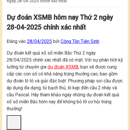
ngày 28-04-2025 chính xác nhất
Dự đoán XSMB hôm nay Thứ 2 ngày
28-04-2025 chính xác nhất
Đăng vào
28/04/2025
bởi
Công Tôn Tiên Sinh
Dự đoán kết quả xổ số miền Bắc Thứ 2
ngày
28/04/2025
chính xác nhất đã có mặt. Với sự phân tích kỹ
lưỡng từ chuyên gia
dự đoán XSMB
, bạn sẽ được cung
cấp các con số có khả năng trúng thưởng cao, bao gồm
dự đoán lô tô và giải đặc biệt. Phương pháp soi cầu được
áp dụng đa dạng, từ bạch thủ, lô kẹp đến cầu 2 nháy và
cầu Pascal. Hãy tham khảo ngay những dự đoán kết quả
xổ số miền Bắc hôm nay để không bỏ lỡ cơ hội trúng
thưởng!