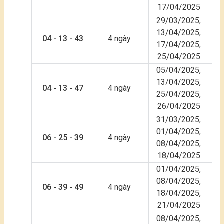
17/04/2025
29/03/2025,
13/04/2025,
04 - 13 - 43
4 ngày
17/04/2025,
25/04/2025
05/04/2025,
13/04/2025,
04 - 13 - 47
4 ngày
25/04/2025,
26/04/2025
31/03/2025,
01/04/2025,
06 - 25 - 39
4 ngày
08/04/2025,
18/04/2025
01/04/2025,
08/04/2025,
06 - 39 - 49
4 ngày
18/04/2025,
21/04/2025
08/04/2025,