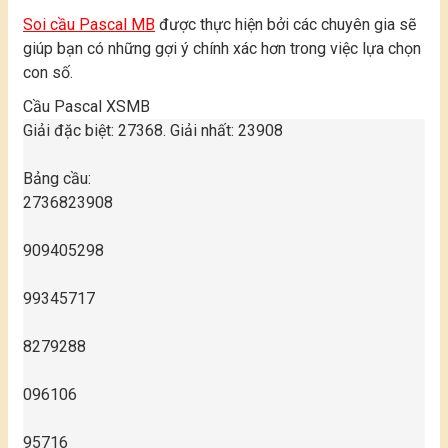
Soi cầu Pascal MB
được thực hiện bởi các chuyên gia sẽ
giúp bạn có những gợi ý chính xác hơn trong việc lựa chọn
con số.
Cầu Pascal XSMB
Giải đặc biệt:
27368
. Giải nhất:
23908
Bảng cầu:
2
7
3
6
8
2
3
9
0
8
9
0
9
4
0
5
2
9
8
9
9
3
4
5
7
1
7
8
2
7
9
2
8
8
0
9
6
1
0
6
9
5
7
1
6