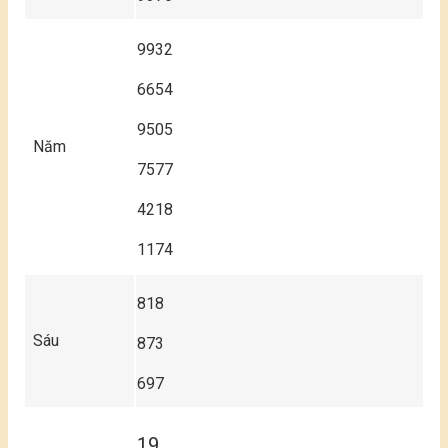
9932
6654
9505
Năm
7577
4218
1174
818
Sáu
873
697
19