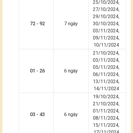
25/10/2024,
27/10/2024,
29/10/2024,
72 - 92
7 ngày
30/10/2024,
03/11/2024,
09/11/2024,
10/11/2024
21/10/2024,
03/11/2024,
05/11/2024,
01 - 26
6 ngày
06/11/2024,
13/11/2024,
14/11/2024
19/10/2024,
21/10/2024,
01/11/2024,
03 - 43
6 ngày
08/11/2024,
15/11/2024,
17/11/2024