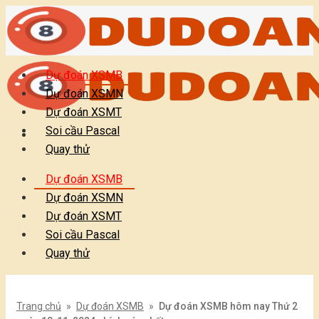
Bỏ
qua
nội
dung
Dự đoán XSMB
Dự đoán XSMN
Dự đoán XSMT
Soi cầu Pascal
Quay thử
Dự đoán XSMB
Dự đoán XSMN
Dự đoán XSMT
Soi cầu Pascal
Quay thử
Trang chủ
»
Dự đoán XSMB
»
Dự đoán XSMB hôm nay Thứ 2