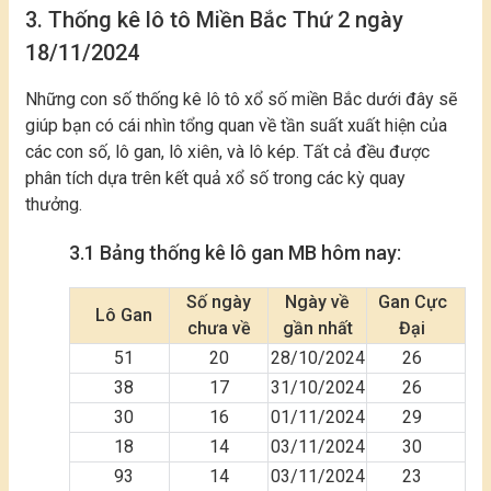
3. Thống kê lô tô Miền Bắc Thứ 2 ngày
18/11/2024
Những con số thống kê lô tô xổ số miền Bắc dưới đây sẽ
giúp bạn có cái nhìn tổng quan về tần suất xuất hiện của
các con số, lô gan, lô xiên, và lô kép. Tất cả đều được
phân tích dựa trên kết quả xổ số trong các kỳ quay
thưởng.
3.1 Bảng thống kê lô gan MB hôm nay:
Số ngày
Ngày về
Gan Cực
Lô Gan
chưa về
gần nhất
Đại
51
20
28/10/2024
26
38
17
31/10/2024
26
30
16
01/11/2024
29
18
14
03/11/2024
30
93
14
03/11/2024
23