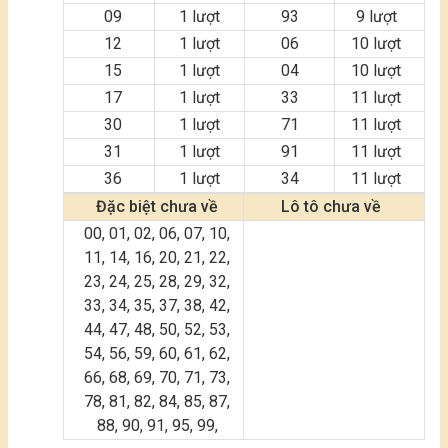
09
1 lượt
93
9 lượt
12
1 lượt
06
10 lượt
15
1 lượt
04
10 lượt
17
1 lượt
33
11 lượt
30
1 lượt
71
11 lượt
31
1 lượt
91
11 lượt
36
1 lượt
34
11 lượt
Đặc biệt chưa về
Lô tô chưa về
00, 01, 02, 06, 07, 10,
11, 14, 16, 20, 21, 22,
23, 24, 25, 28, 29, 32,
33, 34, 35, 37, 38, 42,
44, 47, 48, 50, 52, 53,
54, 56, 59, 60, 61, 62,
66, 68, 69, 70, 71, 73,
78, 81, 82, 84, 85, 87,
88, 90, 91, 95, 99,