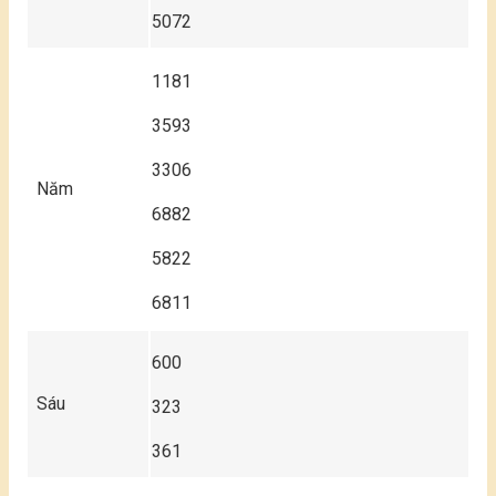
5072
1181
3593
3306
Năm
6882
5822
6811
600
Sáu
323
361