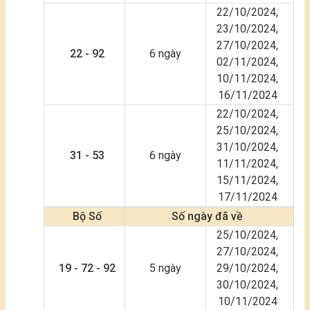
22/10/2024,
23/10/2024,
27/10/2024,
22 - 92
6 ngày
02/11/2024,
10/11/2024,
16/11/2024
22/10/2024,
25/10/2024,
31/10/2024,
31 - 53
6 ngày
11/11/2024,
15/11/2024,
17/11/2024
Bộ Số
Số ngày đã về
25/10/2024,
27/10/2024,
19 - 72 - 92
5 ngày
29/10/2024,
30/10/2024,
10/11/2024