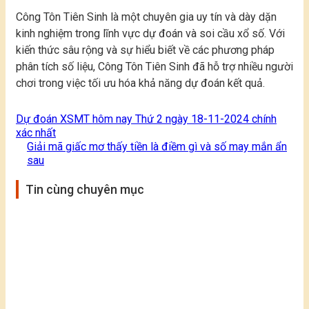
Công Tôn Tiên Sinh là một chuyên gia uy tín và dày dặn
kinh nghiệm trong lĩnh vực dự đoán và soi cầu xổ số. Với
kiến thức sâu rộng và sự hiểu biết về các phương pháp
phân tích số liệu, Công Tôn Tiên Sinh đã hỗ trợ nhiều người
chơi trong việc tối ưu hóa khả năng dự đoán kết quả.
Dự đoán XSMT hôm nay Thứ 2 ngày 18-11-2024 chính
xác nhất
Giải mã giấc mơ thấy tiền là điềm gì và số may mắn ẩn
sau
Tin cùng chuyên mục