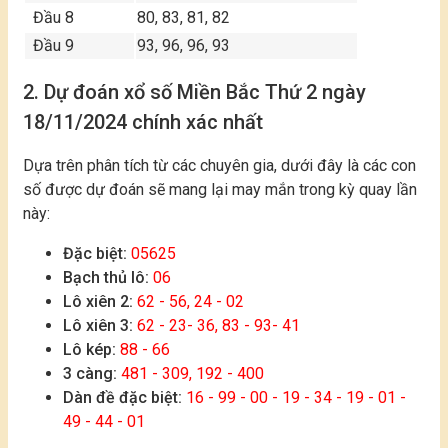
Đầu 8
80, 83, 81, 82
Đầu 9
93
, 96, 96, 93
2. Dự đoán xổ số Miền Bắc Thứ 2 ngày
18/11/2024 chính xác nhất
Dựa trên phân tích từ các chuyên gia, dưới đây là các con
số được dự đoán sẽ mang lại may mắn trong kỳ quay lần
này:
Đặc biệt:
05625
Bạch thủ lô:
06
Lô xiên 2:
62 - 56, 24 - 02
Lô xiên 3:
62 - 23- 36, 83 - 93- 41
Lô kép:
88 - 66
3 càng:
481 - 309, 192 - 400
Dàn đề đặc biệt:
16 - 99 - 00 - 19 - 34 - 19 - 01 -
49 - 44 - 01