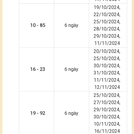
19/10/2024,
22/10/2024,
25/10/2024,
10 - 85
6 ngày
28/10/2024,
29/10/2024,
11/11/2024
20/10/2024,
25/10/2024,
30/10/2024,
16 - 23
6 ngày
31/10/2024,
11/11/2024,
12/11/2024
25/10/2024,
27/10/2024,
29/10/2024,
19 - 92
6 ngày
30/10/2024,
10/11/2024,
16/11/2024