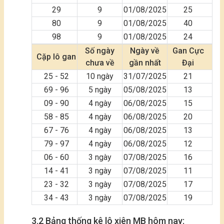
29
9
01/08/2025
25
80
9
01/08/2025
40
98
9
01/08/2025
24
Số ngày
Ngày về
Gan Cực
Cặp lô gan
chưa về
gần nhất
Đại
25 - 52
10
ngày
31/07/2025
21
69 - 96
5
ngày
05/08/2025
13
09 - 90
4
ngày
06/08/2025
15
58 - 85
4
ngày
06/08/2025
20
67 - 76
4
ngày
06/08/2025
13
79 - 97
4
ngày
06/08/2025
12
06 - 60
3
ngày
07/08/2025
16
14 - 41
3
ngày
07/08/2025
11
23 - 32
3
ngày
07/08/2025
17
34 - 43
3
ngày
07/08/2025
19
3.2 Bảng thống kê lô xiên MB hôm nay: