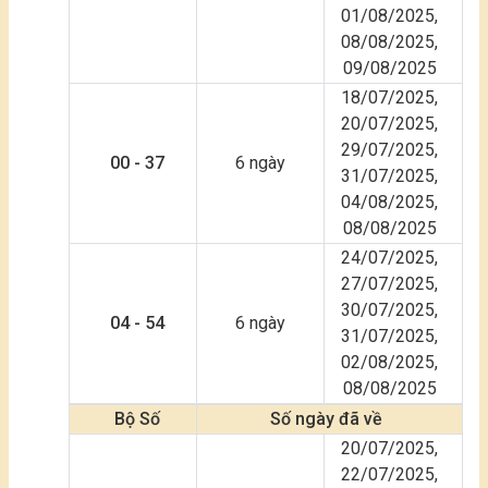
01/08/2025,
08/08/2025,
09/08/2025
18/07/2025,
20/07/2025,
29/07/2025,
00 - 37
6 ngày
31/07/2025,
04/08/2025,
08/08/2025
24/07/2025,
27/07/2025,
30/07/2025,
04 - 54
6 ngày
31/07/2025,
02/08/2025,
08/08/2025
Bộ Số
Số ngày đã về
20/07/2025,
22/07/2025,