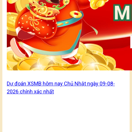
Dự đoán XSMB hôm nay Chủ Nhật ngày 09-08-
2026 chính xác nhất