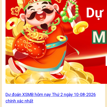
Dự đoán XSMB hôm nay Thứ 2 ngày 10-08-2026
chính xác nhất