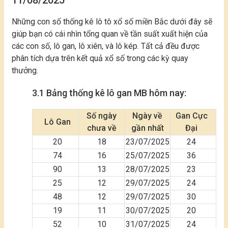
Những con số thống kê lô tô xổ số miền Bắc dưới đây sẽ
giúp bạn có cái nhìn tổng quan về tần suất xuất hiện của
các con số, lô gan, lô xiên, và lô kép. Tất cả đều được
phân tích dựa trên kết quả xổ số trong các kỳ quay
thưởng.
3.1 Bảng thống kê lô gan MB hôm nay:
Số ngày
Ngày về
Gan Cực
Lô Gan
chưa về
gần nhất
Đại
20
18
23/07/2025
24
74
16
25/07/2025
36
90
13
28/07/2025
23
25
12
29/07/2025
24
48
12
29/07/2025
30
19
11
30/07/2025
20
52
10
31/07/2025
24