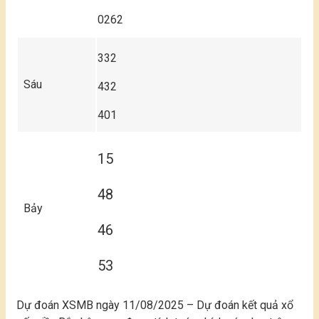
0262
332
Sáu
432
401
15
48
Bảy
46
53
Dự đoán XSMB ngày 11/08/2025
– Dự đoán kết quả xổ