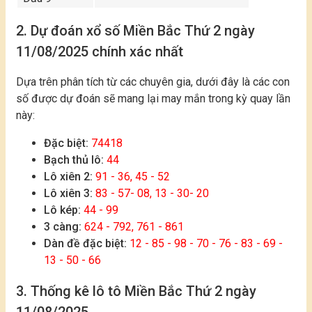
2. Dự đoán xổ số Miền Bắc Thứ 2 ngày
11/08/2025 chính xác nhất
Dựa trên phân tích từ các chuyên gia, dưới đây là các con
số được dự đoán sẽ mang lại may mắn trong kỳ quay lần
này:
Đặc biệt:
74418
Bạch thủ lô:
44
Lô xiên 2:
91 - 36, 45 - 52
Lô xiên 3:
83 - 57- 08, 13 - 30- 20
Lô kép:
44 - 99
3 càng:
624 - 792, 761 - 861
Dàn đề đặc biệt:
12 - 85 - 98 - 70 - 76 - 83 - 69 -
13 - 50 - 66
3. Thống kê lô tô Miền Bắc Thứ 2 ngày
11/08/2025