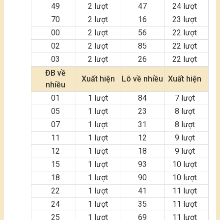
49
2 lượt
47
24 lượt
70
2 lượt
16
23 lượt
00
2 lượt
56
22 lượt
02
2 lượt
85
22 lượt
03
2 lượt
26
22 lượt
ĐB về
Xuất hiện
Lô về nhiều
Xuất hiện
nhiều
01
1 lượt
84
7 lượt
05
1 lượt
23
8 lượt
07
1 lượt
31
8 lượt
11
1 lượt
12
9 lượt
12
1 lượt
18
9 lượt
15
1 lượt
93
10 lượt
18
1 lượt
90
10 lượt
22
1 lượt
41
11 lượt
24
1 lượt
35
11 lượt
25
1 lượt
69
11 lượt