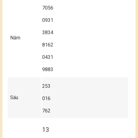
7056
0931
3834
Năm
8162
0431
9883
253
Sáu
016
762
13