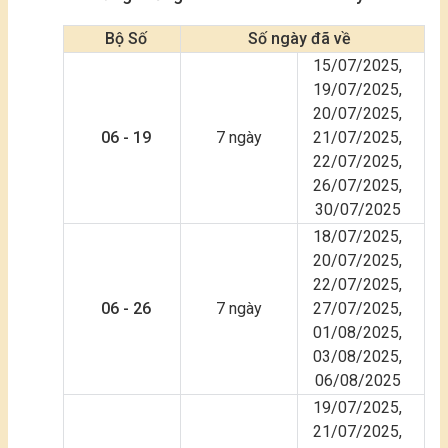
Bộ Số
Số ngày đã về
15/07/2025,
19/07/2025,
20/07/2025,
06 - 19
7 ngày
21/07/2025,
22/07/2025,
26/07/2025,
30/07/2025
18/07/2025,
20/07/2025,
22/07/2025,
06 - 26
7 ngày
27/07/2025,
01/08/2025,
03/08/2025,
06/08/2025
19/07/2025,
21/07/2025,