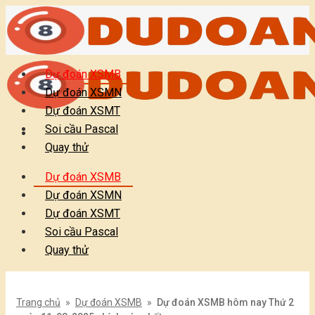
Bỏ
qua
nội
dung
Dự đoán XSMB
Dự đoán XSMN
Dự đoán XSMT
Soi cầu Pascal
Quay thử
Dự đoán XSMB
Dự đoán XSMN
Dự đoán XSMT
Soi cầu Pascal
Quay thử
Trang chủ
»
Dự đoán XSMB
»
Dự đoán XSMB hôm nay Thứ 2