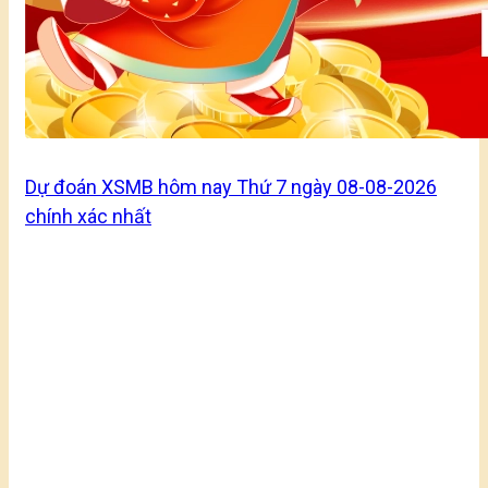
Dự đoán XSMB hôm nay Thứ 7 ngày 08-08-2026
chính xác nhất