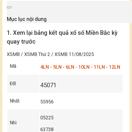
Mục lục nội dung
1. Xem lại bảng kết quả xổ số Miền Bắc kỳ
quay trước
XSMB
/
XSMB Thứ 2
/
XSMB 11/08/2025
Mã
4LN
-
5LN
-
6LN
-
10LN
-
11LN
-
12LN
ĐB
45071
Nhất
55956
05225
Nhì
63738