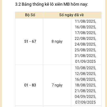
3.2 Bảng thống kê lô xiên MB hôm nay:
Bộ Số
Số ngày đã về
11/08/2025,
16/08/2025,
17/08/2025,
22/08/2025,
51 - 67
8 ngày
24/08/2025,
25/08/2025,
31/08/2025,
01/09/2025
10/08/2025,
12/08/2025,
16/08/2025,
01 - 83
7 ngày
18/08/2025,
21/08/2025,
04/09/2025,
07/09/2025