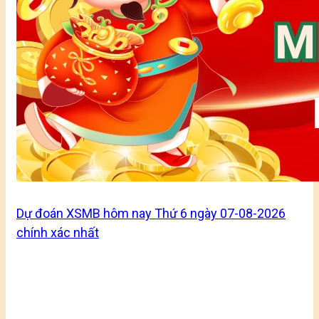
Dự đoán XSMB hôm nay Thứ 6 ngày 07-08-2026
chính xác nhất