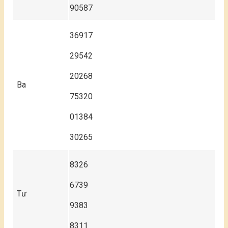
90587
36917
29542
20268
Ba
75320
01384
30265
8326
6739
Tư
9383
8311