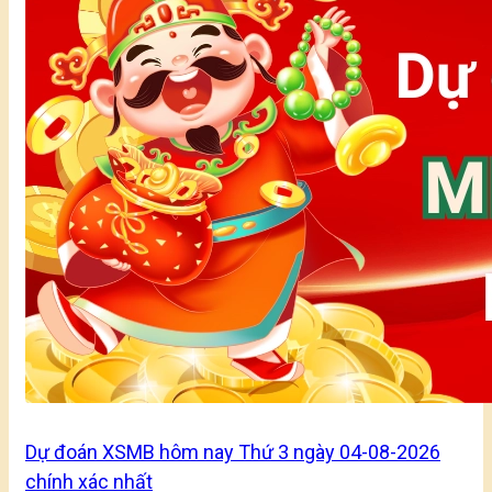
Dự đoán XSMB hôm nay Thứ 3 ngày 04-08-2026
chính xác nhất