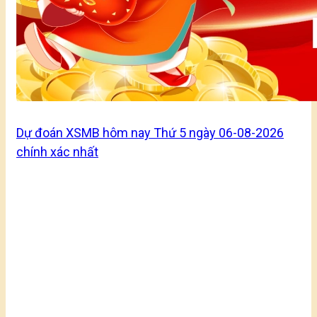
Dự đoán XSMB hôm nay Thứ 5 ngày 06-08-2026
chính xác nhất