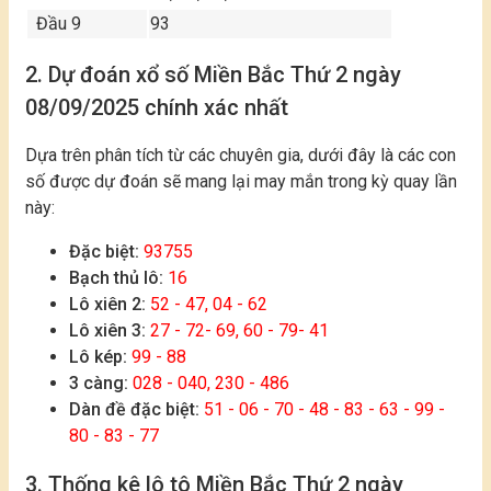
Đầu 9
93
2. Dự đoán xổ số Miền Bắc Thứ 2 ngày
08/09/2025 chính xác nhất
Dựa trên phân tích từ các chuyên gia, dưới đây là các con
số được dự đoán sẽ mang lại may mắn trong kỳ quay lần
này:
Đặc biệt:
93755
Bạch thủ lô:
16
Lô xiên 2:
52 - 47, 04 - 62
Lô xiên 3:
27 - 72- 69, 60 - 79- 41
Lô kép:
99 - 88
3 càng:
028 - 040, 230 - 486
Dàn đề đặc biệt:
51 - 06 - 70 - 48 - 83 - 63 - 99 -
80 - 83 - 77
3. Thống kê lô tô Miền Bắc Thứ 2 ngày