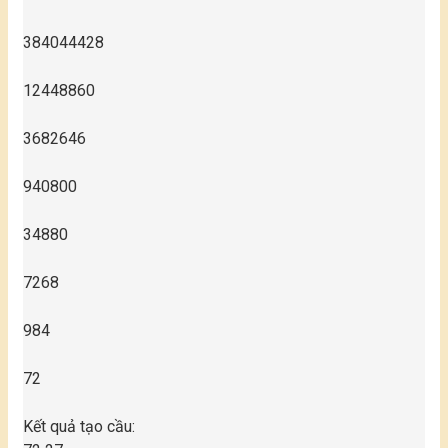
3
8
4
0
4
4
4
2
8
1
2
4
4
8
8
6
0
3
6
8
2
6
4
6
9
4
0
8
0
0
3
4
8
8
0
7
2
6
8
9
8
4
7
2
Kết quả tạo cầu: