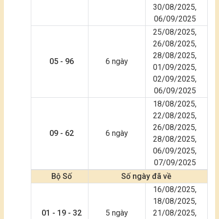
30/08/2025,
06/09/2025
25/08/2025,
26/08/2025,
28/08/2025,
05 - 96
6 ngày
01/09/2025,
02/09/2025,
06/09/2025
18/08/2025,
22/08/2025,
26/08/2025,
09 - 62
6 ngày
28/08/2025,
06/09/2025,
07/09/2025
Bộ Số
Số ngày đã về
16/08/2025,
18/08/2025,
01 - 19 - 32
5 ngày
21/08/2025,