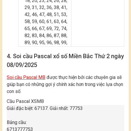
18, 20, 23, 24, 26, 28,
29, 31, 32, 36, 38, 41,
42, 46, 47, 48, 51, 53,
58, 59, 60, 61, 63, 64,
65, 66, 67, 69, 72, 74,
82, 83, 84, 86, 87, 88,
89, 90, 95, 96, 98, 99,
4. Soi cầu Pascal xổ số Miền Bắc Thứ 2 ngày
08/09/2025
Soi cầu Pascal MB
được thực hiện bởi các chuyên gia sẽ
giúp bạn có những gợi ý chính xác hơn trong việc lựa chọn
con số.
Cầu Pascal XSMB
Giải đặc biệt:
67137
. Giải nhất:
77753
Bảng cầu:
6
7
1
3
7
7
7
7
5
3