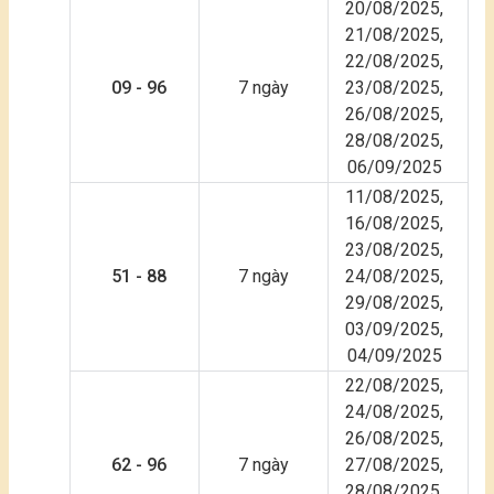
20/08/2025,
21/08/2025,
22/08/2025,
09 - 96
7 ngày
23/08/2025,
26/08/2025,
28/08/2025,
06/09/2025
11/08/2025,
16/08/2025,
23/08/2025,
51 - 88
7 ngày
24/08/2025,
29/08/2025,
03/09/2025,
04/09/2025
22/08/2025,
24/08/2025,
26/08/2025,
62 - 96
7 ngày
27/08/2025,
28/08/2025,