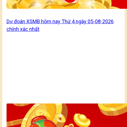
Dự đoán XSMB hôm nay Thứ 4 ngày 05-08-2026
chính xác nhất