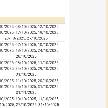
ề
10/2025, 08/10/2025, 12/10/2025,
10/2025, 17/10/2025, 19/10/2025,
23/10/2025, 27/10/2025
10/2025, 07/10/2025, 10/10/2025,
10/2025, 18/10/2025, 24/10/2025,
28/10/2025
10/2025, 08/10/2025, 11/10/2025,
10/2025, 24/10/2025, 29/10/2025,
31/10/2025
10/2025, 11/10/2025, 20/10/2025,
10/2025, 25/10/2025, 31/10/2025,
01/11/2025
10/2025, 10/10/2025, 11/10/2025,
10/2025, 27/10/2025, 31/10/2025