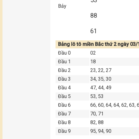
53
Bảy
88
61
Bảng lô tô miền Bắc thứ 2 ngày 03
Đầu 0
02
Đầu 1
18
Đầu 2
23, 22, 27
Đầu 3
34, 35, 30
Đầu 4
47, 44, 49
Đầu 5
53, 53
Đầu 6
66, 60, 64, 64, 62, 63, 
Đầu 7
70, 71
Đầu 8
82, 88
Đầu 9
95
, 94, 90