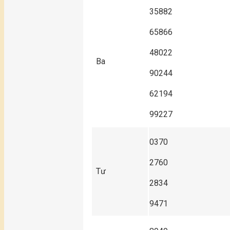
35882
65866
48022
Ba
90244
62194
99227
0370
2760
Tư
2834
9471