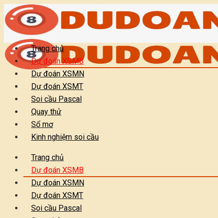
Bỏ
qua
nội
dung
Trang chủ
Dự đoán XSMB
Dự đoán XSMN
Dự đoán XSMT
Soi cầu Pascal
Quay thử
Sổ mơ
Kinh nghiệm soi cầu
Trang chủ
Dự đoán XSMB
Dự đoán XSMN
Dự đoán XSMT
Soi cầu Pascal