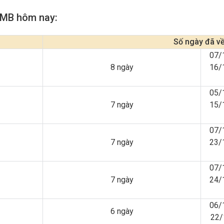
n MB hôm nay:
Số ngày đã v
07/
8 ngày
16/
05/
7 ngày
15/
07/
7 ngày
23/
07/
7 ngày
24/
06/
6 ngày
22/