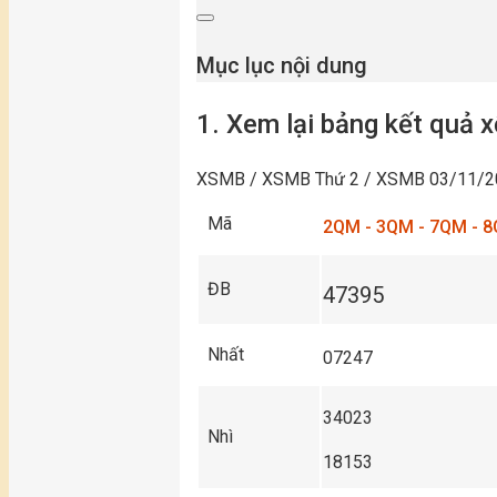
Mục lục nội dung
1. Xem lại bảng kết quả 
XSMB
/
XSMB Thứ 2
/
XSMB 03/11/2
Mã
2QM
-
3QM
-
7QM
-
8
ĐB
47395
Nhất
07247
34023
Nhì
18153