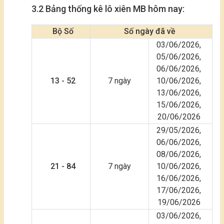
3.2 Bảng thống kê lô xiên MB hôm nay:
Bộ Số
Số ngày đã về
03/06/2026,
05/06/2026,
06/06/2026,
13 - 52
7 ngày
10/06/2026,
13/06/2026,
15/06/2026,
20/06/2026
29/05/2026,
06/06/2026,
08/06/2026,
21 - 84
7 ngày
10/06/2026,
16/06/2026,
17/06/2026,
19/06/2026
03/06/2026,