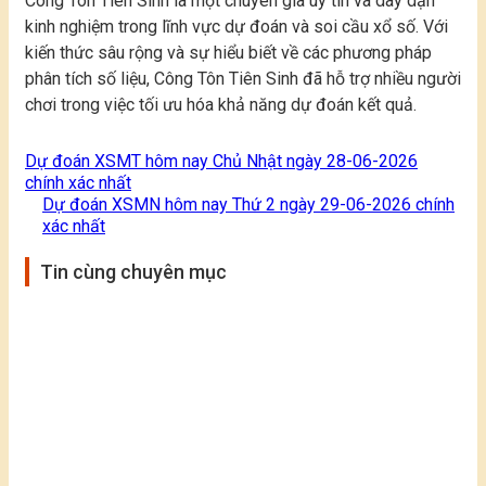
Công Tôn Tiên Sinh là một chuyên gia uy tín và dày dặn
kinh nghiệm trong lĩnh vực dự đoán và soi cầu xổ số. Với
kiến thức sâu rộng và sự hiểu biết về các phương pháp
phân tích số liệu, Công Tôn Tiên Sinh đã hỗ trợ nhiều người
chơi trong việc tối ưu hóa khả năng dự đoán kết quả.
Dự đoán XSMT hôm nay Chủ Nhật ngày 28-06-2026
chính xác nhất
Dự đoán XSMN hôm nay Thứ 2 ngày 29-06-2026 chính
xác nhất
Tin cùng chuyên mục