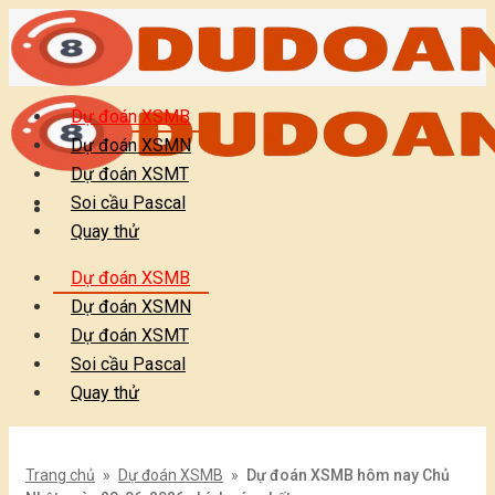
Bỏ
qua
nội
dung
Dự đoán XSMB
Dự đoán XSMN
Dự đoán XSMT
Soi cầu Pascal
Quay thử
Dự đoán XSMB
Dự đoán XSMN
Dự đoán XSMT
Soi cầu Pascal
Quay thử
Trang chủ
»
Dự đoán XSMB
»
Dự đoán XSMB hôm nay Chủ