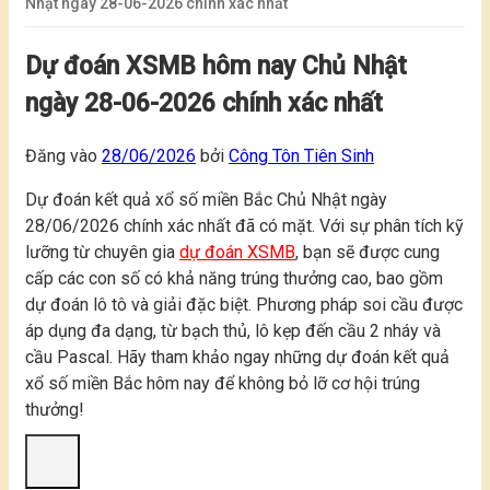
Nhật ngày 28-06-2026 chính xác nhất
Dự đoán XSMB hôm nay Chủ Nhật
ngày 28-06-2026 chính xác nhất
Đăng vào
28/06/2026
bởi
Công Tôn Tiên Sinh
Dự đoán kết quả xổ số miền Bắc Chủ Nhật
ngày
28/06/2026
chính xác nhất đã có mặt. Với sự phân tích kỹ
lưỡng từ chuyên gia
dự đoán XSMB
, bạn sẽ được cung
cấp các con số có khả năng trúng thưởng cao, bao gồm
dự đoán lô tô và giải đặc biệt. Phương pháp soi cầu được
áp dụng đa dạng, từ bạch thủ, lô kẹp đến cầu 2 nháy và
cầu Pascal. Hãy tham khảo ngay những dự đoán kết quả
xổ số miền Bắc hôm nay để không bỏ lỡ cơ hội trúng
thưởng!