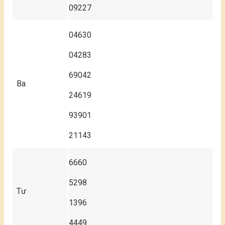
09227
04630
04283
69042
Ba
24619
93901
21143
6660
5298
Tư
1396
4449