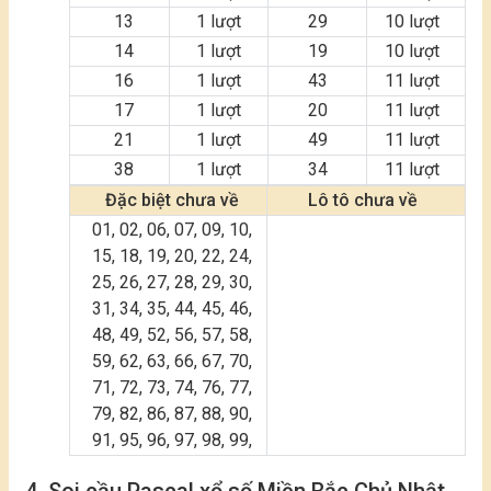
13
1 lượt
29
10 lượt
14
1 lượt
19
10 lượt
16
1 lượt
43
11 lượt
17
1 lượt
20
11 lượt
21
1 lượt
49
11 lượt
38
1 lượt
34
11 lượt
Đặc biệt chưa về
Lô tô chưa về
01, 02, 06, 07, 09, 10,
15, 18, 19, 20, 22, 24,
25, 26, 27, 28, 29, 30,
31, 34, 35, 44, 45, 46,
48, 49, 52, 56, 57, 58,
59, 62, 63, 66, 67, 70,
71, 72, 73, 74, 76, 77,
79, 82, 86, 87, 88, 90,
91, 95, 96, 97, 98, 99,
4. Soi cầu Pascal xổ số Miền Bắc Chủ Nhật