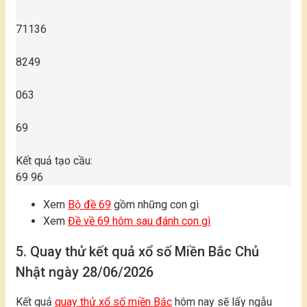
7
1
1
3
6
8
2
4
9
0
6
3
6
9
Kết quả tạo cầu:
69
96
Xem
Bộ đề 69
gồm những con gì
Xem
Đề về 69 hôm sau đánh con gì
5. Quay thử kết quả xổ số Miền Bắc Chủ
Nhật ngày 28/06/2026
Kết quả
quay thử xổ số miền Bắc
hôm nay sẽ lấy ngẫu