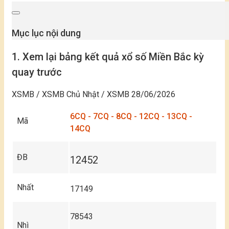
Mục lục nội dung
1. Xem lại bảng kết quả xổ số Miền Bắc kỳ
quay trước
XSMB
/
XSMB Chủ Nhật
/
XSMB 28/06/2026
6CQ
-
7CQ
-
8CQ
-
12CQ
-
13CQ
-
Mã
14CQ
ĐB
12452
Nhất
17149
78543
Nhì