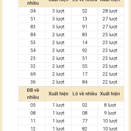
nhiều
04
3 lượt
52
28 lượt
51
3 lượt
13
27 lượt
83
3 lượt
91
27 lượt
84
2 lượt
83
25 lượt
53
2 lượt
14
23 lượt
54
2 lượt
92
23 lượt
23
2 lượt
51
23 lượt
32
2 lượt
55
23 lượt
69
2 lượt
17
22 lượt
36
2 lượt
84
22 lượt
ĐB về
Xuất hiện
Lô về nhiều
Xuất hiện
nhiều
05
1 lượt
02
8 lượt
08
1 lượt
08
9 lượt
11
1 lượt
77
10 lượt
12
1 lượt
82
10 lượt