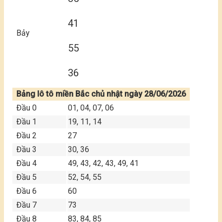
41
Bảy
55
36
Bảng lô tô miền Bắc chủ nhật ngày 28/06/2026
Đầu 0
01, 04, 07, 06
Đầu 1
19, 11, 14
Đầu 2
27
Đầu 3
30, 36
Đầu 4
49, 43, 42, 43, 49, 41
Đầu 5
52
, 54, 55
Đầu 6
60
Đầu 7
73
Đầu 8
83, 84, 85