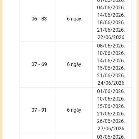
01/06/2026,
04/06/2026,
14/06/2026,
06 - 83
6 ngày
18/06/2026,
21/06/2026,
22/06/2026
08/06/2026,
10/06/2026,
14/06/2026,
07 - 69
6 ngày
15/06/2026,
21/06/2026,
24/06/2026
01/06/2026,
10/06/2026,
15/06/2026,
07 - 91
6 ngày
21/06/2026,
26/06/2026,
27/06/2026
03/06/2026,