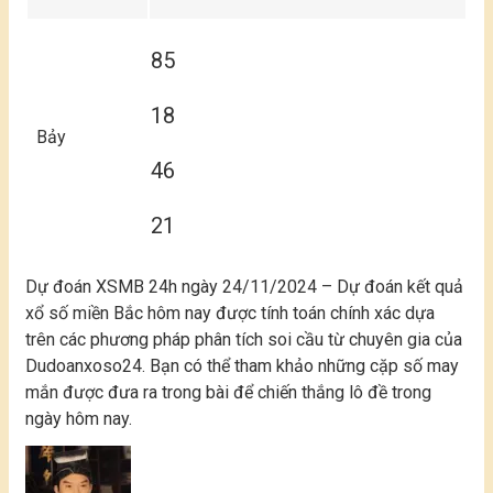
85
18
Bảy
46
21
Dự đoán XSMB 24h ngày 24/11/2024
– Dự đoán kết quả
xổ số miền Bắc hôm nay được tính toán chính xác dựa
trên các phương pháp phân tích soi cầu từ chuyên gia của
Dudoanxoso24. Bạn có thể tham khảo những cặp số may
mắn được đưa ra trong bài để chiến thắng lô đề trong
ngày hôm nay.