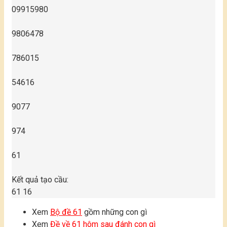
0
9
9
1
5
9
8
0
9
8
0
6
4
7
8
7
8
6
0
1
5
5
4
6
1
6
9
0
7
7
9
7
4
6
1
Kết quả tạo cầu:
61
16
Xem
Bộ đề 61
gồm những con gì
Xem
Đề về 61 hôm sau đánh con gì