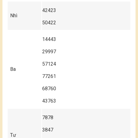
42423
Nhì
50422
14443
29997
57124
Ba
77261
68760
43763
7878
3847
Tư