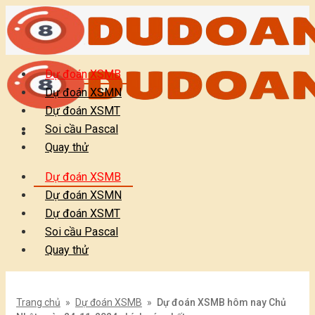
Bỏ
qua
nội
dung
Dự đoán XSMB
Dự đoán XSMN
Dự đoán XSMT
Soi cầu Pascal
Quay thử
Dự đoán XSMB
Dự đoán XSMN
Dự đoán XSMT
Soi cầu Pascal
Quay thử
Trang chủ
»
Dự đoán XSMB
»
Dự đoán XSMB hôm nay Chủ