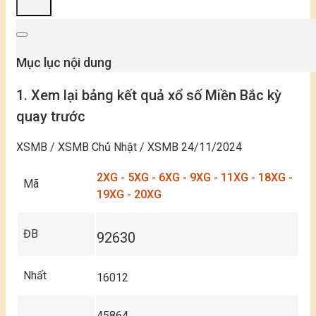
Mục lục nội dung
1. Xem lại bảng kết quả xổ số Miền Bắc kỳ
quay trước
XSMB
/
XSMB Chủ Nhật
/
XSMB 24/11/2024
2XG
-
5XG
-
6XG
-
9XG
-
11XG
-
18XG
-
Mã
19XG
-
20XG
ĐB
92630
Nhất
16012
45864