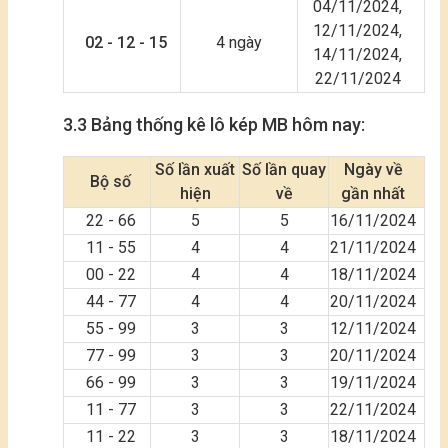
04/11/2024,
12/11/2024,
02 - 12 - 15
4 ngày
14/11/2024,
22/11/2024
3.3 Bảng thống kê lô kép MB hôm nay:
Số lần xuất
Số lần quay
Ngày về
Bộ số
hiện
về
gần nhất
22 - 66
5
5
16/11/2024
11 - 55
4
4
21/11/2024
00 - 22
4
4
18/11/2024
44 - 77
4
4
20/11/2024
55 - 99
3
3
12/11/2024
77 - 99
3
3
20/11/2024
66 - 99
3
3
19/11/2024
11 - 77
3
3
22/11/2024
11 - 22
3
3
18/11/2024