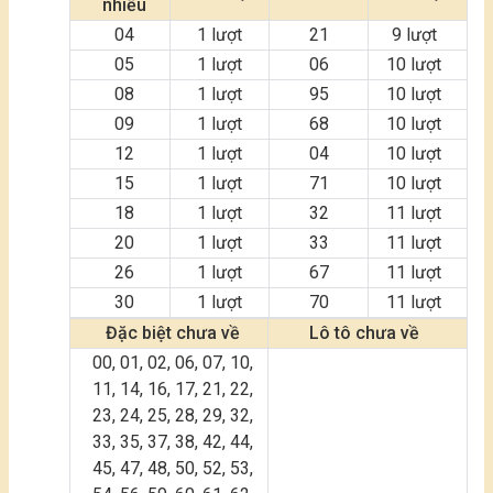
nhiều
04
1 lượt
21
9 lượt
05
1 lượt
06
10 lượt
08
1 lượt
95
10 lượt
09
1 lượt
68
10 lượt
12
1 lượt
04
10 lượt
15
1 lượt
71
10 lượt
18
1 lượt
32
11 lượt
20
1 lượt
33
11 lượt
26
1 lượt
67
11 lượt
30
1 lượt
70
11 lượt
Đặc biệt chưa về
Lô tô chưa về
00, 01, 02, 06, 07, 10,
11, 14, 16, 17, 21, 22,
23, 24, 25, 28, 29, 32,
33, 35, 37, 38, 42, 44,
45, 47, 48, 50, 52, 53,