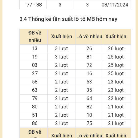
77 - 88
3
3
08/11/2024
3.4 Thống kê tần suất lô tô MB hôm nay
ĐB về
Xuất hiện
Lô về nhiều
Xuất hiện
nhiều
13
3 lượt
26
26 lượt
19
3 lượt
81
25 lượt
03
2 lượt
72
25 lượt
27
2 lượt
16
25 lượt
58
2 lượt
53
23 lượt
63
2 lượt
35
23 lượt
79
2 lượt
64
22 lượt
80
2 lượt
82
21 lượt
51
2 lượt
10
21 lượt
86
2 lượt
75
21 lượt
ĐB về
Xuất hiện
Lô về nhiều
Xuất hiện