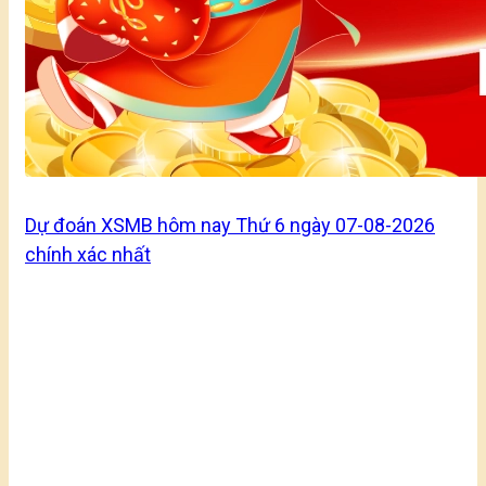
Dự đoán XSMB hôm nay Thứ 6 ngày 07-08-2026
chính xác nhất