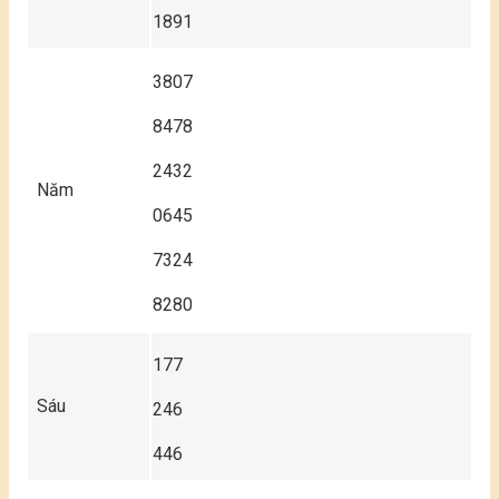
1891
3807
8478
2432
Năm
0645
7324
8280
177
Sáu
246
446