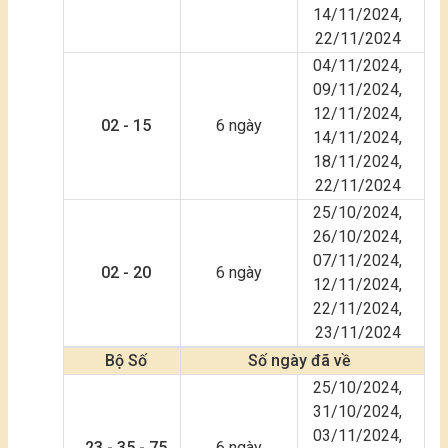
14/11/2024,
22/11/2024
04/11/2024,
09/11/2024,
12/11/2024,
02 - 15
6 ngày
14/11/2024,
18/11/2024,
22/11/2024
25/10/2024,
26/10/2024,
07/11/2024,
02 - 20
6 ngày
12/11/2024,
22/11/2024,
23/11/2024
Bộ Số
Số ngày đã về
25/10/2024,
31/10/2024,
03/11/2024,
23 - 35 - 75
6 ngày