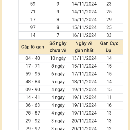
59
9
14/11/2024
23
71
9
14/11/2024
25
17
8
15/11/2024
29
97
8
15/11/2024
25
14
7
16/11/2024
33
Số ngày
Ngày về
Gan Cực
Cặp lô gan
chưa về
gần nhất
Đại
04 - 40
10
ngày
13/11/2024
14
17 - 71
8
ngày
15/11/2024
15
59 - 95
6
ngày
17/11/2024
15
48 - 84
5
ngày
18/11/2024
14
09 - 90
4
ngày
19/11/2024
15
14 - 41
4
ngày
19/11/2024
11
36 - 63
4
ngày
19/11/2024
16
78 - 87
4
ngày
19/11/2024
13
29 - 92
3
ngày
20/11/2024
13
79 - 97
3
ngày
20/11/2024
12