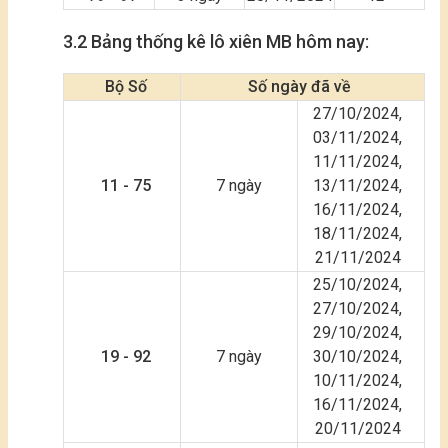
3.2 Bảng thống kê lô xiên MB hôm nay:
Bộ Số
Số ngày đã về
27/10/2024,
03/11/2024,
11/11/2024,
11 - 75
7 ngày
13/11/2024,
16/11/2024,
18/11/2024,
21/11/2024
25/10/2024,
27/10/2024,
29/10/2024,
19 - 92
7 ngày
30/10/2024,
10/11/2024,
16/11/2024,
20/11/2024