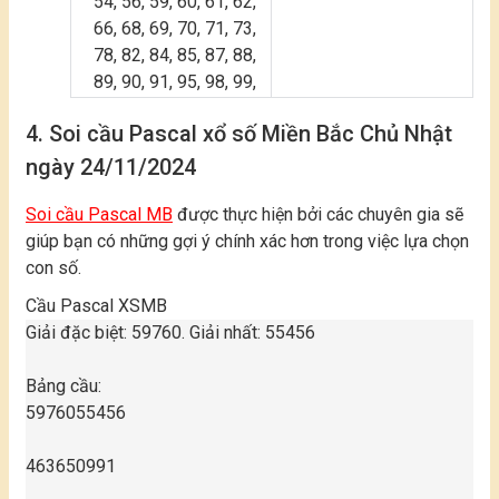
54, 56, 59, 60, 61, 62,
66, 68, 69, 70, 71, 73,
78, 82, 84, 85, 87, 88,
89, 90, 91, 95, 98, 99,
4. Soi cầu Pascal xổ số Miền Bắc Chủ Nhật
ngày 24/11/2024
Soi cầu Pascal MB
được thực hiện bởi các chuyên gia sẽ
giúp bạn có những gợi ý chính xác hơn trong việc lựa chọn
con số.
Cầu Pascal XSMB
Giải đặc biệt:
59760
. Giải nhất:
55456
Bảng cầu:
5
9
7
6
0
5
5
4
5
6
4
6
3
6
5
0
9
9
1