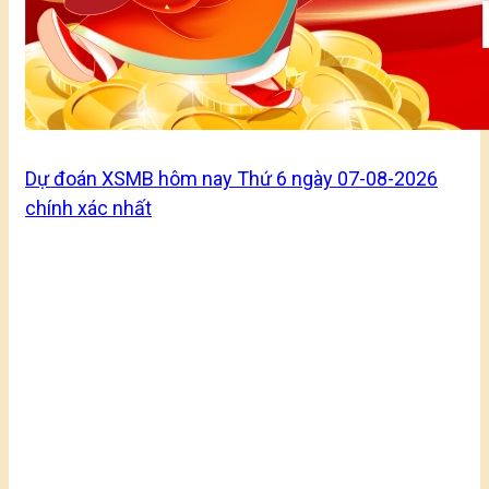
Dự đoán XSMB hôm nay Thứ 6 ngày 07-08-2026
chính xác nhất