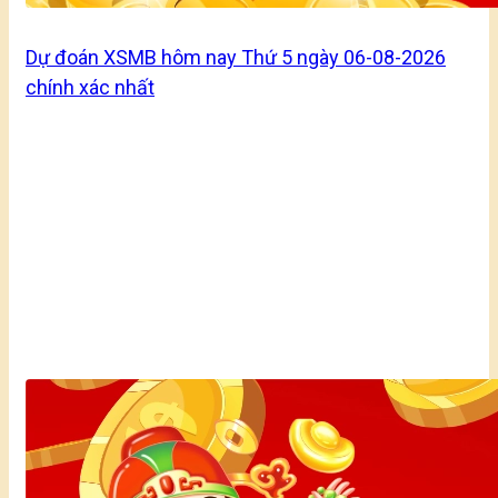
Dự đoán XSMB hôm nay Thứ 5 ngày 06-08-2026
chính xác nhất