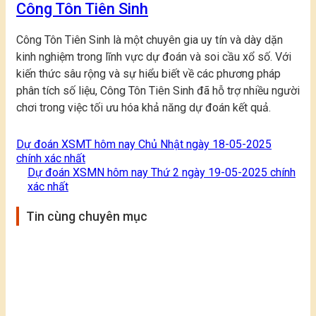
Công Tôn Tiên Sinh
Công Tôn Tiên Sinh là một chuyên gia uy tín và dày dặn
kinh nghiệm trong lĩnh vực dự đoán và soi cầu xổ số. Với
kiến thức sâu rộng và sự hiểu biết về các phương pháp
phân tích số liệu, Công Tôn Tiên Sinh đã hỗ trợ nhiều người
chơi trong việc tối ưu hóa khả năng dự đoán kết quả.
Dự đoán XSMT hôm nay Chủ Nhật ngày 18-05-2025
chính xác nhất
Dự đoán XSMN hôm nay Thứ 2 ngày 19-05-2025 chính
xác nhất
Tin cùng chuyên mục