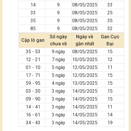
14
9
08/05/2025
33
33
9
08/05/2025
25
35
9
08/05/2025
35
85
9
08/05/2025
32
Số ngày
Ngày về
Gan Cực
Cặp lô gan
chưa về
gần nhất
Đại
35 - 53
9
ngày
08/05/2025
15
12 - 21
7
ngày
10/05/2025
12
01 - 10
5
ngày
12/05/2025
11
17 - 71
5
ngày
12/05/2025
15
59 - 95
4
ngày
13/05/2025
15
03 - 30
3
ngày
14/05/2025
15
09 - 90
3
ngày
14/05/2025
15
14 - 41
3
ngày
14/05/2025
11
16 - 61
3
ngày
14/05/2025
14
34 - 43
3
ngày
14/05/2025
19