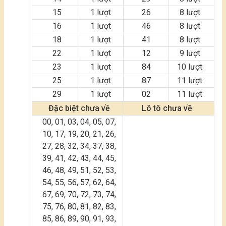
15
1 lượt
26
8 lượt
16
1 lượt
46
8 lượt
18
1 lượt
41
8 lượt
22
1 lượt
12
9 lượt
23
1 lượt
84
10 lượt
25
1 lượt
87
11 lượt
29
1 lượt
02
11 lượt
Đặc biệt chưa về
Lô tô chưa về
00, 01, 03, 04, 05, 07,
10, 17, 19, 20, 21, 26,
27, 28, 32, 34, 37, 38,
39, 41, 42, 43, 44, 45,
46, 48, 49, 51, 52, 53,
54, 55, 56, 57, 62, 64,
67, 69, 70, 72, 73, 74,
75, 76, 80, 81, 82, 83,
85, 86, 89, 90, 91, 93,