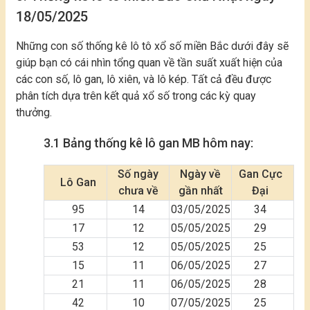
18/05/2025
Những con số thống kê lô tô xổ số miền Bắc dưới đây sẽ
giúp bạn có cái nhìn tổng quan về tần suất xuất hiện của
các con số, lô gan, lô xiên, và lô kép. Tất cả đều được
phân tích dựa trên kết quả xổ số trong các kỳ quay
thưởng.
3.1 Bảng thống kê lô gan MB hôm nay:
Số ngày
Ngày về
Gan Cực
Lô Gan
chưa về
gần nhất
Đại
95
14
03/05/2025
34
17
12
05/05/2025
29
53
12
05/05/2025
25
15
11
06/05/2025
27
21
11
06/05/2025
28
42
10
07/05/2025
25