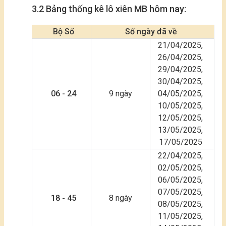
3.2 Bảng thống kê lô xiên MB hôm nay:
Bộ Số
Số ngày đã về
21/04/2025,
26/04/2025,
29/04/2025,
30/04/2025,
06 - 24
9 ngày
04/05/2025,
10/05/2025,
12/05/2025,
13/05/2025,
17/05/2025
22/04/2025,
02/05/2025,
06/05/2025,
07/05/2025,
18 - 45
8 ngày
08/05/2025,
11/05/2025,