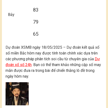
83
Bảy
79
65
Dự đoán XSMB ngày 18/05/2025
– Dự đoán kết quả xổ
số miền Bắc hôm nay được tính toán chính xác dựa trên
các phương pháp phân tích soi cầu từ chuyên gia của
Dự
đoán xổ số 24h
. Bạn có thể tham khảo những cặp số may
mắn được đưa ra trong bài để chiến thắng lô đề trong
ngày hôm nay.