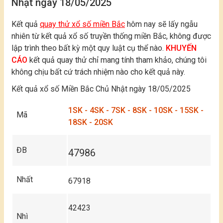
Nhật ngày 18/05/2025
Kết quả
quay thử xổ số miền Bắc
hôm nay sẽ lấy ngẫu
nhiên từ kết quả xổ số truyền thống miền Bắc, không được
lập trình theo bất kỳ một quy luật cụ thể nào.
KHUYẾN
CÁO
kết quả quay thử chỉ mang tính tham khảo, chúng tôi
không chịu bất cứ trách nhiệm nào cho kết quả này.
Kết quả xổ số Miền Bắc Chủ Nhật ngày 18/05/2025
1SK
-
4SK
-
7SK
-
8SK
-
10SK
-
15SK
-
Mã
18SK
-
20SK
ĐB
47986
Nhất
67918
42423
Nhì