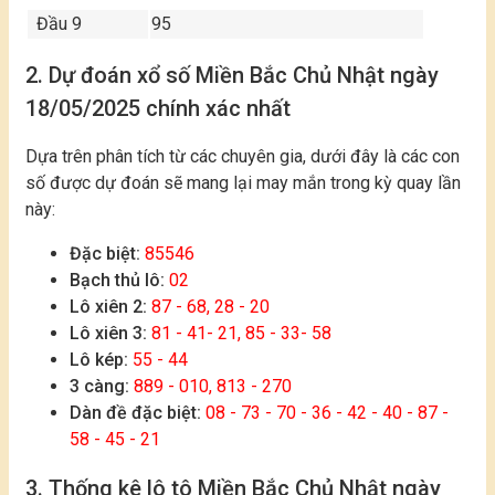
Đầu 9
95
2. Dự đoán xổ số Miền Bắc Chủ Nhật ngày
18/05/2025 chính xác nhất
Dựa trên phân tích từ các chuyên gia, dưới đây là các con
số được dự đoán sẽ mang lại may mắn trong kỳ quay lần
này:
Đặc biệt:
85546
Bạch thủ lô:
02
Lô xiên 2:
87 - 68, 28 - 20
Lô xiên 3:
81 - 41- 21, 85 - 33- 58
Lô kép:
55 - 44
3 càng:
889 - 010, 813 - 270
Dàn đề đặc biệt:
08 - 73 - 70 - 36 - 42 - 40 - 87 -
58 - 45 - 21
3. Thống kê lô tô Miền Bắc Chủ Nhật ngày