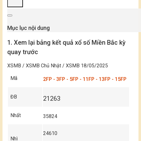
Mục lục nội dung
1. Xem lại bảng kết quả xổ số Miền Bắc kỳ
quay trước
XSMB
/
XSMB Chủ Nhật
/
XSMB 18/05/2025
Mã
2FP
-
3FP
-
5FP
-
11FP
-
13FP
-
15FP
ĐB
21263
Nhất
35824
24610
Nhì