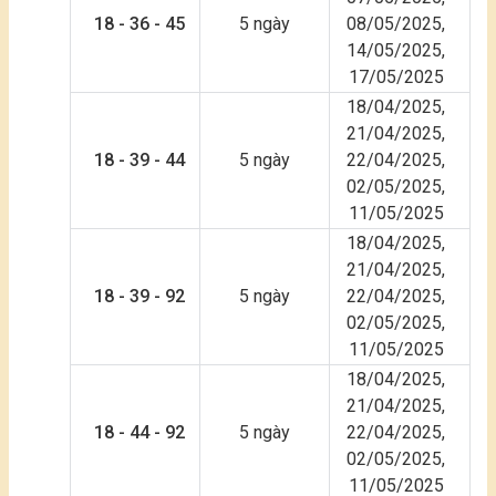
18 - 36 - 45
5 ngày
08/05/2025,
14/05/2025,
17/05/2025
18/04/2025,
21/04/2025,
18 - 39 - 44
5 ngày
22/04/2025,
02/05/2025,
11/05/2025
18/04/2025,
21/04/2025,
18 - 39 - 92
5 ngày
22/04/2025,
02/05/2025,
11/05/2025
18/04/2025,
21/04/2025,
18 - 44 - 92
5 ngày
22/04/2025,
02/05/2025,
11/05/2025